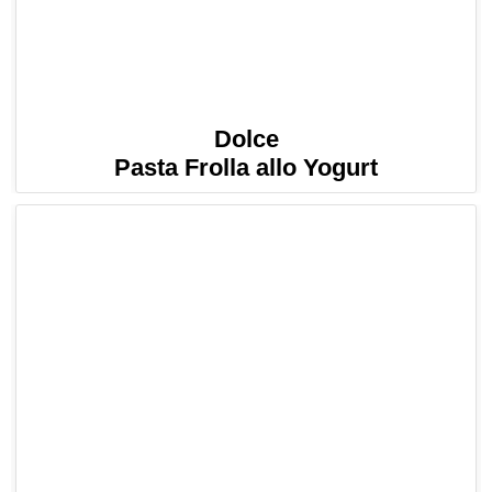
Dolce
Pasta Frolla allo Yogurt