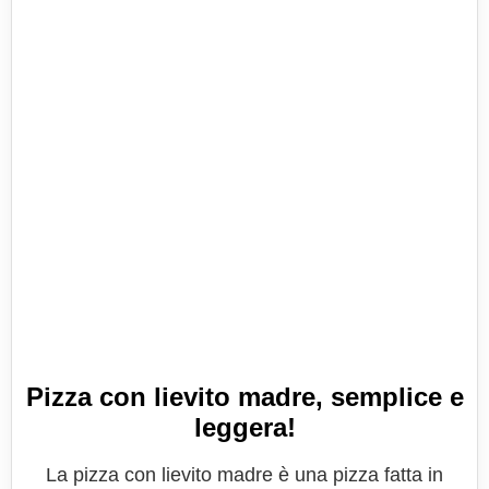
Pizza con lievito madre, semplice e
leggera!
La pizza con lievito madre è una pizza fatta in