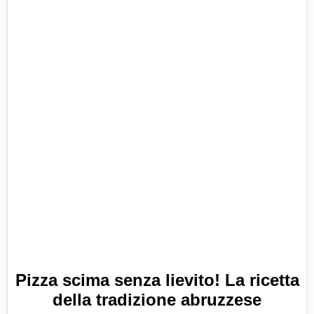
Pizza scima senza lievito! La ricetta
della tradizione abruzzese