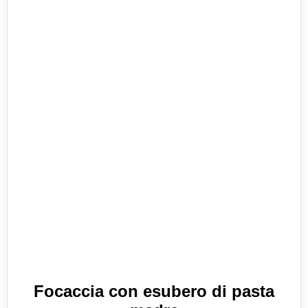
Focaccia con esubero di pasta