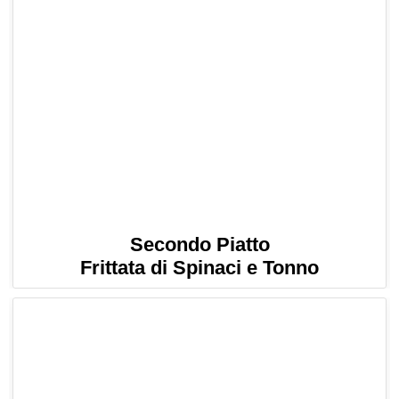
Secondo Piatto
Frittata di Spinaci e Tonno