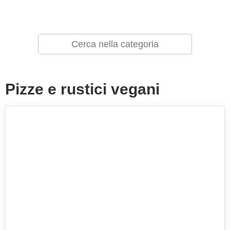
Pizze e rustici vegani