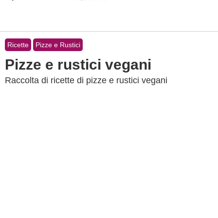
Ricette
Pizze e Rustici
Pizze e rustici vegani
Raccolta di ricette di pizze e rustici vegani