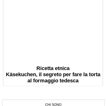
Ricetta etnica
Käsekuchen, il segreto per fare la torta
al formaggio tedesca
CHI SONO