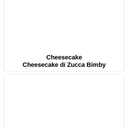
Cheesecake
Cheesecake di Zucca Bimby