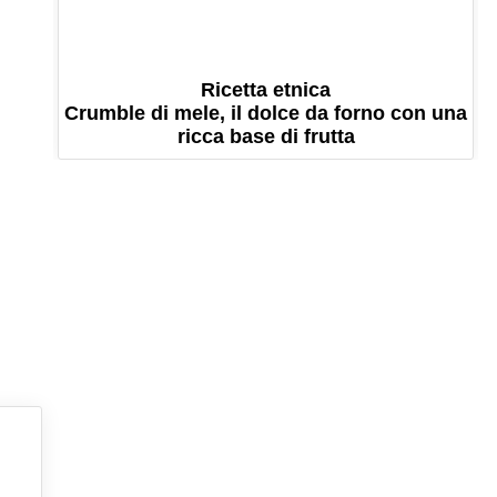
Ricetta etnica
Crumble di mele, il dolce da forno con una
ricca base di frutta