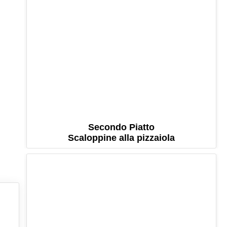
Secondo Piatto
Scaloppine alla pizzaiola