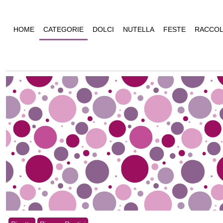
HOME
CATEGORIE
DOLCI
NUTELLA
FESTE
RACCOL