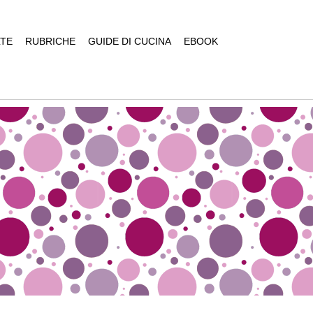
TE
RUBRICHE
GUIDE DI CUCINA
EBOOK