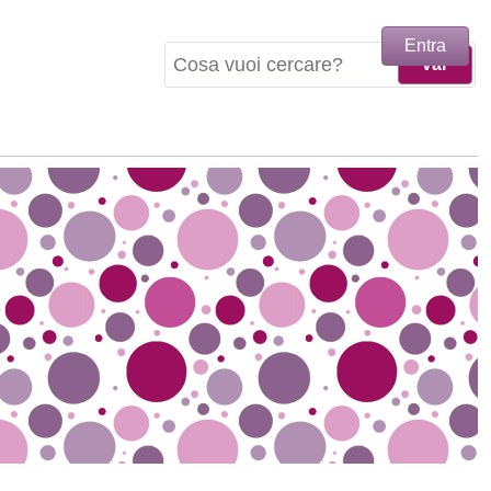
Entra