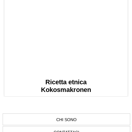
Ricetta etnica
Kokosmakronen
CHI SONO