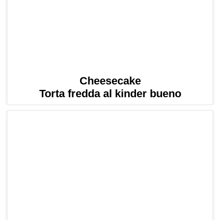
Cheesecake
Torta fredda al kinder bueno