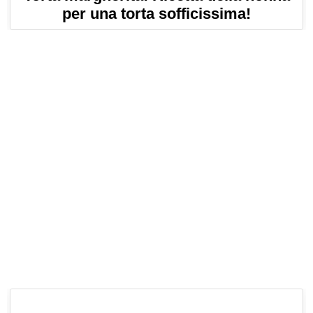
per una torta sofficissima!