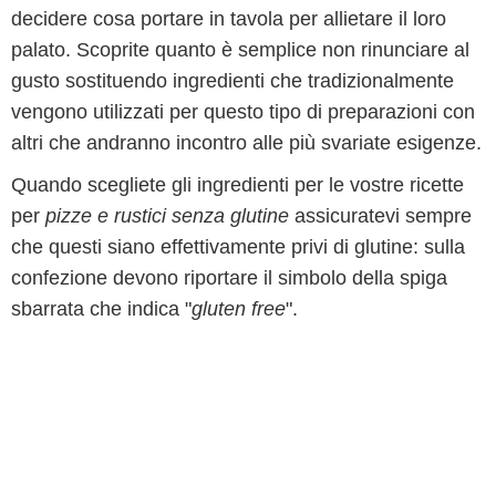
decidere cosa portare in tavola per allietare il loro
palato. Scoprite quanto è semplice non rinunciare al
gusto sostituendo ingredienti che tradizionalmente
vengono utilizzati per questo tipo di preparazioni con
altri che andranno incontro alle più svariate esigenze.
Quando scegliete gli ingredienti per le vostre ricette
per
pizze e rustici senza glutine
assicuratevi sempre
che questi siano effettivamente privi di glutine: sulla
confezione devono riportare il simbolo della spiga
sbarrata che indica "
gluten free
".