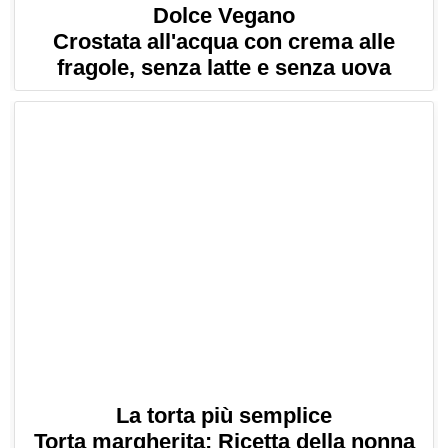
Dolce Vegano
Crostata all'acqua con crema alle
fragole, senza latte e senza uova
La torta più semplice
Torta margherita: Ricetta della nonna