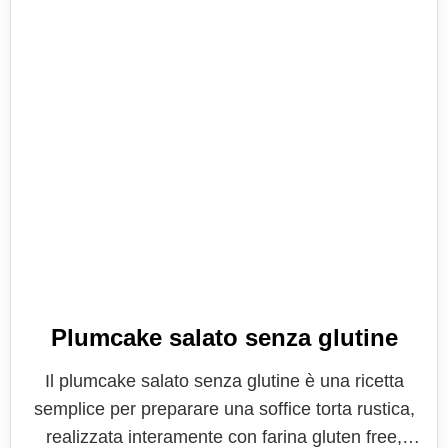
Plumcake salato senza glutine
Il plumcake salato senza glutine è una ricetta
semplice per preparare una soffice torta rustica,
realizzata interamente con farina gluten free,