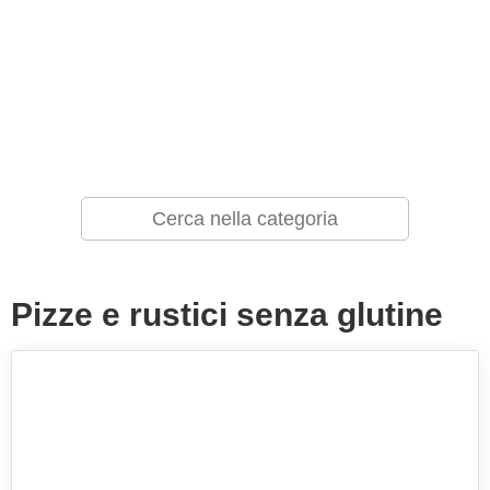
Pizze e rustici senza glutine