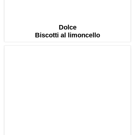
Dolce
Biscotti al limoncello