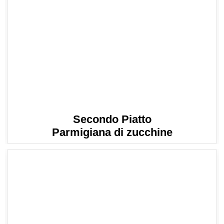
Secondo Piatto
Parmigiana di zucchine