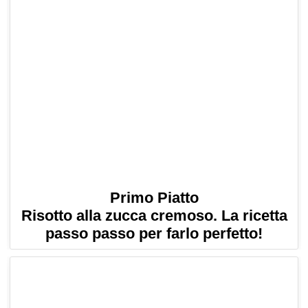
Primo Piatto
Risotto alla zucca cremoso. La ricetta
passo passo per farlo perfetto!