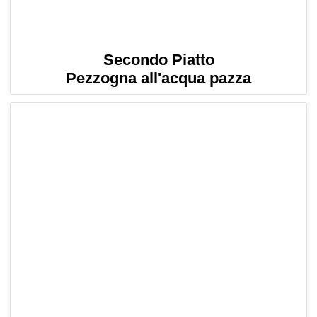
Secondo Piatto
Pezzogna all'acqua pazza