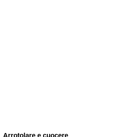
Arrotolare e cuocere