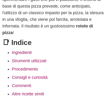
base di questa pizza prevede, come anticipato,
l'utilizzo di un classico impasto per la pizza, la stesura
in una sfoglia, che viene poi farcita, arrotolata e
infornata. Il risultato è un gustosissimo
rotolo di
pizza
!
📑 Indice
Ingredienti
Strumenti utilizzati
Procedimento
Consigli e curiosità
Commenti
Altre ricette simili