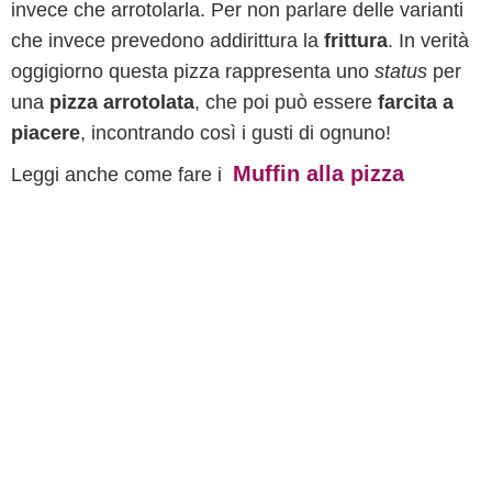
invece che arrotolarla. Per non parlare delle varianti
che invece prevedono addirittura la
frittura
. In verità
oggigiorno questa pizza rappresenta uno
status
per
una
pizza arrotolata
, che poi può essere
farcita a
piacere
, incontrando così i gusti di ognuno!
Muffin alla pizza
Leggi anche come fare i