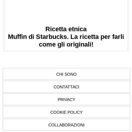
Ricetta etnica
Muffin di Starbucks. La ricetta per farli
come gli originali!
CHI SONO
CONTATTACI
PRIVACY
COOKIE POLICY
COLLABORAZIONI