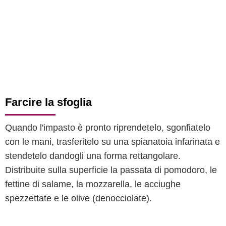
Farcire la sfoglia
Quando l'impasto è pronto riprendetelo, sgonfiatelo
con le mani, trasferitelo su una spianatoia infarinata e
stendetelo dandogli una forma rettangolare.
Distribuite sulla superficie la passata di pomodoro, le
fettine di salame, la mozzarella, le acciughe
spezzettate e le olive (denocciolate).