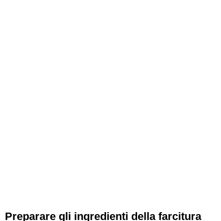
Preparare gli ingredienti della farcitura