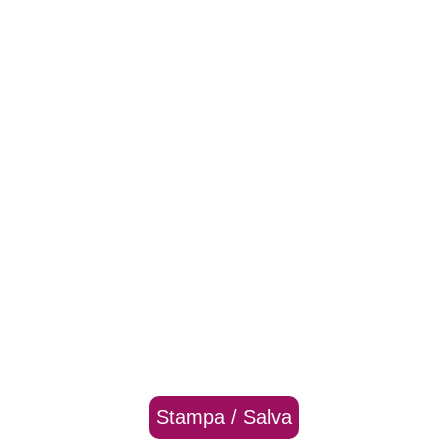
Stampa / Salva