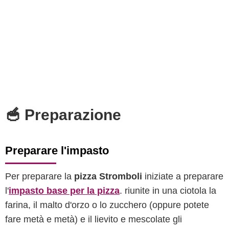
🥣 Preparazione
Preparare l'impasto
Per preparare la
pizza Stromboli
iniziate a preparare
l'
impasto base per la pizza
. riunite in una ciotola la
farina, il malto d'orzo o lo zucchero (oppure potete
fare metà e metà) e il lievito e mescolate gli