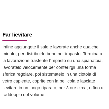
Far lievitare
Infine aggiungete il sale e lavorate anche qualche
minuto, per distribuirlo bene nell'impasto. Terminata
la lavorazione trasferite l'impasto su una spianatoia,
lavoratelo velocemente per conferirgli una forma
sferica regolare, poi sistematelo in una ciotola di
vetro capiente, coprite con la pellicola e lasciate
lievitare in un luogo riparato, per 3 ore circa, o fino al
raddoppio del volume.