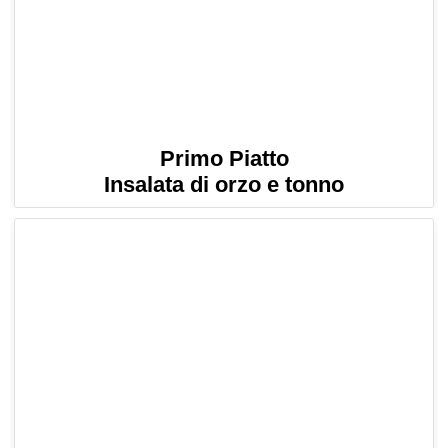
Primo Piatto
Insalata di orzo e tonno