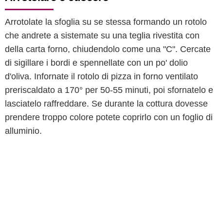
Arrotolate la sfoglia su se stessa formando un rotolo
che andrete a sistemate su una teglia rivestita con
della carta forno, chiudendolo come una "C". Cercate
di sigillare i bordi e spennellate con un po' dolio
d'oliva. Infornate il rotolo di pizza in forno ventilato
preriscaldato a 170° per 50-55 minuti, poi sfornatelo e
lasciatelo raffreddare. Se durante la cottura dovesse
prendere troppo colore potete coprirlo con un foglio di
alluminio.