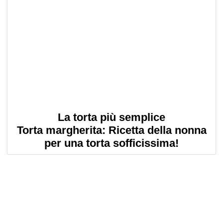
La torta più semplice
Torta margherita: Ricetta della nonna
per una torta sofficissima!