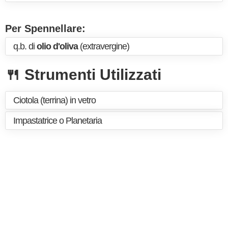
Per Spennellare:
q.b. di
olio d'oliva
(extravergine)
🍴 Strumenti Utilizzati
Ciotola (terrina) in vetro
Impastatrice o Planetaria