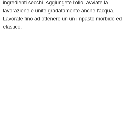
ingredienti secchi. Aggiungete l'olio, avviate la
lavorazione e unite gradatamente anche l'acqua.
Lavorate fino ad ottenere un un impasto morbido ed
elastico.