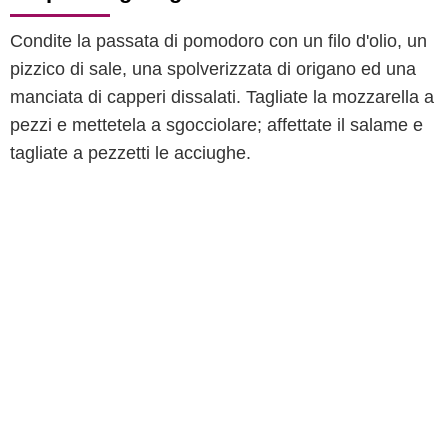
Condite la passata di pomodoro con un filo d'olio, un
pizzico di sale, una spolverizzata di origano ed una
manciata di capperi dissalati. Tagliate la mozzarella a
pezzi e mettetela a sgocciolare; affettate il salame e
tagliate a pezzetti le acciughe.