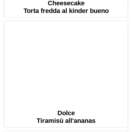
Cheesecake
Torta fredda al kinder bueno
Dolce
Tiramisù all'ananas