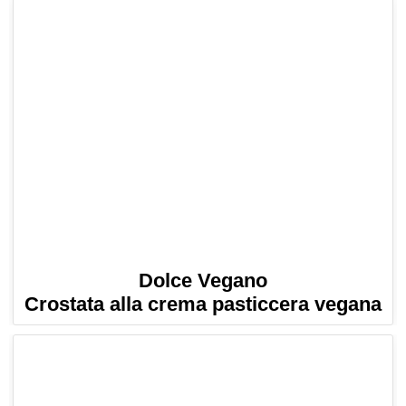
Dolce Vegano
Crostata alla crema pasticcera vegana