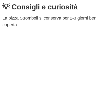
💡 Consigli e curiosità
La pizza Stromboli si conserva per 2-3 giorni ben
coperta.