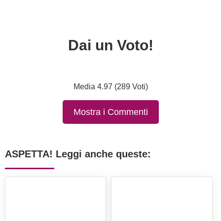
Dai un Voto!
Media 4.97 (289 Voti)
Mostra i Commenti
ASPETTA! Leggi anche queste: