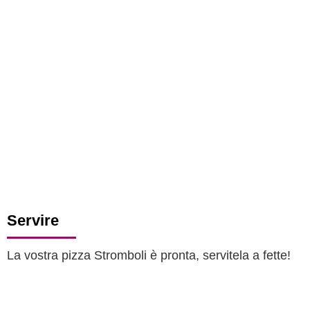
Servire
La vostra pizza Stromboli è pronta, servitela a fette!