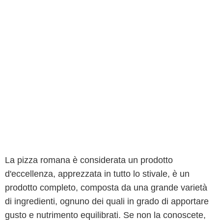
La pizza romana è considerata un prodotto
d'eccellenza, apprezzata in tutto lo stivale, è un
prodotto completo, composta da una grande varietà
di ingredienti, ognuno dei quali in grado di apportare
gusto e nutrimento equilibrati. Se non la conoscete,