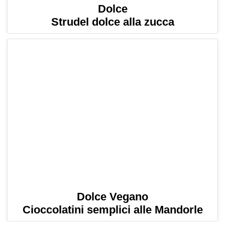
Dolce
Strudel dolce alla zucca
Dolce Vegano
Cioccolatini semplici alle Mandorle