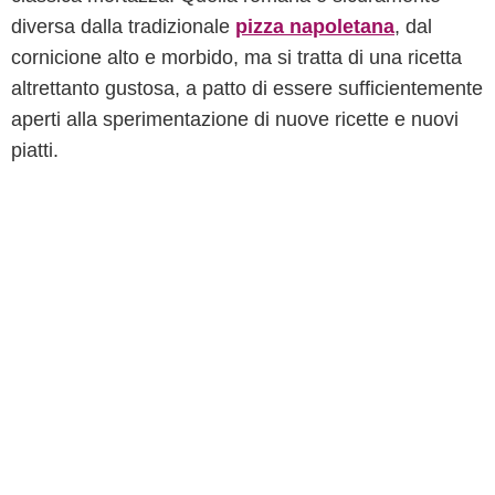
diversa dalla tradizionale
pizza napoletana
, dal
cornicione alto e morbido, ma si tratta di una ricetta
altrettanto gustosa, a patto di essere sufficientemente
aperti alla sperimentazione di nuove ricette e nuovi
piatti.