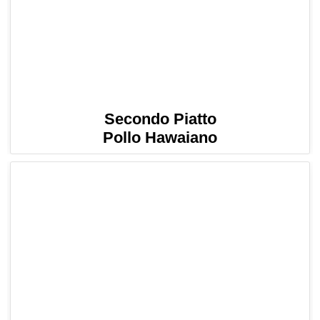
Secondo Piatto
Pollo Hawaiano