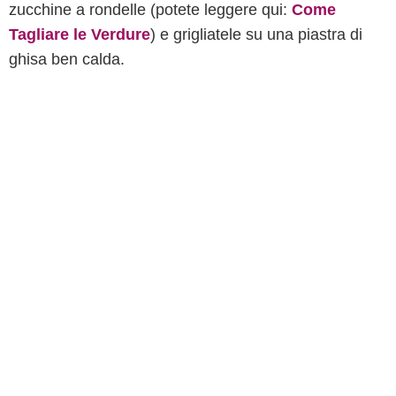
zucchine a rondelle (potete leggere qui:
Come
Tagliare le Verdure
) e grigliatele su una piastra di
ghisa ben calda.