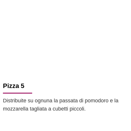
Pizza 5
Distribuite su ognuna la passata di pomodoro e la
mozzarella tagliata a cubetti piccoli.