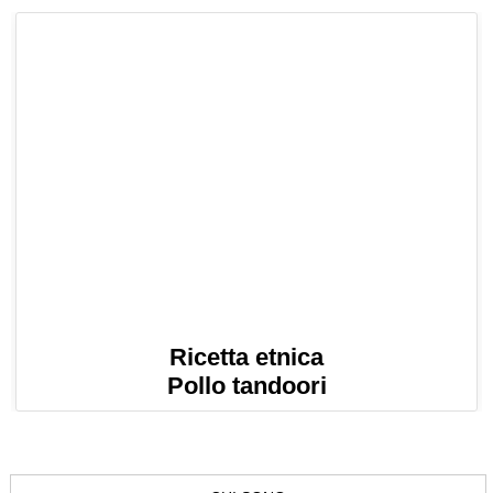
Ricetta etnica
Pollo tandoori