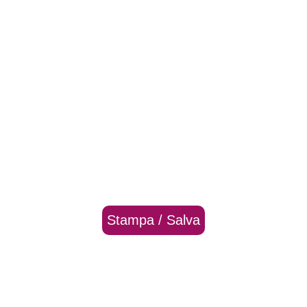
Stampa / Salva