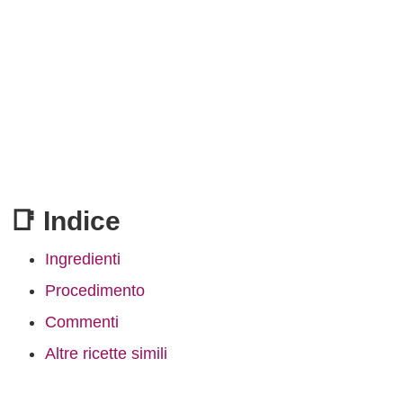
📑 Indice
Ingredienti
Procedimento
Commenti
Altre ricette simili