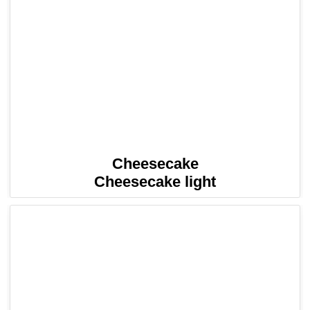
Cheesecake
Cheesecake light