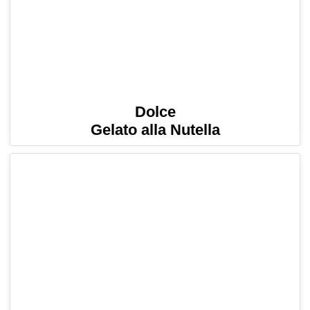
Dolce
Gelato alla Nutella