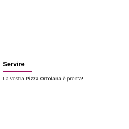
Servire
La vostra
Pizza Ortolana
è pronta!