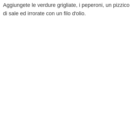
Aggiungete le verdure grigliate, i peperoni, un pizzico
di sale ed irrorate con un filo d'olio.