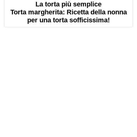
La torta più semplice
Torta margherita: Ricetta della nonna
per una torta sofficissima!