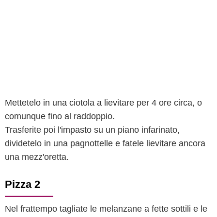
Mettetelo in una ciotola a lievitare per 4 ore circa, o
comunque fino al raddoppio.
Trasferite poi l'impasto su un piano infarinato,
dividetelo in una pagnottelle e fatele lievitare ancora
una mezz'oretta.
Pizza 2
Nel frattempo tagliate le melanzane a fette sottili e le