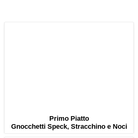
Primo Piatto
Gnocchetti Speck, Stracchino e Noci