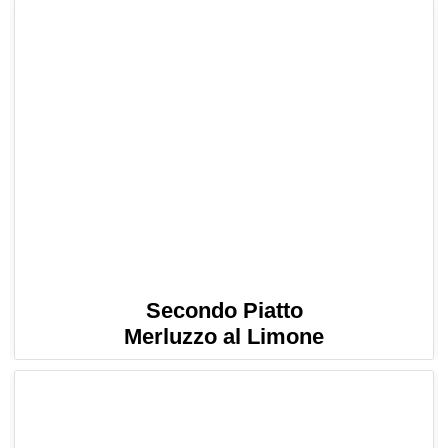
Secondo Piatto
Merluzzo al Limone