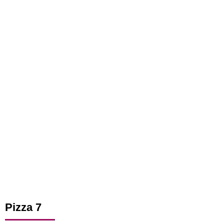
Pizza 7