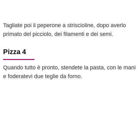
Tagliate poi il peperone a striscioline, dopo averlo
primato del picciolo, dei filamenti e dei semi.
Pizza 4
Quando tutto è pronto, stendete la pasta, con le mani
e foderatevi due teglie da forno.