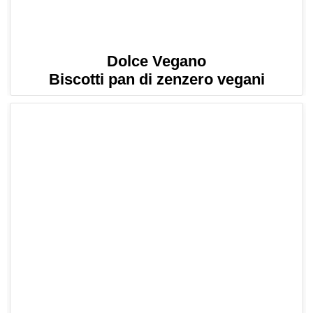
Dolce Vegano
Biscotti pan di zenzero vegani