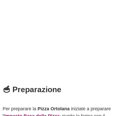
🥣 Preparazione
Per preparare la
Pizza Ortolana
iniziate a preparare