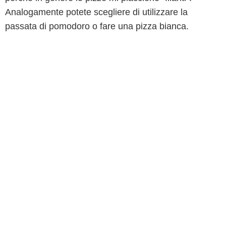
Analogamente potete scegliere di utilizzare la
passata di pomodoro o fare una pizza bianca.