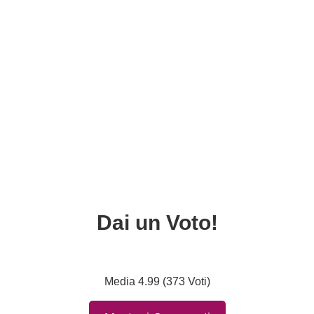
Dai un Voto!
Media 4.99 (373 Voti)