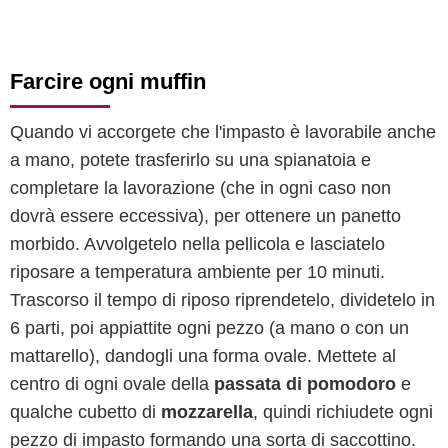
Farcire ogni muffin
Quando vi accorgete che l'impasto è lavorabile anche
a mano, potete trasferirlo su una spianatoia e
completare la lavorazione (che in ogni caso non
dovrà essere eccessiva), per ottenere un panetto
morbido. Avvolgetelo nella pellicola e lasciatelo
riposare a temperatura ambiente per 10 minuti.
Trascorso il tempo di riposo riprendetelo, dividetelo in
6 parti, poi appiattite ogni pezzo (a mano o con un
mattarello), dandogli una forma ovale. Mettete al
centro di ogni ovale della
passata di pomodoro
e
qualche cubetto di
mozzarella
, quindi richiudete ogni
pezzo di impasto formando una sorta di saccottino.