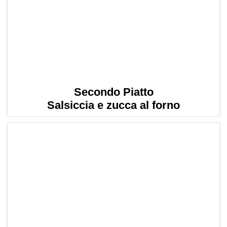
Secondo Piatto
Salsiccia e zucca al forno