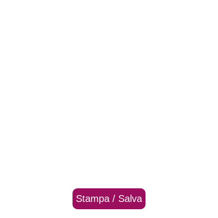
Stampa / Salva