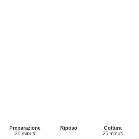
20 minuti
-
25 minuti