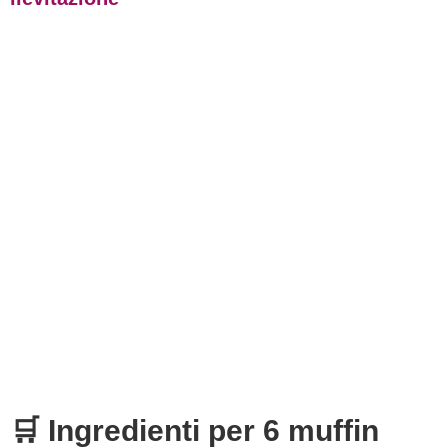
🛒 Ingredienti per 6 muffin