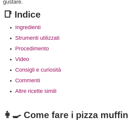
gustare.
📑 Indice
Ingredienti
Strumenti utilizzati
Procedimento
Video
Consigli e curiosità
Commenti
Altre ricette simili
👩‍🍳 Come fare i pizza muffin