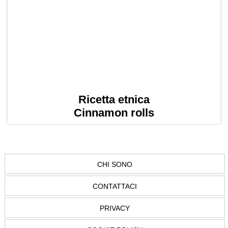
Ricetta etnica
Cinnamon rolls
CHI SONO
CONTATTACI
PRIVACY