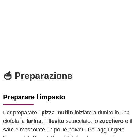
🥣 Preparazione
Preparare l'impasto
Per preparare i
pizza muffin
iniziate a riunire in una
ciotola la
farina
, il
lievito
setacciato, lo
zucchero
e il
sale
e mescolate un po' le polveri. Poi aggiungete