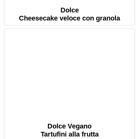
Dolce
Cheesecake veloce con granola
Dolce Vegano
Tartufini alla frutta