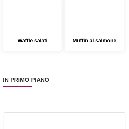
Waffle salati
Muffin al salmone
IN PRIMO PIANO