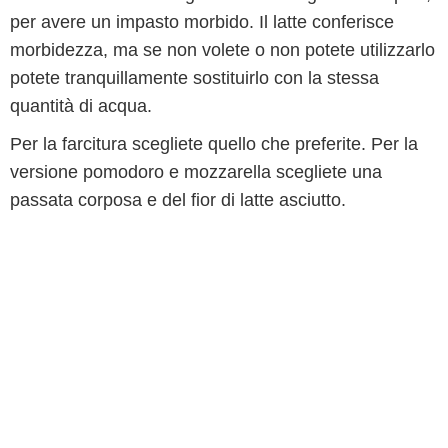
per avere un impasto morbido. Il latte conferisce
morbidezza, ma se non volete o non potete utilizzarlo
potete tranquillamente sostituirlo con la stessa
quantità di acqua.
Per la farcitura scegliete quello che preferite. Per la
versione pomodoro e mozzarella scegliete una
passata corposa e del fior di latte asciutto.