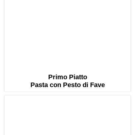
Primo Piatto
Pasta con Pesto di Fave