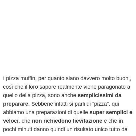
I pizza muffin, per quanto siano davvero molto buoni,
così che il loro sapore realmente viene paragonato a
quello della pizza, sono anche
semplicissimi da
preparare
. Sebbene infatti si parli di "pizza", qui
abbiamo una preparazioni di quelle
super semplici e
veloci
, che
non richiedono lievitazione
e che in
pochi minuti danno quindi un risultato unico tutto da