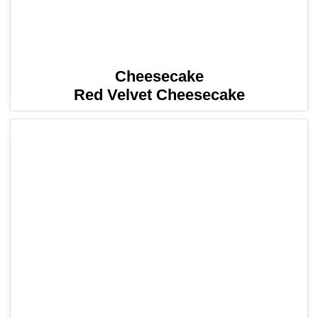
Cheesecake
Red Velvet Cheesecake