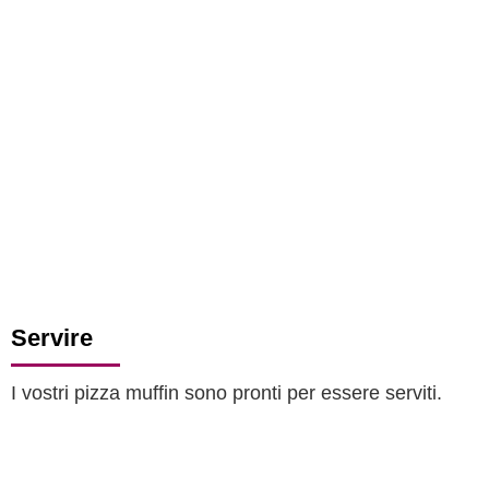
Servire
I vostri pizza muffin sono pronti per essere serviti.