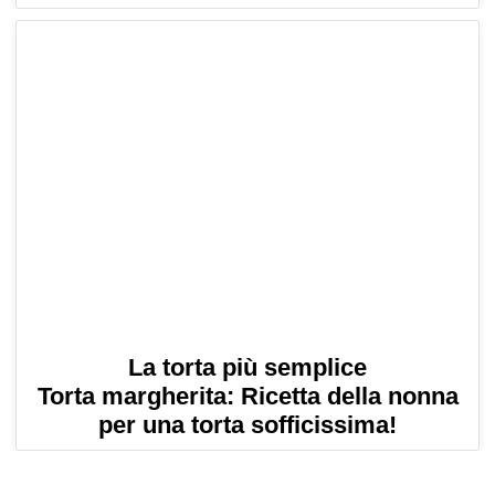
La torta più semplice
Torta margherita: Ricetta della nonna
per una torta sofficissima!