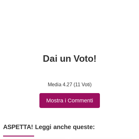
Dai un Voto!
Media 4.27 (11 Voti)
Mostra i Commenti
ASPETTA! Leggi anche queste: