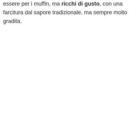
essere per i muffin, ma
ricchi di gusto
, con una
farcitura dal sapore tradizionale, ma sempre molto
gradita.