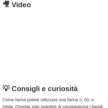
🎥 Video
💡 Consigli e curiosità
Come farina potete utilizzare una farina 0, 00, o
mista. Dovrete solo regolare di conseguenza i liquidi,