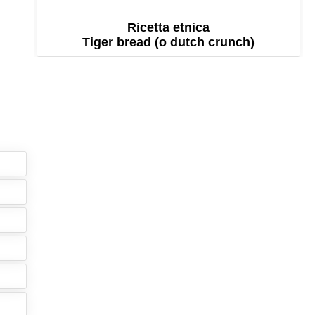
Ricetta etnica
Tiger bread (o dutch crunch)