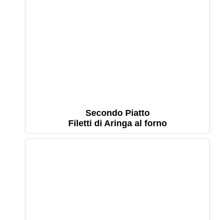
Secondo Piatto
Filetti di Aringa al forno