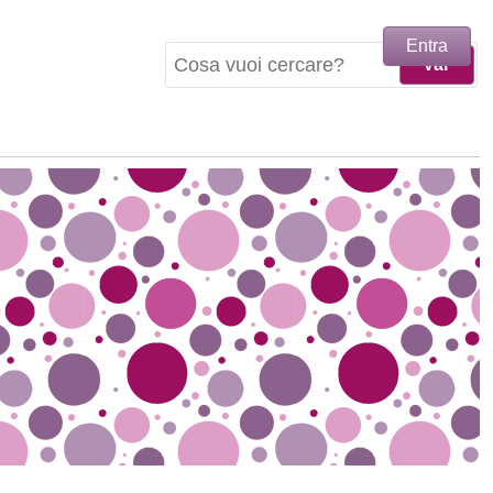
Entra