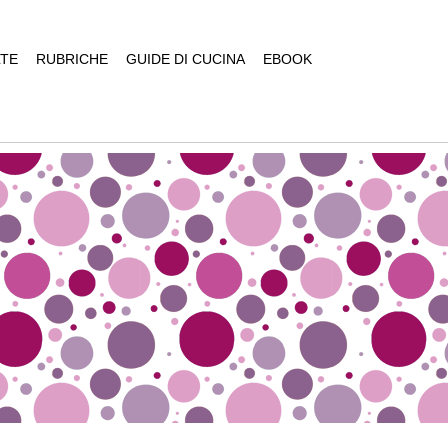
TE
RUBRICHE
GUIDE DI CUCINA
EBOOK