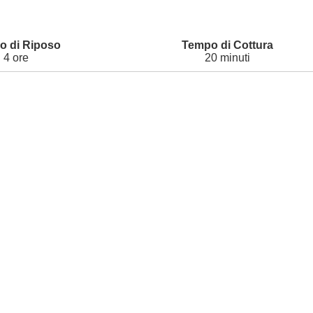
4 ore
20 minuti