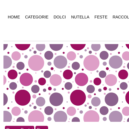
HOME
CATEGORIE
DOLCI
NUTELLA
FESTE
RACCOL