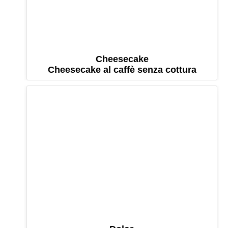
Cheesecake
Cheesecake al caffè senza cottura