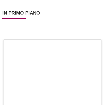
IN PRIMO PIANO