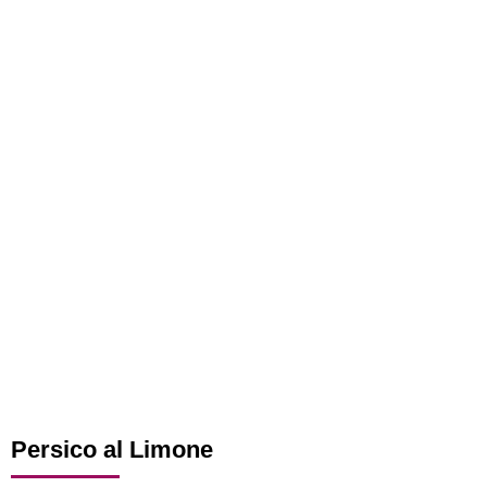
Persico al Limone