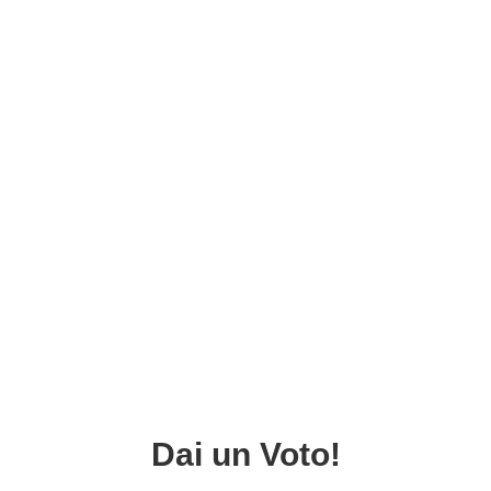
Dai un Voto!