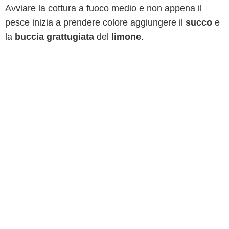
Avviare la cottura a fuoco medio e non appena il
pesce inizia a prendere colore aggiungere il
succo
e
la
buccia
grattugiata
del
limone
.