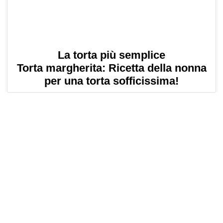
La torta più semplice
Torta margherita: Ricetta della nonna
per una torta sofficissima!