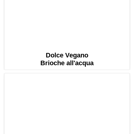
Dolce Vegano
Brioche all'acqua