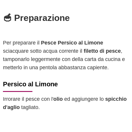
🥣 Preparazione
Per preparare il
Pesce Persico al Limone
sciacquare sotto acqua corrente il
filetto di pesce
,
tamponarlo leggermente con della carta da cucina e
metterlo in una pentola abbastanza capiente.
Persico al Limone
Irrorare il pesce con l'
olio
ed aggiungere lo
spicchio
d'aglio
tagliato.