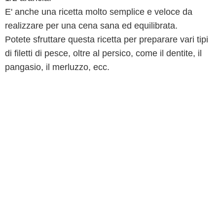
E' anche una ricetta molto semplice e veloce da
realizzare per una cena sana ed equilibrata.
Potete sfruttare questa ricetta per preparare vari tipi
di filetti di pesce, oltre al persico, come il dentite, il
pangasio, il merluzzo, ecc.