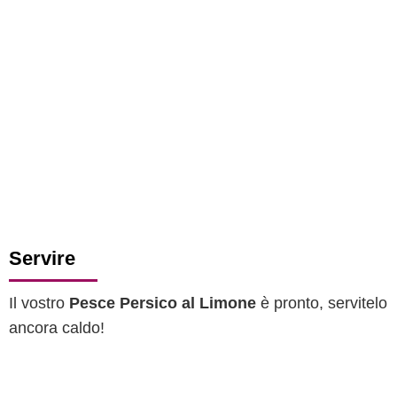
Servire
Il vostro
Pesce Persico al Limone
è pronto, servitelo
ancora caldo!