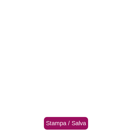
Stampa / Salva