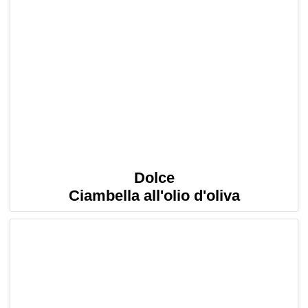
Dolce
Ciambella all'olio d'oliva