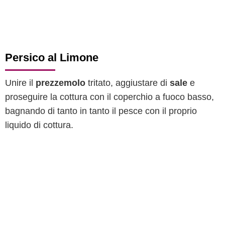
Persico al Limone
Unire il
prezzemolo
tritato, aggiustare di
sale
e
proseguire la cottura con il coperchio a fuoco basso,
bagnando di tanto in tanto il pesce con il proprio
liquido di cottura.