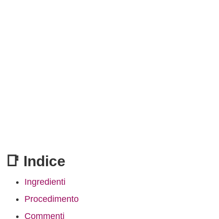
📑 Indice
Ingredienti
Procedimento
Commenti