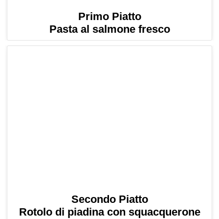
Primo Piatto
Pasta al salmone fresco
Secondo Piatto
Rotolo di piadina con squacquerone