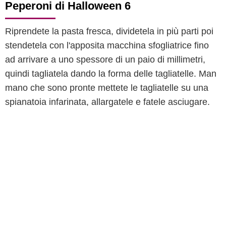
Peperoni di Halloween 6
Riprendete la pasta fresca, dividetela in più parti poi
stendetela con l'apposita macchina sfogliatrice fino
ad arrivare a uno spessore di un paio di millimetri,
quindi tagliatela dando la forma delle tagliatelle. Man
mano che sono pronte mettete le tagliatelle su una
spianatoia infarinata, allargatele e fatele asciugare.