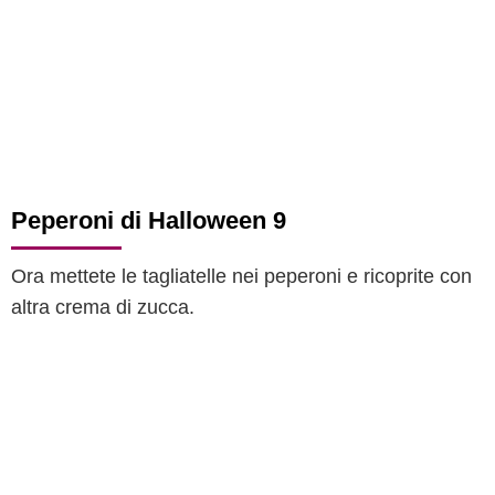
Peperoni di Halloween 9
Ora mettete le tagliatelle nei peperoni e ricoprite con
altra crema di zucca.