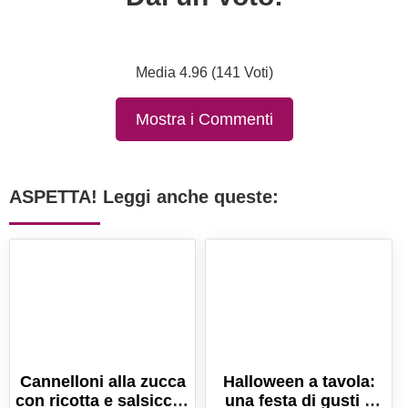
Media 4.96 (141 Voti)
Mostra i Commenti
ASPETTA! Leggi anche queste:
Cannelloni alla zucca
Halloween a tavola:
con ricotta e salsiccia.
una festa di gusti e