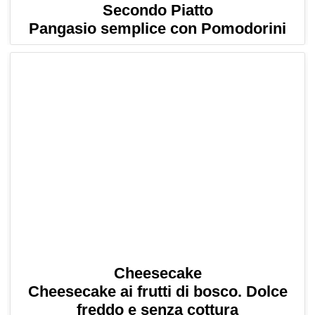
Secondo Piatto
Pangasio semplice con Pomodorini
Cheesecake
Cheesecake ai frutti di bosco. Dolce
freddo e senza cottura