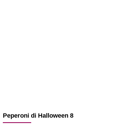
Peperoni di Halloween 8