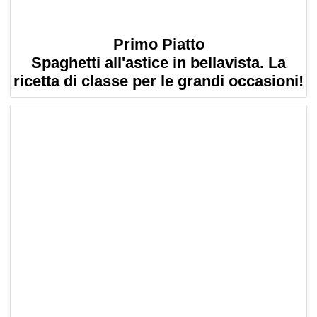
Primo Piatto
Spaghetti all'astice in bellavista. La
ricetta di classe per le grandi occasioni!