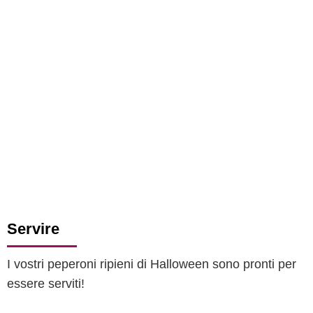
Servire
I vostri peperoni ripieni di Halloween sono pronti per
essere serviti!