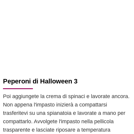
Peperoni di Halloween 3
Poi aggiungete la crema di spinaci e lavorate ancora.
Non appena l'impasto inizierà a compattarsi
trasferitevi su una spianatoia e lavorate a mano per
compattarlo. Avvolgete l'impasto nella pellicola
trasparente e lasciate riposare a temperatura