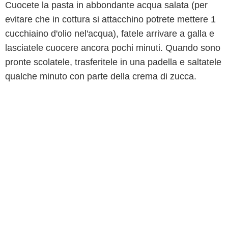
Cuocete la pasta in abbondante acqua salata (per
evitare che in cottura si attacchino potrete mettere 1
cucchiaino d'olio nel'acqua), fatele arrivare a galla e
lasciatele cuocere ancora pochi minuti. Quando sono
pronte scolatele, trasferitele in una padella e saltatele
qualche minuto con parte della crema di zucca.