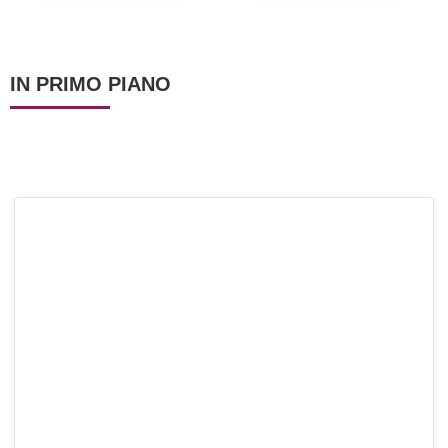
IN PRIMO PIANO