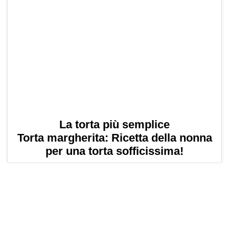
La torta più semplice
Torta margherita: Ricetta della nonna
per una torta sofficissima!