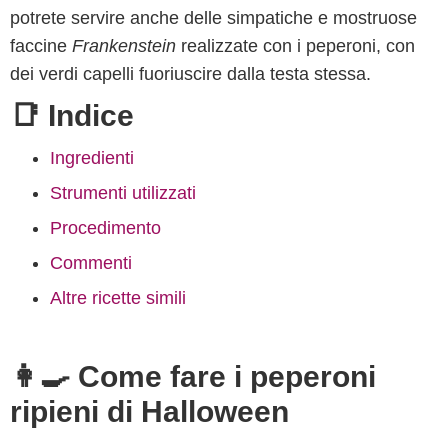
potrete servire anche delle simpatiche e mostruose
faccine
Frankenstein
realizzate con i peperoni, con
dei verdi capelli fuoriuscire dalla testa stessa.
📑 Indice
Ingredienti
Strumenti utilizzati
Procedimento
Commenti
Altre ricette simili
👩‍🍳 Come fare i peperoni
ripieni di Halloween