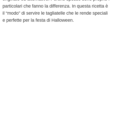
particolari che fanno la differenza. In questa ricetta è
il “modo” di servire le tagliatelle che le rende speciali
e perfette per la festa di Halloween.