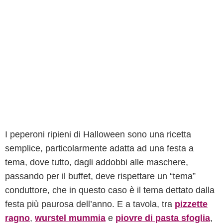
I peperoni ripieni di Halloween sono una ricetta
semplice, particolarmente adatta ad una festa a
tema, dove tutto, dagli addobbi alle maschere,
passando per il buffet, deve rispettare un “tema”
conduttore, che in questo caso è il tema dettato dalla
festa più paurosa dell’anno. E a tavola, tra
pizzette
ragno
,
wurstel mummia
e
piovre di pasta sfoglia
,