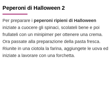
Peperoni di Halloween 2
Per preparare i
peperoni ripieni di Halloween
iniziate a cuocere gli spinaci, scolateli bene e poi
frullateli con un minipimer per ottenere una crema.
Ora passate alla preparazione della pasta fresca.
Riunite in una ciotola la farina, aggiungete le uova ed
iniziate a lavorare con una forchetta.