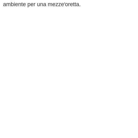
ambiente per una mezze'oretta.