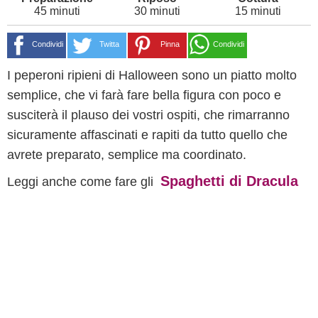
45 minuti
30 minuti
15 minuti
Condividi
Twitta
Pinna
Condividi
I peperoni ripieni di Halloween sono un piatto molto
semplice, che vi farà fare bella figura con poco e
susciterà il plauso dei vostri ospiti, che rimarranno
sicuramente affascinati e rapiti da tutto quello che
avrete preparato, semplice ma coordinato.
Spaghetti di Dracula
Leggi anche come fare gli