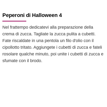
Peperoni di Halloween 4
Nel frattempo dedicatevi alla preparazione della
crema di zucca. Tagliate la zucca pulita a cubetti.
Fate riscaldate in una pentola un filo d'olio con il
cipollotto tritato. Aggiungete i cubetti di zucca e fateli
rosolare qualche minuto, poi unite i cubetti di zucca e
sfumate con il brodo.