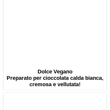
Dolce Vegano
Preparato per cioccolata calda bianca,
cremosa e vellutata!