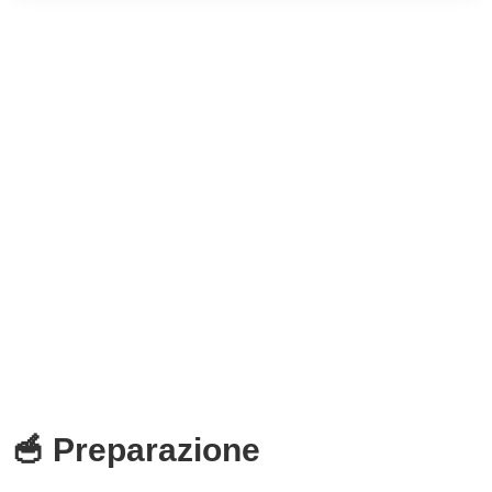
🥣 Preparazione