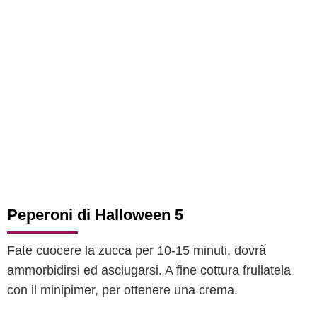
Peperoni di Halloween 5
Fate cuocere la zucca per 10-15 minuti, dovrà
ammorbidirsi ed asciugarsi. A fine cottura frullatela
con il minipimer, per ottenere una crema.