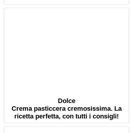
Dolce
Crema pasticcera cremosissima. La
ricetta perfetta, con tutti i consigli!