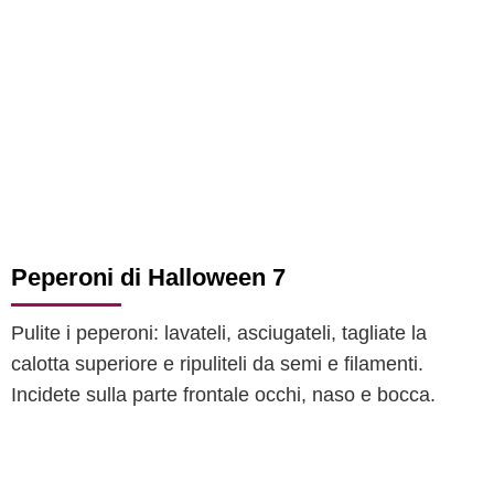
Peperoni di Halloween 7
Pulite i peperoni: lavateli, asciugateli, tagliate la
calotta superiore e ripuliteli da semi e filamenti.
Incidete sulla parte frontale occhi, naso e bocca.