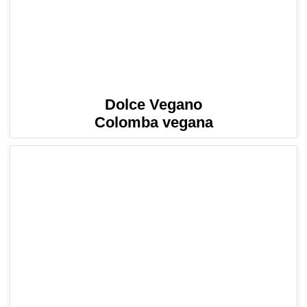
Dolce Vegano
Colomba vegana