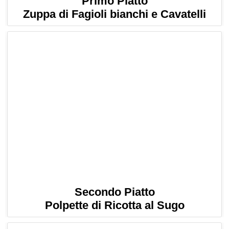
Primo Piatto
Zuppa di Fagioli bianchi e Cavatelli
Secondo Piatto
Polpette di Ricotta al Sugo