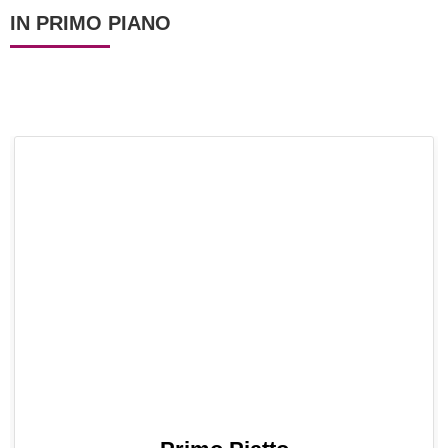
IN PRIMO PIANO