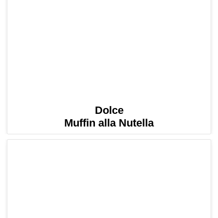
Dolce
Muffin alla Nutella