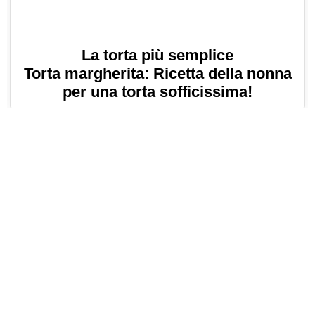
La torta più semplice
Torta margherita: Ricetta della nonna
per una torta sofficissima!