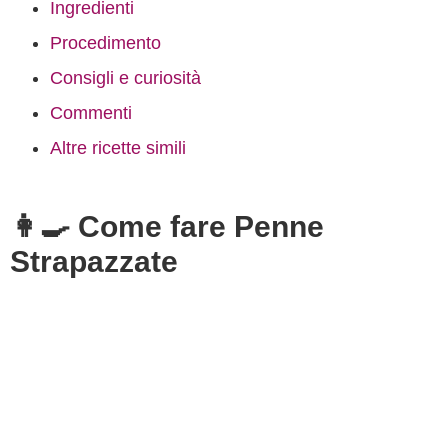
Ingredienti
Procedimento
Consigli e curiosità
Commenti
Altre ricette simili
👩‍🍳 Come fare Penne
Strapazzate