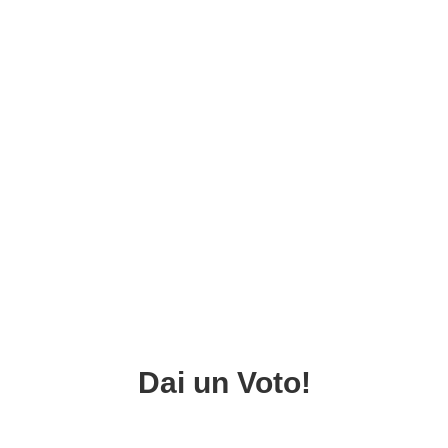
Dai un Voto!