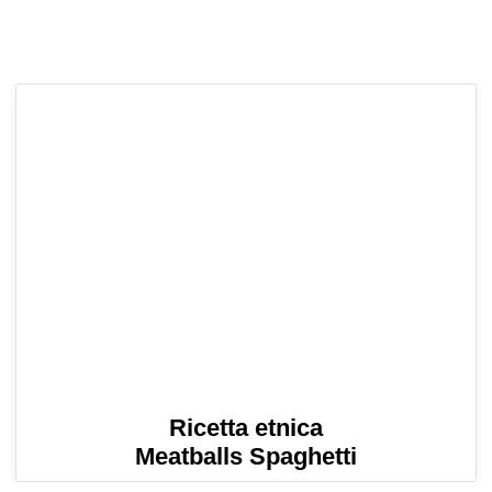
Ricetta etnica
Meatballs Spaghetti