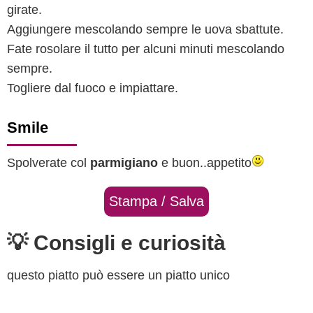
girate.
Aggiungere mescolando sempre le uova sbattute.
Fate rosolare il tutto per alcuni minuti mescolando
sempre.
Togliere dal fuoco e impiattare.
Smile
Spolverate col
parmigiano
e buon..appetito
Stampa / Salva
💡 Consigli e curiosità
questo piatto può essere un piatto unico