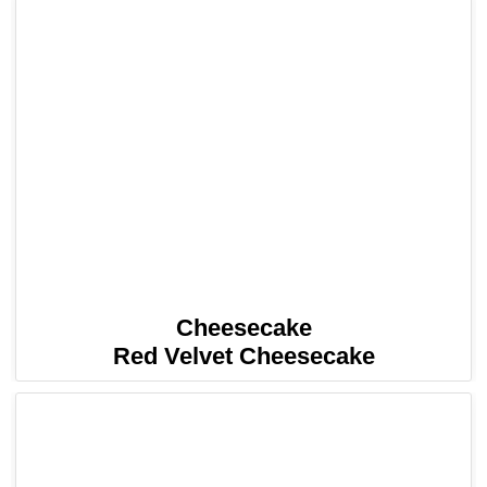
Cheesecake
Red Velvet Cheesecake