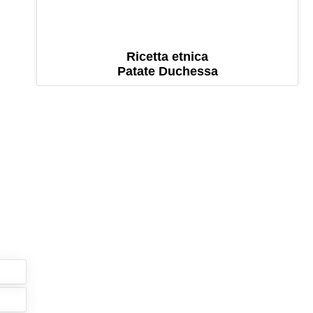
Ricetta etnica
Patate Duchessa