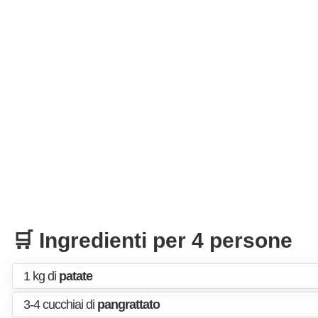
🛒 Ingredienti per 4 persone
1 kg di
patate
3-4 cucchiai di
pangrattato