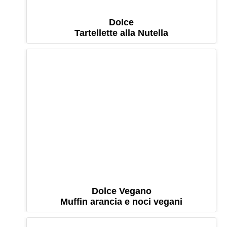
Dolce
Tartellette alla Nutella
Dolce Vegano
Muffin arancia e noci vegani