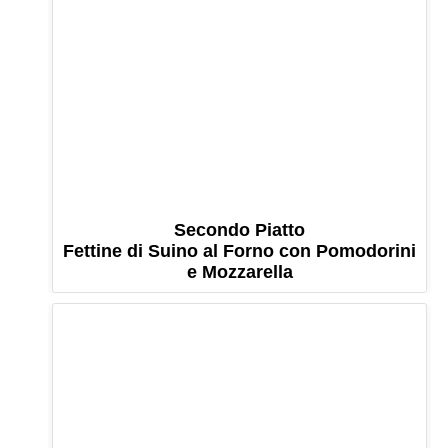
Secondo Piatto
Fettine di Suino al Forno con Pomodorini
e Mozzarella