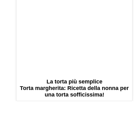
La torta più semplice
Torta margherita: Ricetta della nonna per
una torta sofficissima!