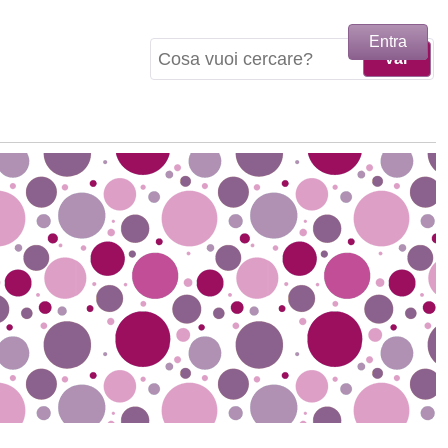
Entra