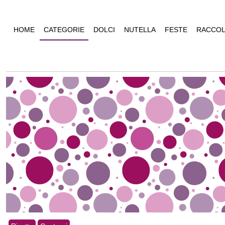
HOME
CATEGORIE
DOLCI
NUTELLA
FESTE
RACCOL