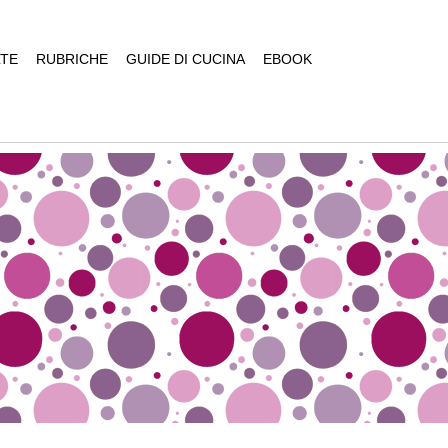
TE
RUBRICHE
GUIDE DI CUCINA
EBOOK