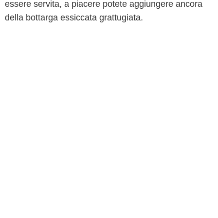
essere servita, a piacere potete aggiungere ancora
della bottarga essiccata grattugiata.