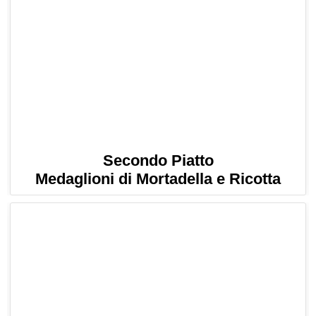
Secondo Piatto
Medaglioni di Mortadella e Ricotta