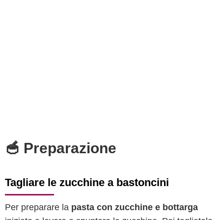
🥣 Preparazione
Tagliare le zucchine a bastoncini
Per preparare la
pasta con zucchine e bottarga