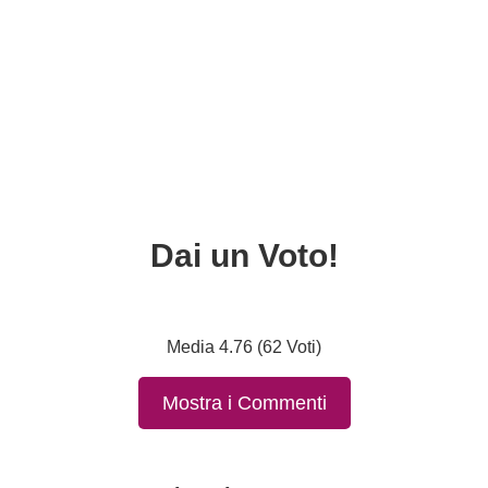
Dai un Voto!
Media 4.76 (62 Voti)
Mostra i Commenti