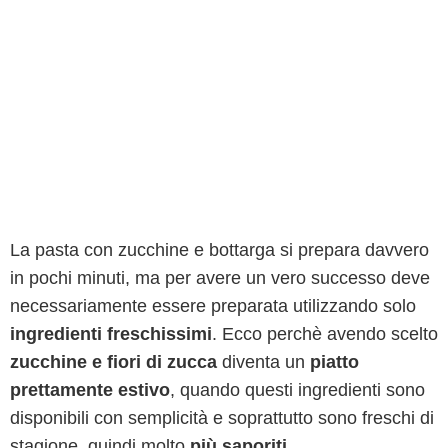
La pasta con zucchine e bottarga si prepara davvero
in pochi minuti, ma per avere un vero successo deve
necessariamente essere preparata utilizzando solo
ingredienti freschissimi
. Ecco perchè avendo scelto
zucchine e fiori di zucca
diventa un
piatto
prettamente estivo
, quando questi ingredienti sono
disponibili con semplicità e soprattutto sono freschi di
stagione, quindi molto
più saporiti
.