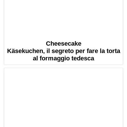
Cheesecake
Käsekuchen, il segreto per fare la torta
al formaggio tedesca