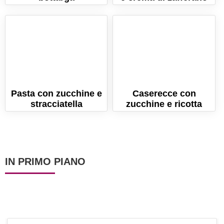
Pasta con zucchine e
Caserecce con
stracciatella
zucchine e ricotta
IN PRIMO PIANO