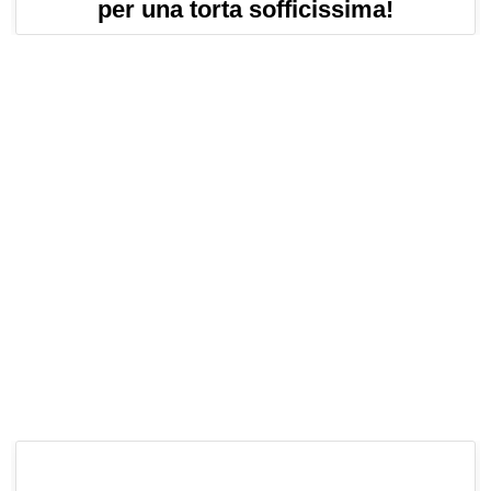
per una torta sofficissima!