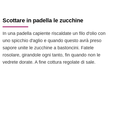
Scottare in padella le zucchine
In una padella capiente riscaldate un filo d'olio con
uno spicchio d'aglio e quando questo avrà preso
sapore unite le zucchine a bastoncini. Fatele
rosolare, girandole ogni tanto, fin quando non le
vedrete dorate. A fine cottura regolate di sale.