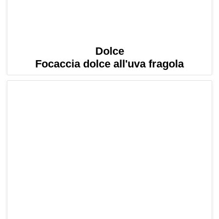
Dolce
Focaccia dolce all'uva fragola