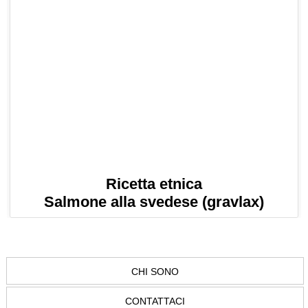
Ricetta etnica
Salmone alla svedese (gravlax)
CHI SONO
CONTATTACI