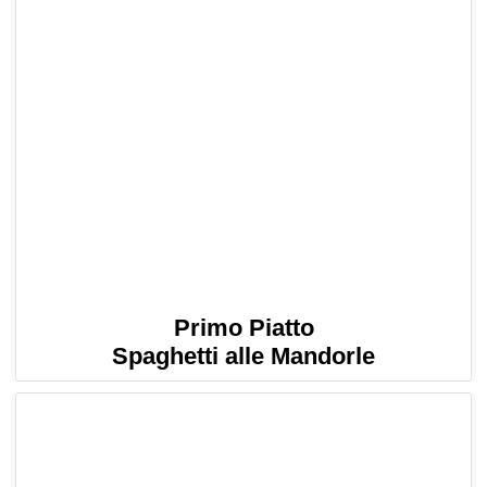
Primo Piatto
Spaghetti alle Mandorle