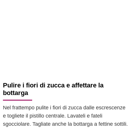
Pulire i fiori di zucca e affettare la
bottarga
Nel frattempo pulite i fiori di zucca dalle escrescenze
e togliete il pistillo centrale. Lavateli e fateli
sgocciolare. Tagliate anche la bottarga a fettine sottili.