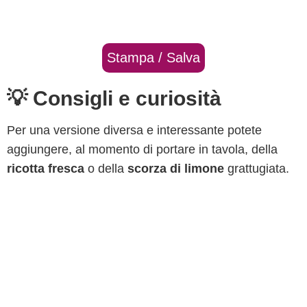
Stampa / Salva
💡 Consigli e curiosità
Per una versione diversa e interessante potete
aggiungere, al momento di portare in tavola, della
ricotta fresca
o della
scorza di limone
grattugiata.