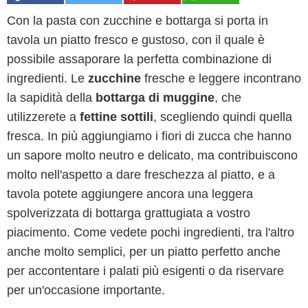
Con la pasta con zucchine e bottarga si porta in
tavola un piatto fresco e gustoso, con il quale è
possibile assaporare la perfetta combinazione di
ingredienti. Le
zucchine
fresche e leggere incontrano
la sapidità della
bottarga di muggine
, che
utilizzerete a
fettine sottili
, scegliendo quindi quella
fresca. In più aggiungiamo i fiori di zucca che hanno
un sapore molto neutro e delicato, ma contribuiscono
molto nell'aspetto a dare freschezza al piatto, e a
tavola potete aggiungere ancora una leggera
spolverizzata di bottarga grattugiata a vostro
piacimento. Come vedete pochi ingredienti, tra l'altro
anche molto semplici, per un piatto perfetto anche
per accontentare i palati più esigenti o da riservare
per un'occasione importante.