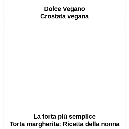
Dolce Vegano
Crostata vegana
La torta più semplice
Torta margherita: Ricetta della nonna