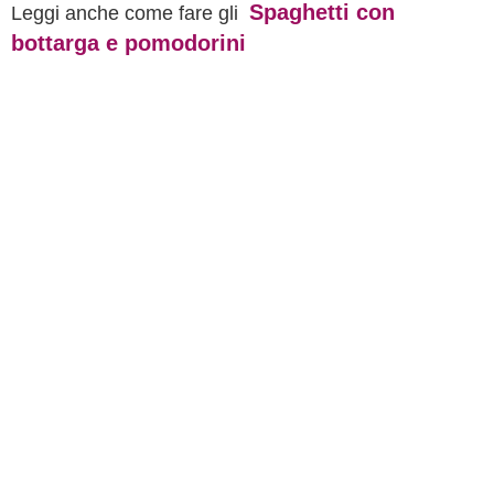
Spaghetti con
Leggi anche come fare gli
bottarga e pomodorini