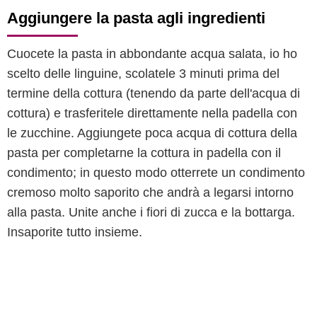
Aggiungere la pasta agli ingredienti
Cuocete la pasta in abbondante acqua salata, io ho
scelto delle linguine, scolatele 3 minuti prima del
termine della cottura (tenendo da parte dell'acqua di
cottura) e trasferitele direttamente nella padella con
le zucchine. Aggiungete poca acqua di cottura della
pasta per completarne la cottura in padella con il
condimento; in questo modo otterrete un condimento
cremoso molto saporito che andrà a legarsi intorno
alla pasta. Unite anche i fiori di zucca e la bottarga.
Insaporite tutto insieme.