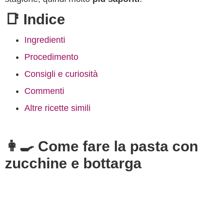
📑 Indice
Ingredienti
Procedimento
Consigli e curiosità
Commenti
Altre ricette simili
👩‍🍳 Come fare la pasta con
zucchine e bottarga