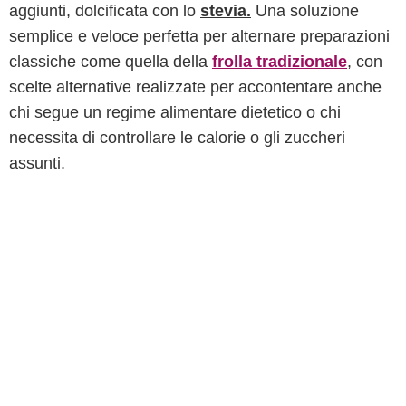
aggiunti, dolcificata con lo
stevia.
Una soluzione
semplice e veloce perfetta per alternare preparazioni
classiche come quella della
frolla tradizionale
, con
scelte alternative realizzate per accontentare anche
chi segue un regime alimentare dietetico o chi
necessita di controllare le calorie o gli zuccheri
assunti.