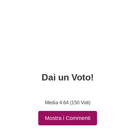
Dai un Voto!
Media 4.64 (150 Voti)
Mostra i Commenti