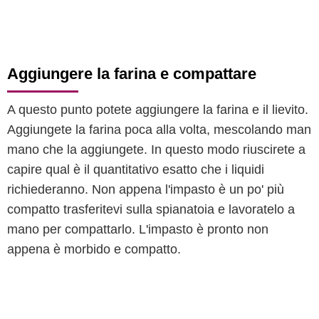
Aggiungere la farina e compattare
A questo punto potete aggiungere la farina e il lievito.
Aggiungete la farina poca alla volta, mescolando man
mano che la aggiungete. In questo modo riuscirete a
capire qual è il quantitativo esatto che i liquidi
richiederanno. Non appena l'impasto è un po' più
compatto trasferitevi sulla spianatoia e lavoratelo a
mano per compattarlo. L'impasto è pronto non
appena è morbido e compatto.