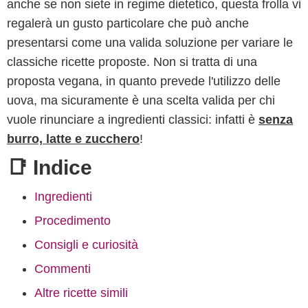
anche se non siete in regime dietetico, questa frolla vi
regalerà un gusto particolare che può anche
presentarsi come una valida soluzione per variare le
classiche ricette proposte. Non si tratta di una
proposta vegana, in quanto prevede l'utilizzo delle
uova, ma sicuramente è una scelta valida per chi
vuole rinunciare a ingredienti classici: infatti è
senza
burro, latte e zucchero
!
📑 Indice
Ingredienti
Procedimento
Consigli e curiosità
Commenti
Altre ricette simili