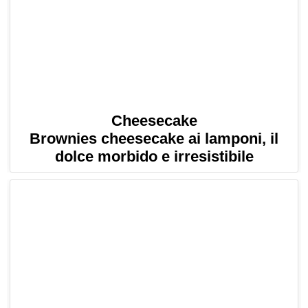
Cheesecake
Brownies cheesecake ai lamponi, il
dolce morbido e irresistibile