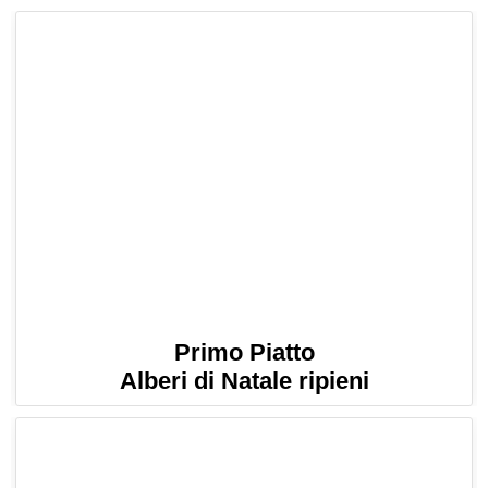
Primo Piatto
Alberi di Natale ripieni