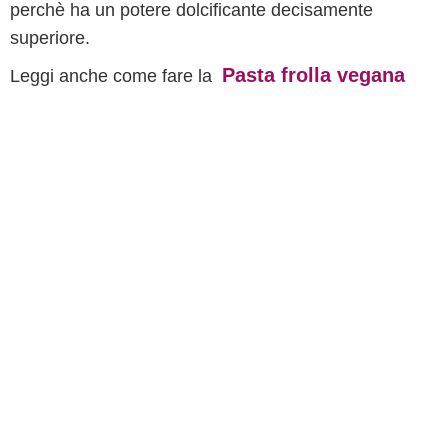
perchè ha un potere dolcificante decisamente
superiore.
Pasta frolla vegana
Leggi anche come fare la