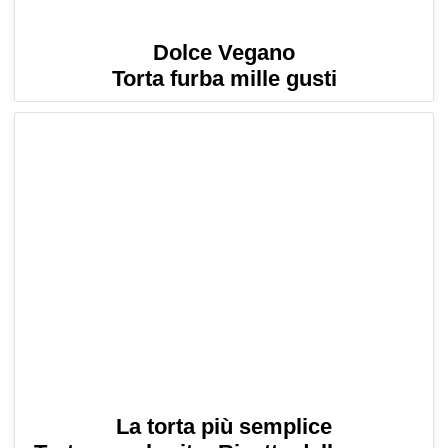
Dolce Vegano
Torta furba mille gusti
La torta più semplice