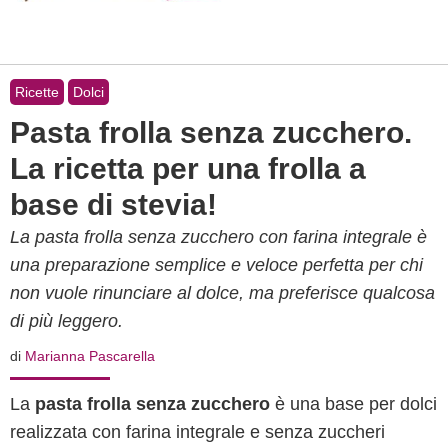
Ricette
Dolci
Pasta frolla senza zucchero.
La ricetta per una frolla a
base di stevia!
La pasta frolla senza zucchero con farina integrale è
una preparazione semplice e veloce perfetta per chi
non vuole rinunciare al dolce, ma preferisce qualcosa
di più leggero.
di
Marianna Pascarella
La
pasta frolla senza zucchero
è una base per dolci
realizzata con farina integrale e senza zuccheri