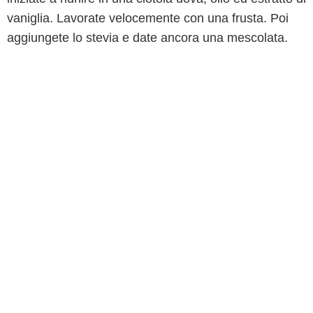
vaniglia. Lavorate velocemente con una frusta. Poi
aggiungete lo stevia e date ancora una mescolata.