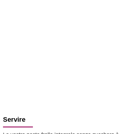
Servire