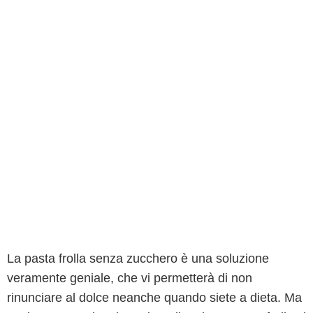
La pasta frolla senza zucchero è una soluzione
veramente geniale, che vi permetterà di non
rinunciare al dolce neanche quando siete a dieta. Ma