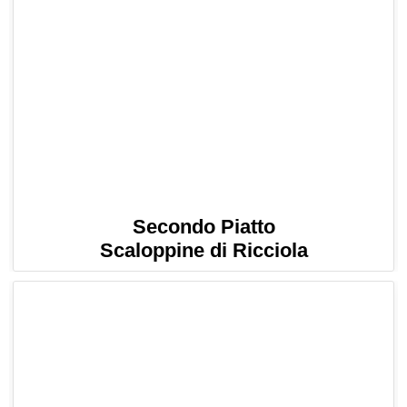
Secondo Piatto
Scaloppine di Ricciola