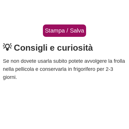
Stampa / Salva
💡 Consigli e curiosità
Se non dovete usarla subito potete avvolgere la frolla
nella pellicola e conservarla in frigorifero per 2-3
giorni.