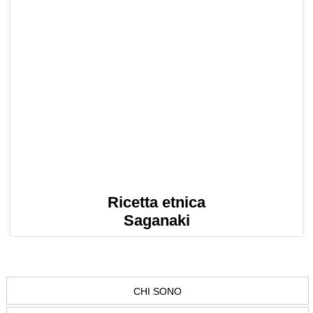
Ricetta etnica
Saganaki
CHI SONO