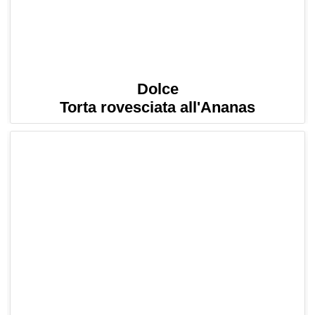
Dolce
Torta rovesciata all'Ananas