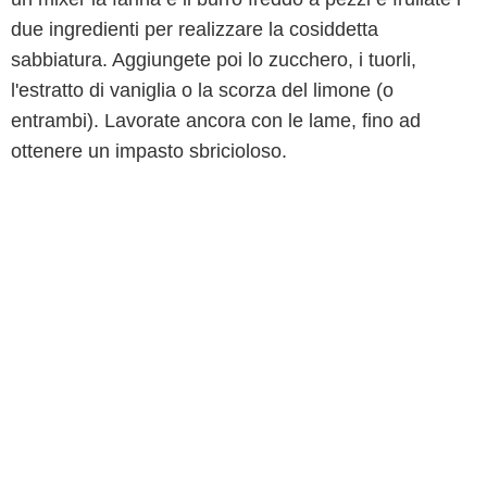
due ingredienti per realizzare la cosiddetta
sabbiatura. Aggiungete poi lo zucchero, i tuorli,
l'estratto di vaniglia o la scorza del limone (o
entrambi). Lavorate ancora con le lame, fino ad
ottenere un impasto sbricioloso.