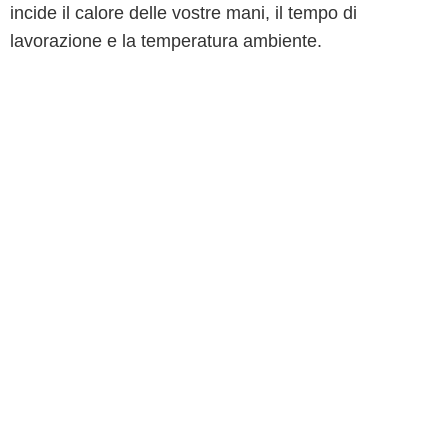
incide il calore delle vostre mani, il tempo di
lavorazione e la temperatura ambiente.