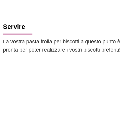
Servire
La vostra pasta frolla per biscotti a questo punto è
pronta per poter realizzare i vostri biscotti preferiti!