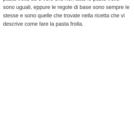
sono uguali, eppure le regole di base sono sempre le
stesse e sono quelle che trovate nella ricetta che vi
descrive come fare la pasta frolla.