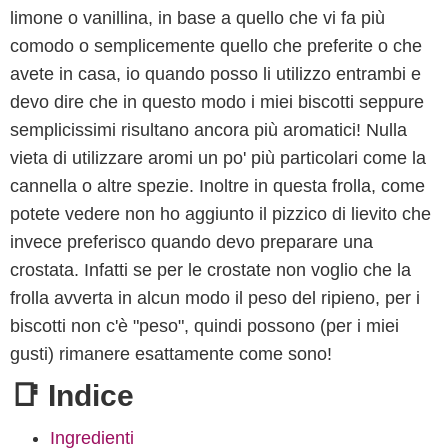
limone o vanillina, in base a quello che vi fa più
comodo o semplicemente quello che preferite o che
avete in casa, io quando posso li utilizzo entrambi e
devo dire che in questo modo i miei biscotti seppure
semplicissimi risultano ancora più aromatici! Nulla
vieta di utilizzare aromi un po' più particolari come la
cannella o altre spezie. Inoltre in questa frolla, come
potete vedere non ho aggiunto il pizzico di lievito che
invece preferisco quando devo preparare una
crostata. Infatti se per le crostate non voglio che la
frolla avverta in alcun modo il peso del ripieno, per i
biscotti non c'è "peso", quindi possono (per i miei
gusti) rimanere esattamente come sono!
📑 Indice
Ingredienti