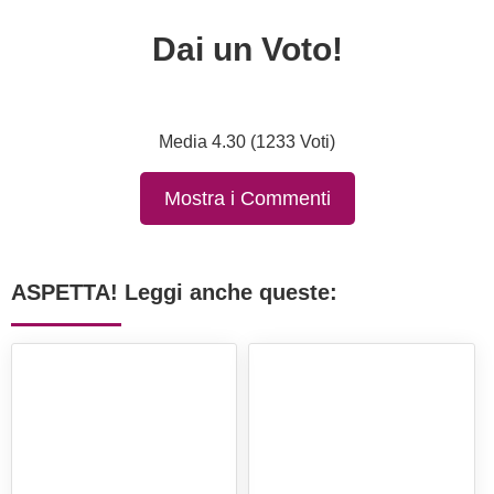
Dai un Voto!
Media 4.30 (1233 Voti)
Mostra i Commenti
ASPETTA! Leggi anche queste: