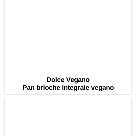
Dolce Vegano
Pan brioche integrale vegano