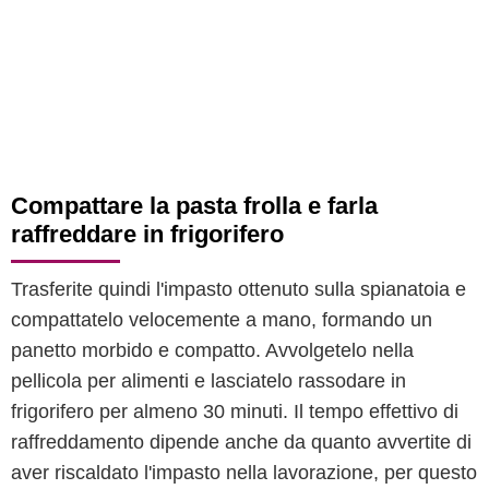
Compattare la pasta frolla e farla
raffreddare in frigorifero
Trasferite quindi l'impasto ottenuto sulla spianatoia e
compattatelo velocemente a mano, formando un
panetto morbido e compatto. Avvolgetelo nella
pellicola per alimenti e lasciatelo rassodare in
frigorifero per almeno 30 minuti. Il tempo effettivo di
raffreddamento dipende anche da quanto avvertite di
aver riscaldato l'impasto nella lavorazione, per questo