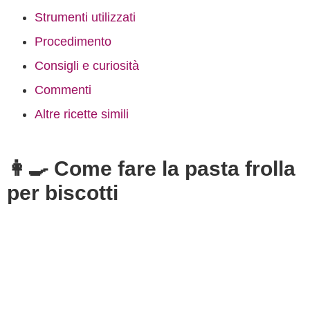
Strumenti utilizzati
Procedimento
Consigli e curiosità
Commenti
Altre ricette simili
👩‍🍳 Come fare la pasta frolla
per biscotti