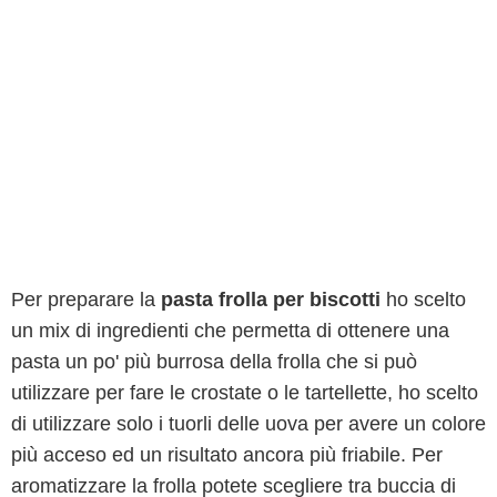
Per preparare la
pasta frolla per biscotti
ho scelto
un mix di ingredienti che permetta di ottenere una
pasta un po' più burrosa della frolla che si può
utilizzare per fare le crostate o le tartellette, ho scelto
di utilizzare solo i tuorli delle uova per avere un colore
più acceso ed un risultato ancora più friabile. Per
aromatizzare la frolla potete scegliere tra buccia di