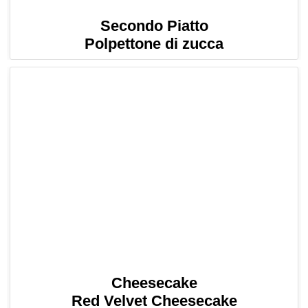
Secondo Piatto
Polpettone di zucca
Cheesecake
Red Velvet Cheesecake