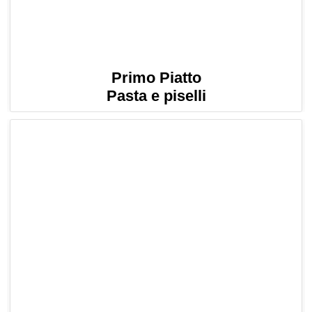
Primo Piatto
Pasta e piselli