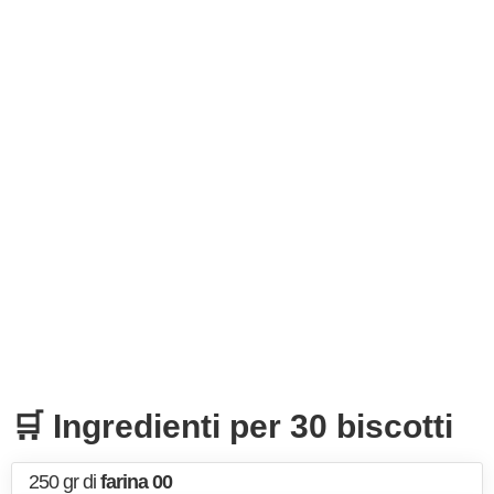
🛒 Ingredienti per 30 biscotti
250 gr di
farina 00