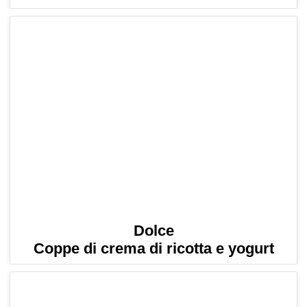
Dolce
Coppe di crema di ricotta e yogurt