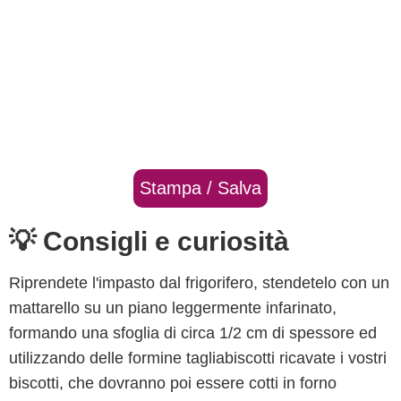
Stampa / Salva
💡 Consigli e curiosità
Riprendete l'impasto dal frigorifero, stendetelo con un
mattarello su un piano leggermente infarinato,
formando una sfoglia di circa 1/2 cm di spessore ed
utilizzando delle formine tagliabiscotti ricavate i vostri
biscotti, che dovranno poi essere cotti in forno