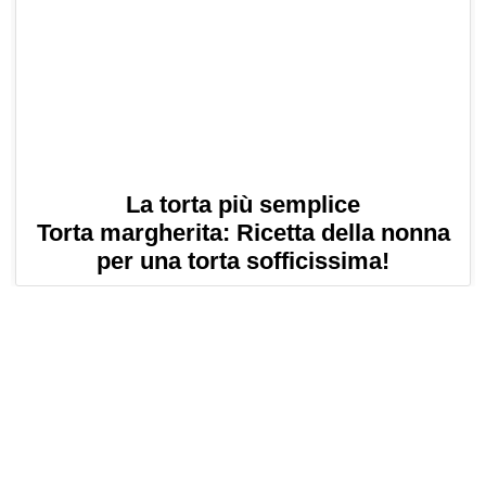
La torta più semplice
Torta margherita: Ricetta della nonna
per una torta sofficissima!