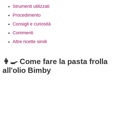
Strumenti utilizzati
Procedimento
Consigli e curiosità
Commenti
Altre ricette simili
👩‍🍳 Come fare la pasta frolla
all'olio Bimby