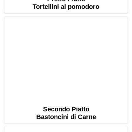
Tortellini al pomodoro
Secondo Piatto
Bastoncini di Carne