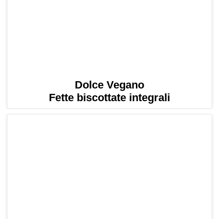
Dolce Vegano
Fette biscottate integrali