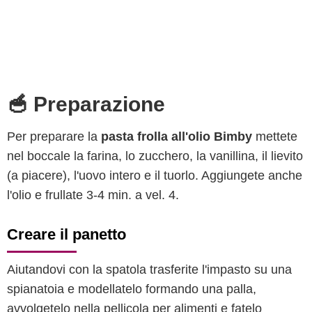
🥣 Preparazione
Per preparare la
pasta frolla all'olio Bimby
mettete
nel boccale la farina, lo zucchero, la vanillina, il lievito
(a piacere), l'uovo intero e il tuorlo. Aggiungete anche
l'olio e frullate 3-4 min. a vel. 4.
Creare il panetto
Aiutandovi con la spatola trasferite l'impasto su una
spianatoia e modellatelo formando una palla,
avvolgetelo nella pellicola per alimenti e fatelo