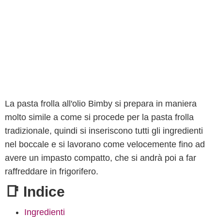
La pasta frolla all'olio Bimby si prepara in maniera
molto simile a come si procede per la pasta frolla
tradizionale, quindi si inseriscono tutti gli ingredienti
nel boccale e si lavorano come velocemente fino ad
avere un impasto compatto, che si andrà poi a far
raffreddare in frigorifero.
📑 Indice
Ingredienti