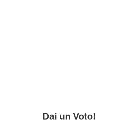
Dai un Voto!