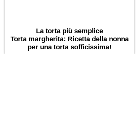
La torta più semplice
Torta margherita: Ricetta della nonna
per una torta sofficissima!