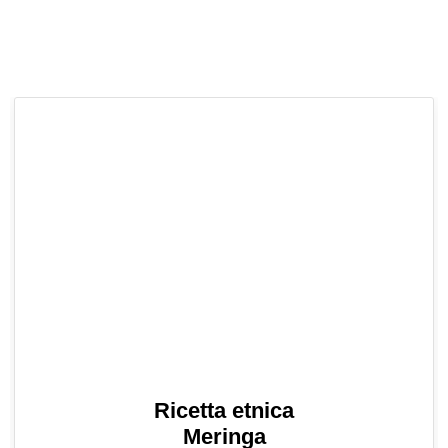
Ricetta etnica
Meringa