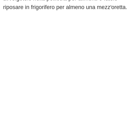
riposare in frigorifero per almeno una mezz'oretta.