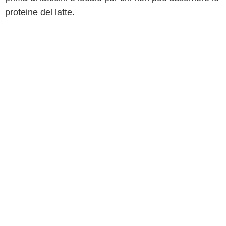
proteine del latte.