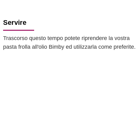
Servire
Trascorso questo tempo potete riprendere la vostra
pasta frolla all'olio Bimby ed utilizzarla come preferite.