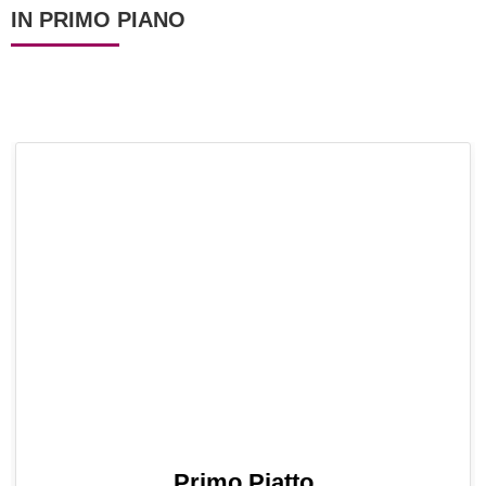
IN PRIMO PIANO
Primo Piatto