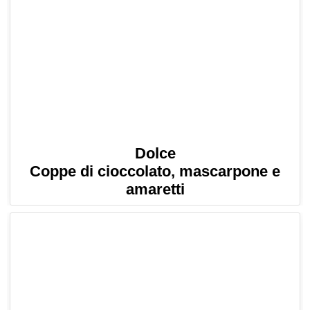
Dolce
Coppe di cioccolato, mascarpone e
amaretti