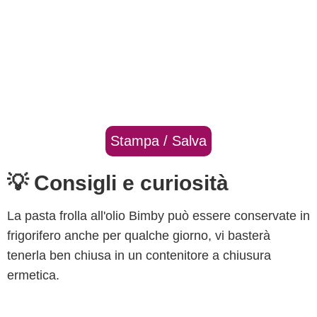
Stampa / Salva
💡 Consigli e curiosità
La pasta frolla all'olio Bimby può essere conservate in
frigorifero anche per qualche giorno, vi basterà
tenerla ben chiusa in un contenitore a chiusura
ermetica.