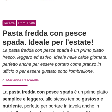
Ricette
Primi Piatti
Pasta fredda con pesce
spada. Ideale per l'estate!
La pasta fredda con pesce spada è un primo piatto
fresco, leggero ed estivo, ideale nelle calde giornate,
perfetto anche per essere portato come pranzo in
ufficio o per essere gustato sotto l'ombrellone.
di
Marianna Pascarella
La
pasta fredda con pesce spada
è un primo piatto
semplice e leggero
, allo stesso tempo
gustoso e
nutriente
, perfetto per portare in tavola anche in