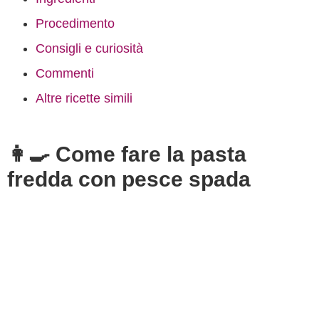
Procedimento
Consigli e curiosità
Commenti
Altre ricette simili
👩‍🍳 Come fare la pasta
fredda con pesce spada