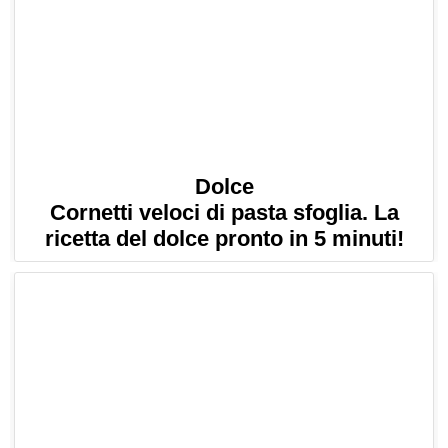
Dolce
Cornetti veloci di pasta sfoglia. La
ricetta del dolce pronto in 5 minuti!