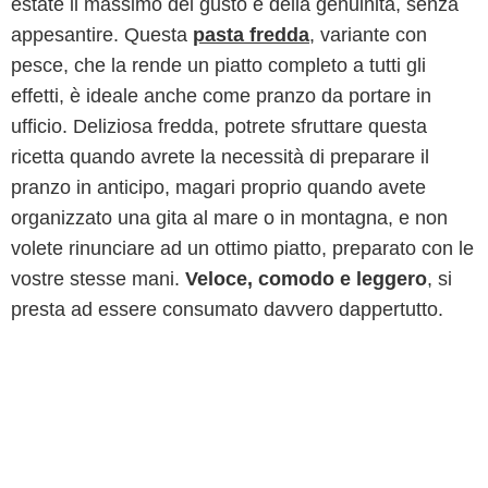
estate il massimo del gusto e della genuinità, senza
appesantire. Questa
pasta fredda
, variante con
pesce, che la rende un piatto completo a tutti gli
effetti, è ideale anche come pranzo da portare in
ufficio. Deliziosa fredda, potrete sfruttare questa
ricetta quando avrete la necessità di preparare il
pranzo in anticipo, magari proprio quando avete
organizzato una gita al mare o in montagna, e non
volete rinunciare ad un ottimo piatto, preparato con le
vostre stesse mani.
Veloce, comodo e leggero
, si
presta ad essere consumato davvero dappertutto.