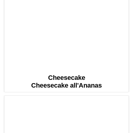
Cheesecake
Cheesecake all'Ananas