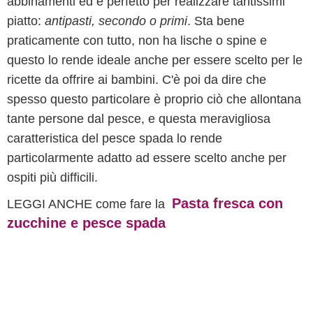
abbinamenti ed è perfetto per realizzare tantissimi
piatto:
antipasti, secondo o primi
. Sta bene
praticamente con tutto, non ha lische o spine e
questo lo rende ideale anche per essere scelto per le
ricette da offrire ai bambini. C'è poi da dire che
spesso questo particolare è proprio ciò che allontana
tante persone dal pesce, e questa meravigliosa
caratteristica del pesce spada lo rende
particolarmente adatto ad essere scelto anche per
ospiti più difficili.
Pasta fresca con
LEGGI ANCHE come fare la
zucchine e pesce spada