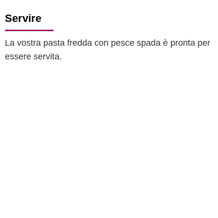
Servire
La vostra pasta fredda con pesce spada è pronta per
essere servita.