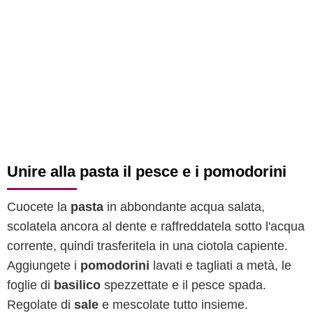
Unire alla pasta il pesce e i pomodorini
Cuocete la
pasta
in abbondante acqua salata,
scolatela ancora al dente e raffreddatela sotto l'acqua
corrente, quindi trasferitela in una ciotola capiente.
Aggiungete i
pomodorini
lavati e tagliati a metà, le
foglie di
basilico
spezzettate e il pesce spada.
Regolate di
sale
e mescolate tutto insieme.