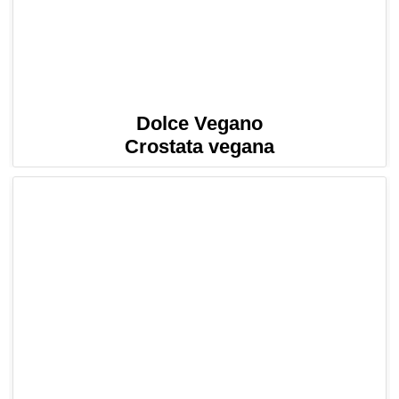
Dolce Vegano
Crostata vegana