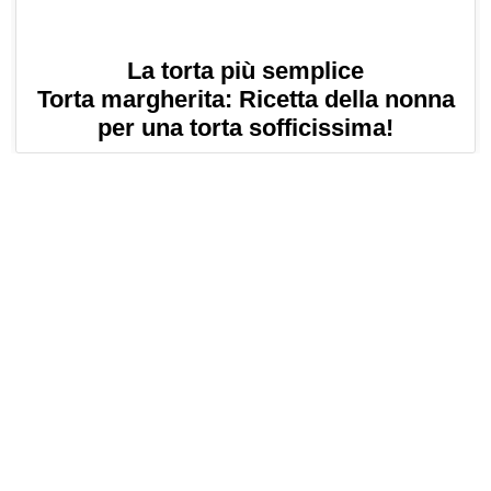
La torta più semplice
Torta margherita: Ricetta della nonna
per una torta sofficissima!