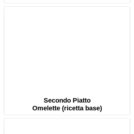
Secondo Piatto
Omelette (ricetta base)