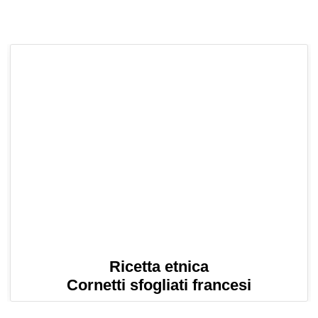
Ricetta etnica
Cornetti sfogliati francesi