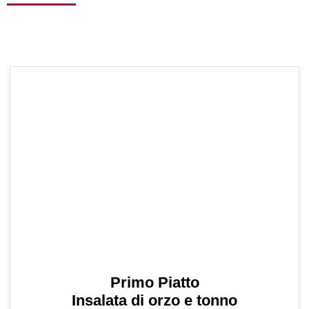
Primo Piatto
Insalata di orzo e tonno