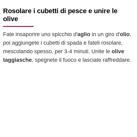
Rosolare i cubetti di pesce e unire le
olive
Fate insaporire uno spicchio d'
aglio
in un giro d'
olio
,
poi aggiungete i cubetti di spada e fateli rosolare,
mescolando spesso, per 3-4 minuti. Unite le
olive
taggiasche
, spegnete il fuoco e lasciate raffreddare.