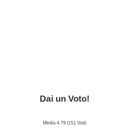
Dai un Voto!
Media 4.79 (151 Voti)