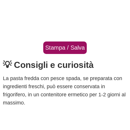
Stampa / Salva
💡 Consigli e curiosità
La pasta fredda con pesce spada, se preparata con
ingredienti freschi, può essere conservata in
frigorifero, in un contenitore ermetico per 1-2 giorni al
massimo.