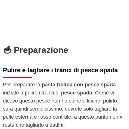
🥣 Preparazione
Pulire e tagliare i tranci di pesce spada
Per preparare la
pasta fredda con pesce spada
iniziate a pulire i tranci di
pesce spada
. Come vi
dicevo questo pesce non ha spine o lische, pulirlo
sarà quindi semplicissimo, dovrete solo tagliare la
pelle esterna e l'osso centrale, a questo punto non vi
resta che tagliarlo a dadini.