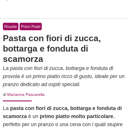
Ricette
Primi Piatti
Pasta con fiori di zucca,
bottarga e fonduta di
scamorza
La pasta con fiori di zucca, bottarga e fonduta di
provola è un primo piatto ricco di gusto, ideale per un
pranzo dedicato ad ospiti speciali.
di
Marianna Pascarella
La
pasta con fiori di zucca, bottarga e fonduta di
scamorza
è un
primo piatto molto particolare
,
perfetto per un pranzo o una cena con i quali stupire