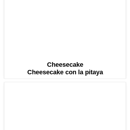
Cheesecake
Cheesecake con la pitaya