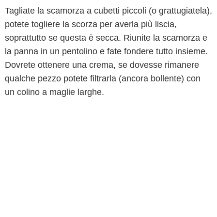
Tagliate la scamorza a cubetti piccoli (o grattugiatela),
potete togliere la scorza per averla più liscia,
soprattutto se questa è secca. Riunite la scamorza e
la panna in un pentolino e fate fondere tutto insieme.
Dovrete ottenere una crema, se dovesse rimanere
qualche pezzo potete filtrarla (ancora bollente) con
un colino a maglie larghe.