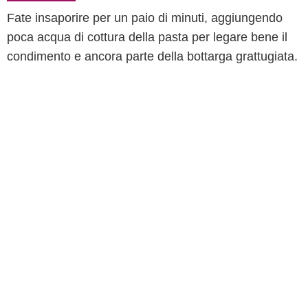
Fate insaporire per un paio di minuti, aggiungendo
poca acqua di cottura della pasta per legare bene il
condimento e ancora parte della bottarga grattugiata.