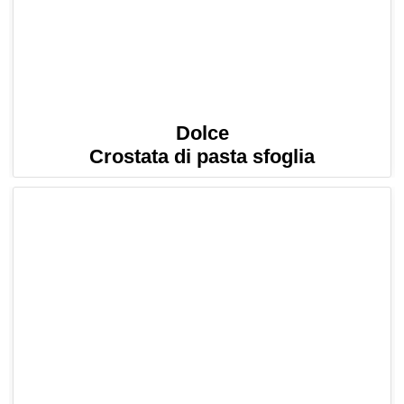
Dolce
Crostata di pasta sfoglia