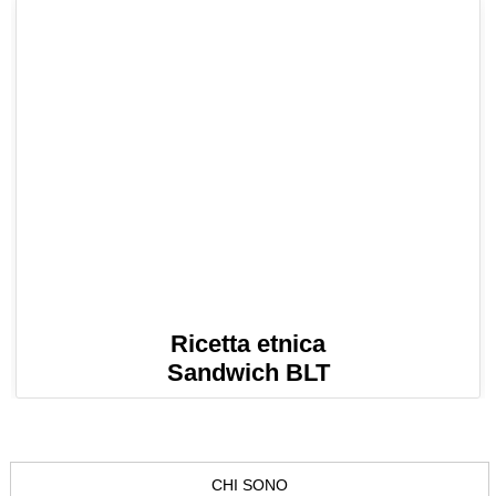
Ricetta etnica
Sandwich BLT
CHI SONO