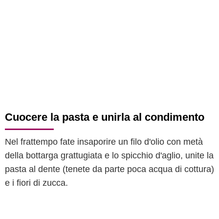
Cuocere la pasta e unirla al condimento
Nel frattempo fate insaporire un filo d'olio con metà
della bottarga grattugiata e lo spicchio d'aglio, unite la
pasta al dente (tenete da parte poca acqua di cottura)
e i fiori di zucca.