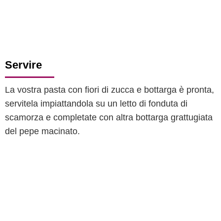
Servire
La vostra pasta con fiori di zucca e bottarga è pronta,
servitela impiattandola su un letto di fonduta di
scamorza e completate con altra bottarga grattugiata
del pepe macinato.