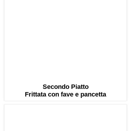
Secondo Piatto
Frittata con fave e pancetta