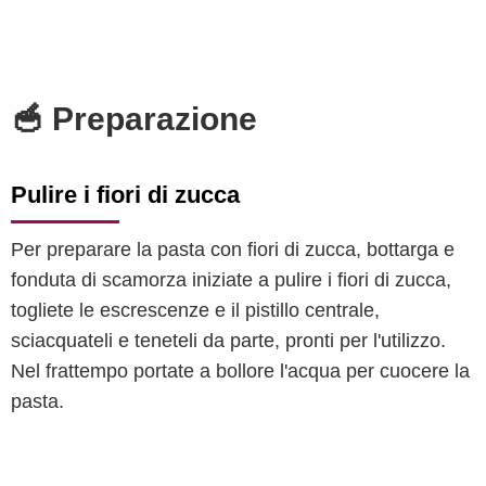
🥣 Preparazione
Pulire i fiori di zucca
Per preparare la pasta con fiori di zucca, bottarga e
fonduta di scamorza iniziate a pulire i fiori di zucca,
togliete le escrescenze e il pistillo centrale,
sciacquateli e teneteli da parte, pronti per l'utilizzo.
Nel frattempo portate a bollore l'acqua per cuocere la
pasta.