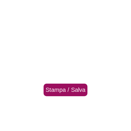
Stampa / Salva