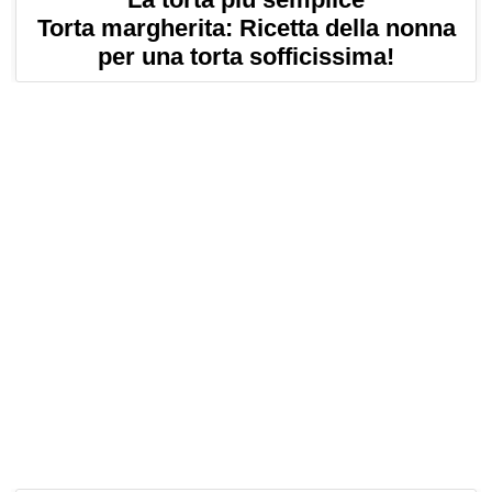
Torta margherita: Ricetta della nonna
per una torta sofficissima!