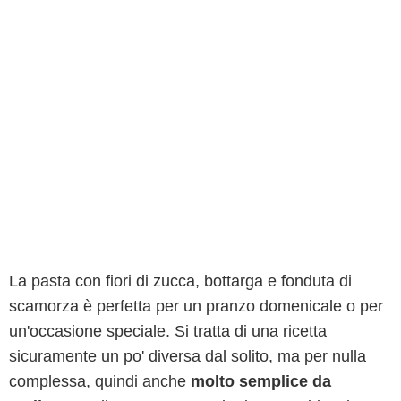
La pasta con fiori di zucca, bottarga e fonduta di
scamorza è perfetta per un pranzo domenicale o per
un'occasione speciale. Si tratta di una ricetta
sicuramente un po' diversa dal solito, ma per nulla
complessa, quindi anche
molto semplice da