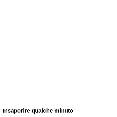
Insaporire qualche minuto