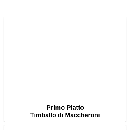
Primo Piatto
Timballo di Maccheroni