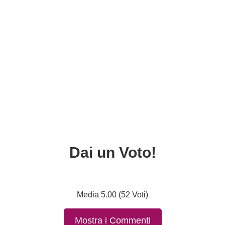
Dai un Voto!
Media 5.00 (52 Voti)
Mostra i Commenti