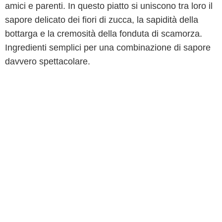
amici e parenti. In questo piatto si uniscono tra loro il
sapore delicato dei fiori di zucca, la sapidità della
bottarga e la cremosità della fonduta di scamorza.
Ingredienti semplici per una combinazione di sapore
davvero spettacolare.