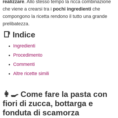
realizzare
. Allo stesso tempo la ricca combinazione
che viene a crearsi tra i
pochi ingredienti
che
compongono la ricetta rendono il tutto una grande
prelibatezza.
📑 Indice
Ingredienti
Procedimento
Commenti
Altre ricette simili
👩‍🍳 Come fare la pasta con
fiori di zucca, bottarga e
fonduta di scamorza