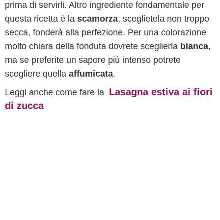
prima di servirli. Altro ingrediente fondamentale per
questa ricetta è la
scamorza
, sceglietela non troppo
secca, fonderà alla perfezione. Per una colorazione
molto chiara della fonduta dovrete sceglierla
bianca
,
ma se preferite un sapore più intenso potrete
scegliere quella
affumicata
.
Lasagna estiva ai fiori
Leggi anche come fare la
di zucca