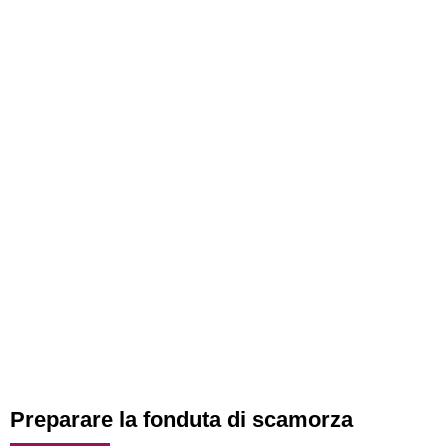
Preparare la fonduta di scamorza