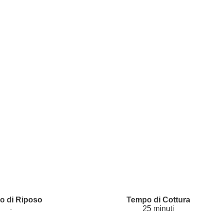
-
25 minuti