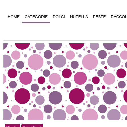
HOME
CATEGORIE
DOLCI
NUTELLA
FESTE
RACCOL