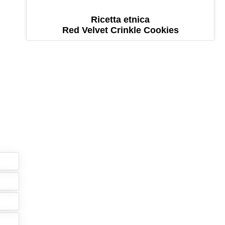
Ricetta etnica
Red Velvet Crinkle Cookies