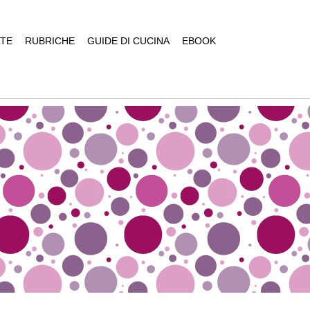
TE
RUBRICHE
GUIDE DI CUCINA
EBOOK