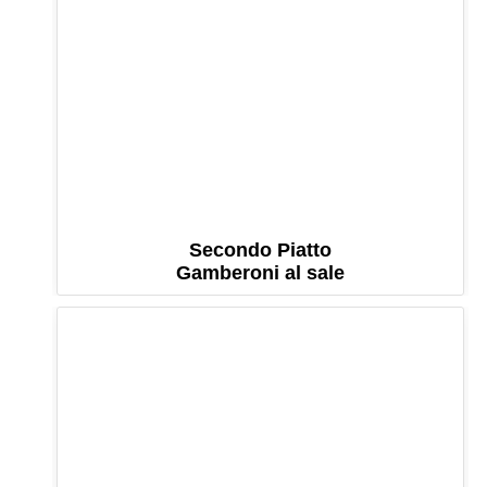
Secondo Piatto
Gamberoni al sale