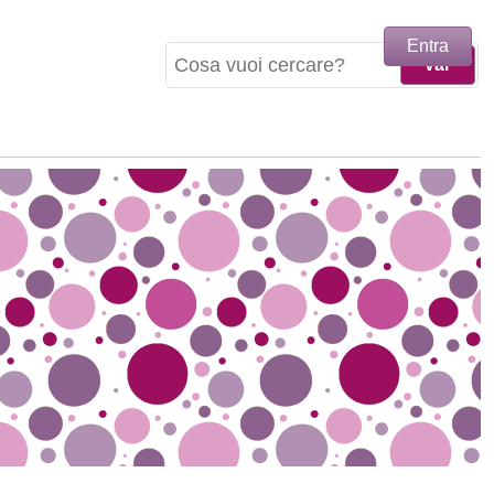
Entra