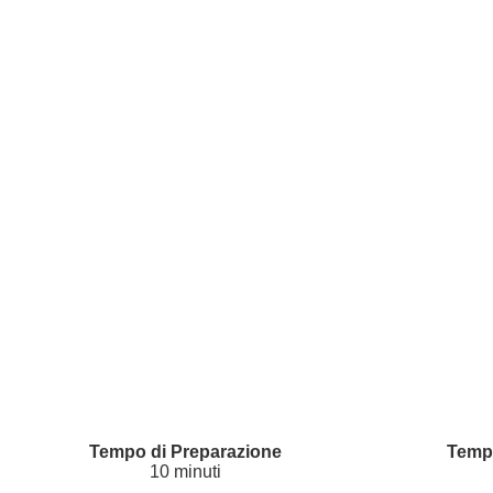
10 minuti