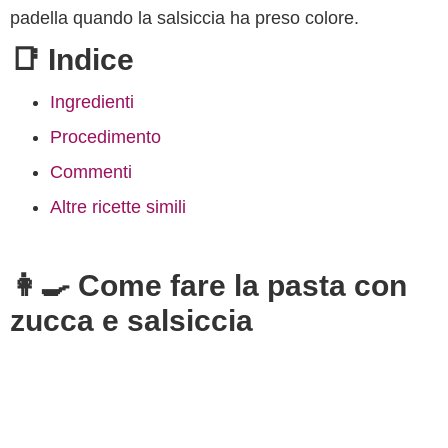
padella quando la salsiccia ha preso colore.
📑 Indice
Ingredienti
Procedimento
Commenti
Altre ricette simili
👩‍🍳 Come fare la pasta con
zucca e salsiccia