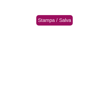
Stampa / Salva