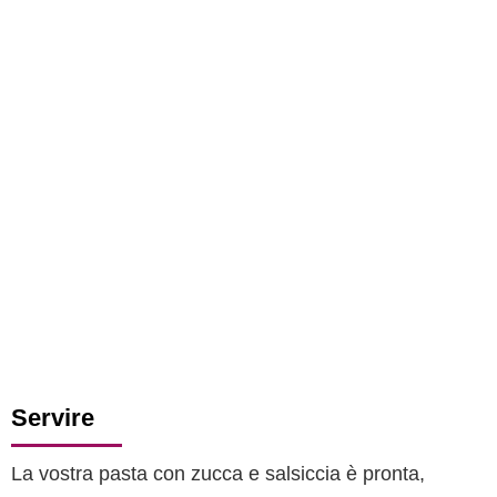
Servire
La vostra pasta con zucca e salsiccia è pronta,