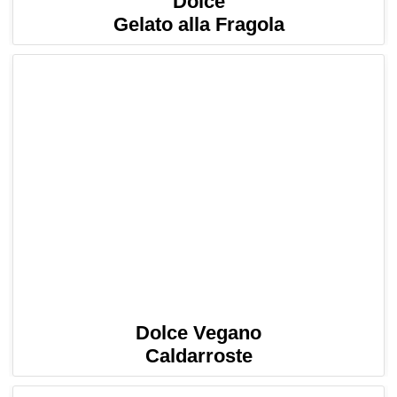
Dolce
Gelato alla Fragola
Dolce Vegano
Caldarroste