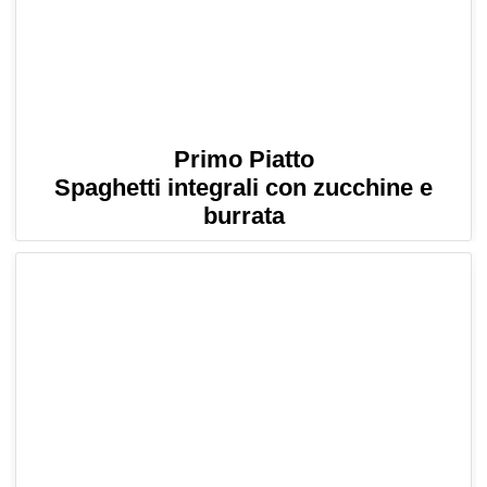
Primo Piatto
Spaghetti integrali con zucchine e
burrata