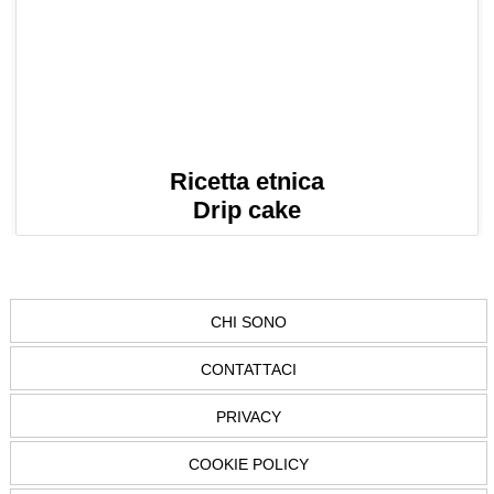
Ricetta etnica
Drip cake
CHI SONO
CONTATTACI
PRIVACY
COOKIE POLICY