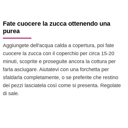
Fate cuocere la zucca ottenendo una
purea
Aggiungete dell'acqua calda a copertura, poi fate
cuocere la zucca con il coperchio per circa 15-20
minuti, scoprite e proseguite ancora la cottura per
farla asciugare. Aiutatevi con una forchetta per
sfaldarla completamente, o se preferite che restino
dei pezzi lasciatela così come si presenta. Regolate
di sale.