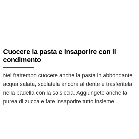
Cuocere la pasta e insaporire con il
condimento
Nel frattempo cuocete anche la pasta in abbondante
acqua salata, scolatela ancora al dente e trasferitela
nella padella con la salsiccia. Aggiungete anche la
purea di zucca e fate insaporire tutto insieme.