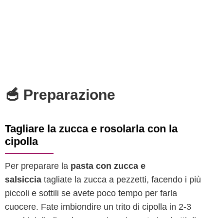
🥣 Preparazione
Tagliare la zucca e rosolarla con la
cipolla
Per preparare la
pasta con zucca e
salsiccia
tagliate la zucca a pezzetti, facendo i più
piccoli e sottili se avete poco tempo per farla
cuocere. Fate imbiondire un trito di cipolla in 2-3