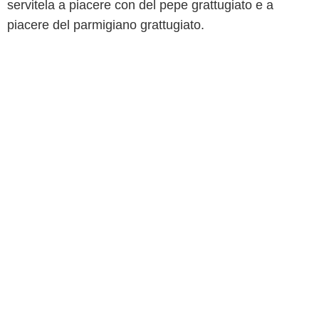
servitela a piacere con del pepe grattugiato e a
piacere del parmigiano grattugiato.