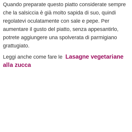
Quando preparate questo piatto considerate sempre
che la salsiccia è già molto sapida di suo, quindi
regolatevi oculatamente con sale e pepe. Per
aumentare il gusto del piatto, senza appesantirlo,
potrete aggiungere una spolverata di parmigiano
grattugiato.
Lasagne vegetariane
Leggi anche come fare le
alla zucca