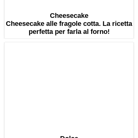
Cheesecake
Cheesecake alle fragole cotta. La ricetta
perfetta per farla al forno!