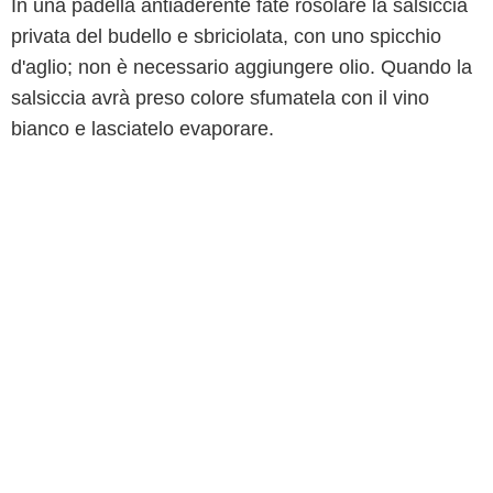
In una padella antiaderente fate rosolare la salsiccia
privata del budello e sbriciolata, con uno spicchio
d'aglio; non è necessario aggiungere olio. Quando la
salsiccia avrà preso colore sfumatela con il vino
bianco e lasciatelo evaporare.