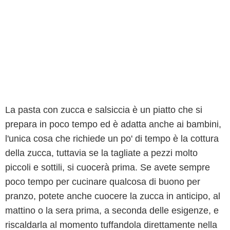
La pasta con zucca e salsiccia è un piatto che si
prepara in poco tempo ed è adatta anche ai bambini,
l'unica cosa che richiede un po' di tempo è la cottura
della zucca, tuttavia se la tagliate a pezzi molto
piccoli e sottili, si cuocerà prima. Se avete sempre
poco tempo per cucinare qualcosa di buono per
pranzo, potete anche cuocere la zucca in anticipo, al
mattino o la sera prima, a seconda delle esigenze, e
riscaldarla al momento tuffandola direttamente nella