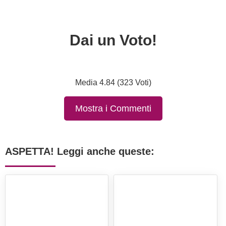
Dai un Voto!
Media 4.84 (323 Voti)
Mostra i Commenti
ASPETTA! Leggi anche queste: