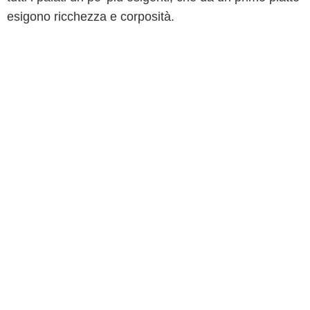
esigono ricchezza e corposità.