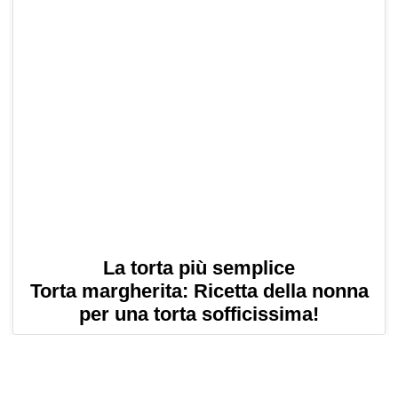
La torta più semplice
Torta margherita: Ricetta della nonna
per una torta sofficissima!