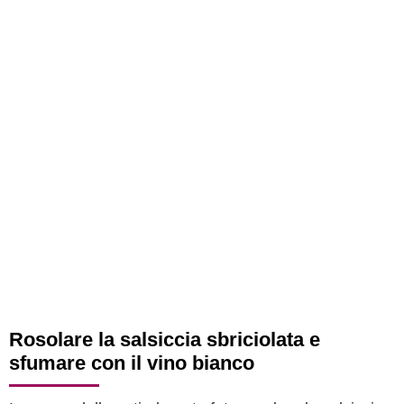
Rosolare la salsiccia sbriciolata e
sfumare con il vino bianco