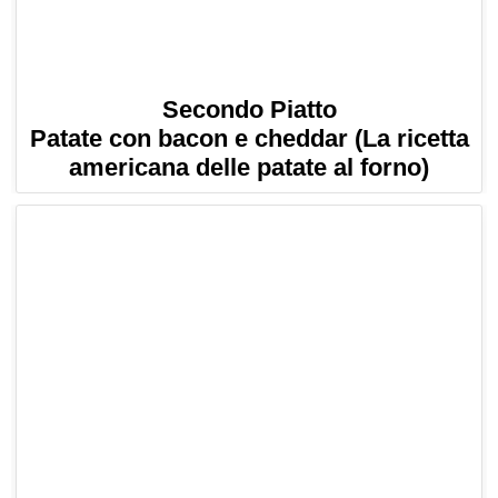
Secondo Piatto
Patate con bacon e cheddar (La ricetta
americana delle patate al forno)