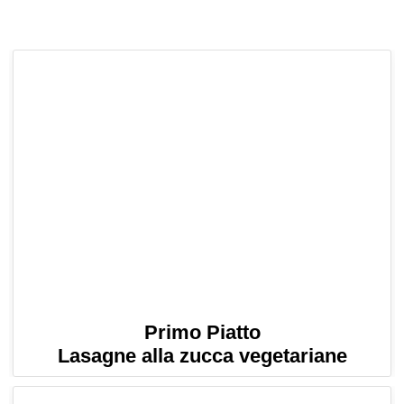
Primo Piatto
Lasagne alla zucca vegetariane