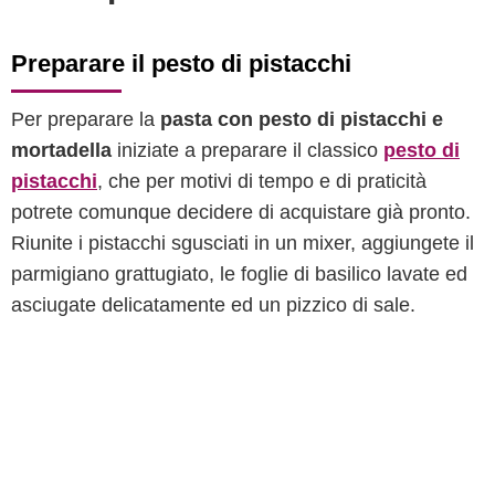
Preparare il pesto di pistacchi
Per preparare la
pasta con pesto di pistacchi e
mortadella
iniziate a preparare il classico
pesto di
pistacchi
, che per motivi di tempo e di praticità
potrete comunque decidere di acquistare già pronto.
Riunite i pistacchi sgusciati in un mixer, aggiungete il
parmigiano grattugiato, le foglie di basilico lavate ed
asciugate delicatamente ed un pizzico di sale.