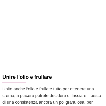
Unire l'olio e frullare
Unite anche l'olio e frullate tutto per ottenere una
crema, a piacere potrete decidere di lasciare il pesto
di una consistenza ancora un po' granulosa, per