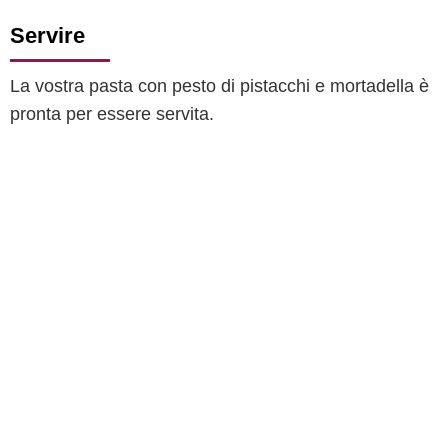
Servire
La vostra pasta con pesto di pistacchi e mortadella è
pronta per essere servita.