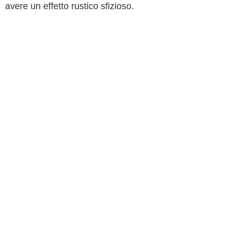
avere un effetto rustico sfizioso.