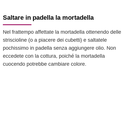
Saltare in padella la mortadella
Nel frattempo affettate la mortadella ottenendo delle
striscioline (o a piacere dei cubetti) e saltatele
pochissimo in padella senza aggiungere olio. Non
eccedete con la cottura, poiché la mortadella
cuocendo potrebbe cambiare colore.