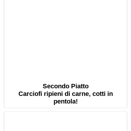
Secondo Piatto
Carciofi ripieni di carne, cotti in
pentola!