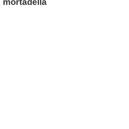
mortadella