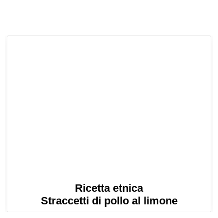
Ricetta etnica
Straccetti di pollo al limone