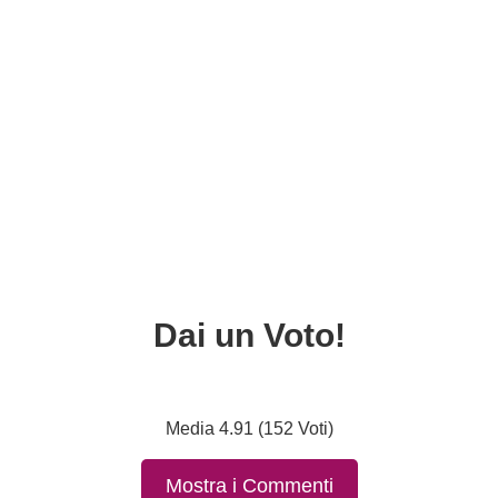
Dai un Voto!
Media 4.91 (152 Voti)
Mostra i Commenti