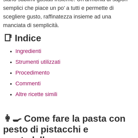
semplici che piace un po’ a tutti e permette di
scegliere gusto, raffinatezza insieme ad una
manciata di semplicità.
📑 Indice
Ingredienti
Strumenti utilizzati
Procedimento
Commenti
Altre ricette simili
👩‍🍳 Come fare la pasta con
pesto di pistacchi e