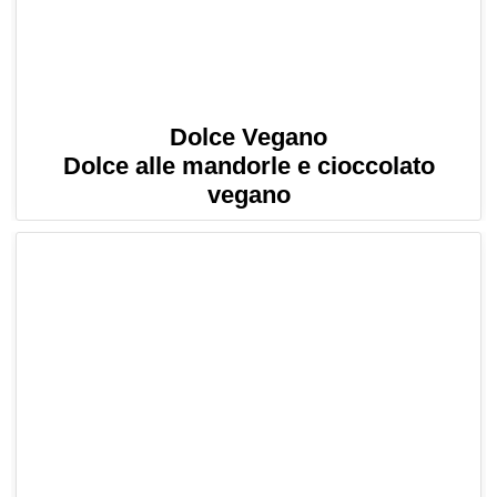
Dolce Vegano
Dolce alle mandorle e cioccolato
vegano