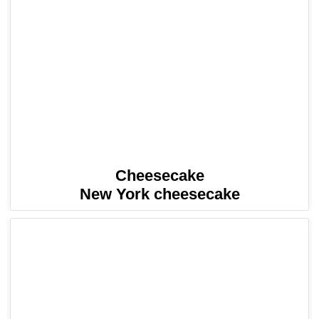
Cheesecake
New York cheesecake