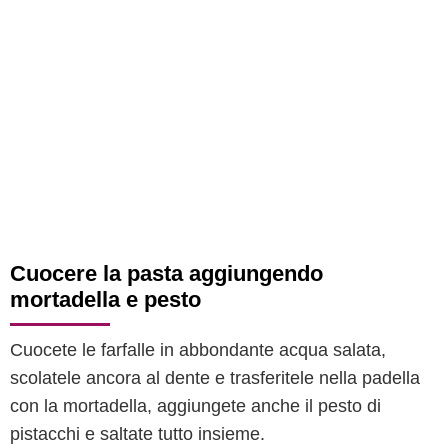
Cuocere la pasta aggiungendo
mortadella e pesto
Cuocete le farfalle in abbondante acqua salata,
scolatele ancora al dente e trasferitele nella padella
con la mortadella, aggiungete anche il pesto di
pistacchi e saltate tutto insieme.