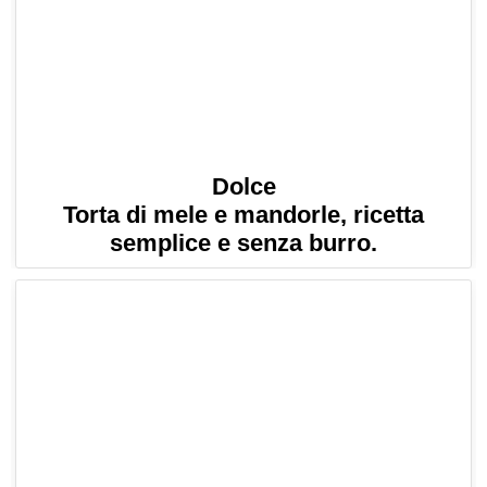
Dolce
Torta di mele e mandorle, ricetta
semplice e senza burro.