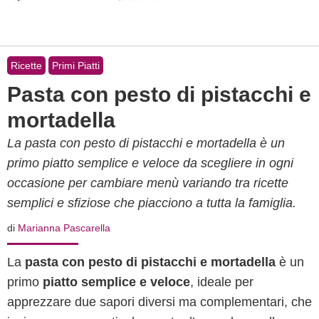
Ricette
Primi Piatti
Pasta con pesto di pistacchi e
mortadella
La pasta con pesto di pistacchi e mortadella è un
primo piatto semplice e veloce da scegliere in ogni
occasione per cambiare menù variando tra ricette
semplici e sfiziose che piacciono a tutta la famiglia.
di
Marianna Pascarella
La
pasta con pesto di pistacchi e mortadella
è un
primo
piatto semplice e veloce
, ideale per
apprezzare due sapori diversi ma complementari, che