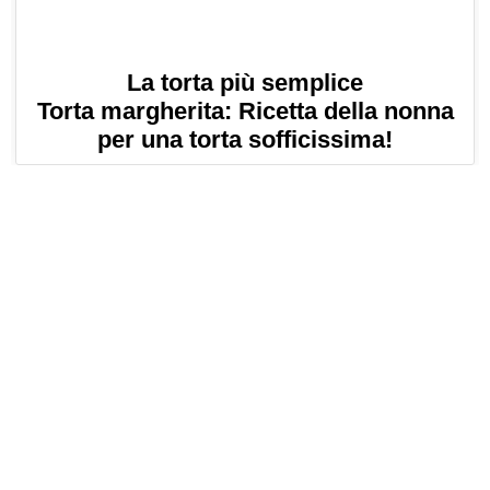
La torta più semplice
Torta margherita: Ricetta della nonna
per una torta sofficissima!