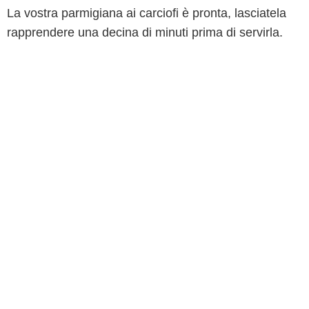
La vostra parmigiana ai carciofi è pronta, lasciatela
rapprendere una decina di minuti prima di servirla.