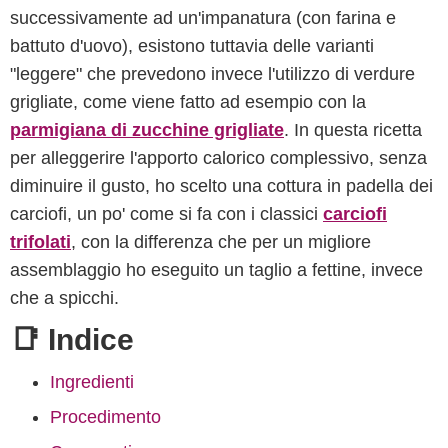
successivamente ad un'impanatura (con farina e
battuto d'uovo), esistono tuttavia delle varianti
"leggere" che prevedono invece l'utilizzo di verdure
grigliate, come viene fatto ad esempio con la
parmigiana di zucchine grigliate
. In questa ricetta
per alleggerire l'apporto calorico complessivo, senza
diminuire il gusto, ho scelto una cottura in padella dei
carciofi, un po' come si fa con i classici
carciofi
trifolati
, con la differenza che per un migliore
assemblaggio ho eseguito un taglio a fettine, invece
che a spicchi.
📑 Indice
Ingredienti
Procedimento