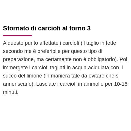
Sfornato di carciofi al forno 3
A questo punto affettate i carciofi (il taglio in fette
secondo me è preferibile per questo tipo di
preparazione, ma certamente non è obbligatorio). Poi
immergete i carciofi tagliati in acqua acidulata con il
succo del limone (in maniera tale da evitare che si
anneriscano). Lasciate i carciofi in ammollo per 10-15
minuti.