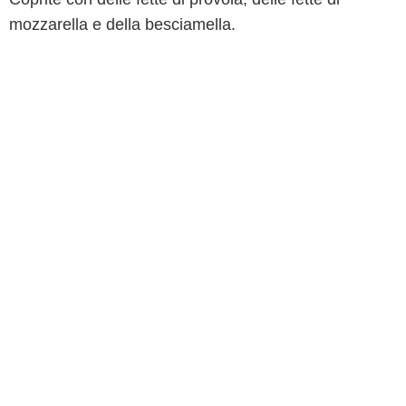
mozzarella e della besciamella.