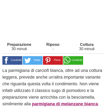
30 minuti
-
30 minuti
Condividi
Twitta
Pinna
Condividi
La parmigiana di carciofi bianca, oltre ad una cottura
leggera, prevede anche un'altra importante variante
che riguarda questa volta il condimento. Non viene
infatti utilizzato il classico sugo di pomodoro e la
preparazione viene arricchita con la besciamella,
similmente alla
parmigiana di melanzane bianca
.