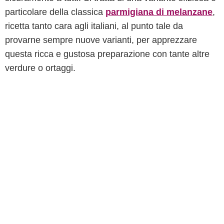
particolare della classica
parmigiana di melanzane
,
ricetta tanto cara agli italiani, al punto tale da
provarne sempre nuove varianti, per apprezzare
questa ricca e gustosa preparazione con tante altre
verdure o ortaggi.