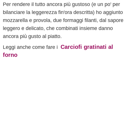
Per rendere il tutto ancora più gustoso (e un po' per
bilanciare la leggerezza fin'ora descritta) ho aggiunto
mozzarella e provola, due formaggi filanti, dal sapore
leggero e delicato, che combinati insieme danno
ancora più gusto al piatto.
Carciofi gratinati al
Leggi anche come fare i
forno