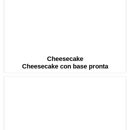
Cheesecake
Cheesecake con base pronta