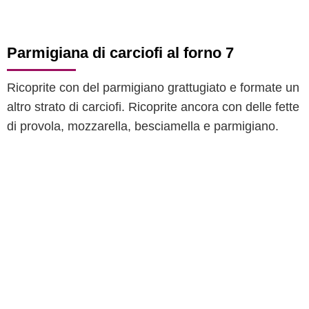
Parmigiana di carciofi al forno 7
Ricoprite con del parmigiano grattugiato e formate un
altro strato di carciofi. Ricoprite ancora con delle fette
di provola, mozzarella, besciamella e parmigiano.