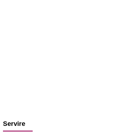
Servire