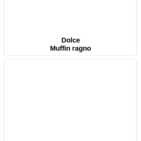
Dolce
Muffin ragno