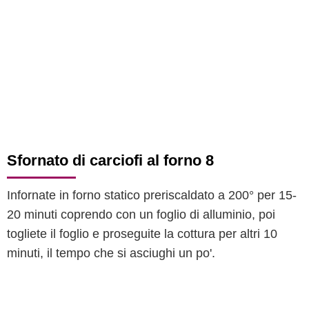
Sfornato di carciofi al forno 8
Infornate in forno statico preriscaldato a 200° per 15-
20 minuti coprendo con un foglio di alluminio, poi
togliete il foglio e proseguite la cottura per altri 10
minuti, il tempo che si asciughi un po'.