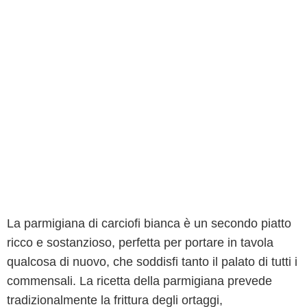
La parmigiana di carciofi bianca è un secondo piatto
ricco e sostanzioso, perfetta per portare in tavola
qualcosa di nuovo, che soddisfi tanto il palato di tutti i
commensali. La ricetta della parmigiana prevede
tradizionalmente la frittura degli ortaggi,