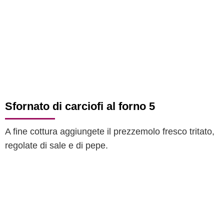
Sfornato di carciofi al forno 5
A fine cottura aggiungete il prezzemolo fresco tritato,
regolate di sale e di pepe.