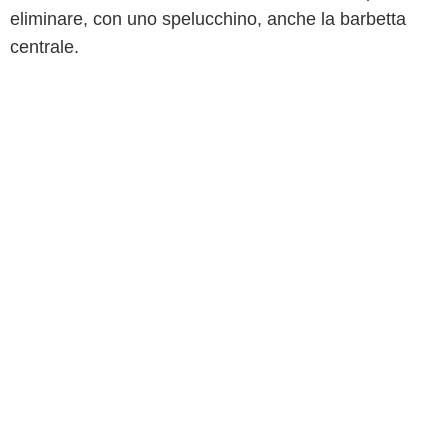
eliminare, con uno spelucchino, anche la barbetta
centrale.