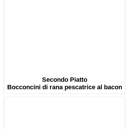
Secondo Piatto
Bocconcini di rana pescatrice al bacon