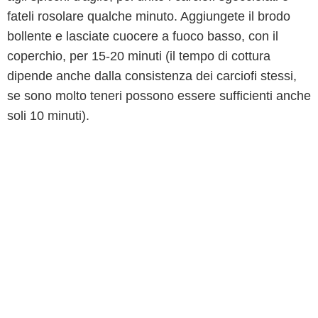
fateli rosolare qualche minuto. Aggiungete il brodo
bollente e lasciate cuocere a fuoco basso, con il
coperchio, per 15-20 minuti (il tempo di cottura
dipende anche dalla consistenza dei carciofi stessi,
se sono molto teneri possono essere sufficienti anche
soli 10 minuti).