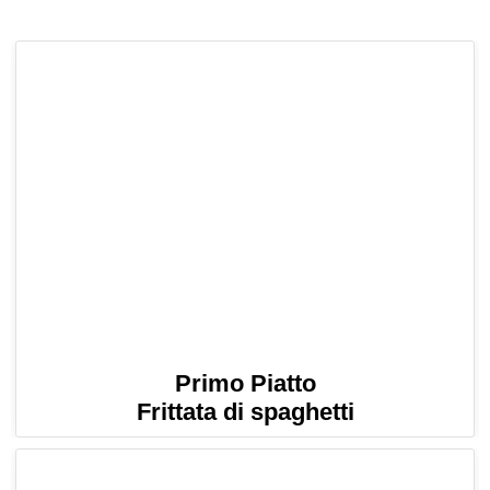
Primo Piatto
Frittata di spaghetti