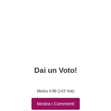
Dai un Voto!
Media 4.98 (143 Voti)
Mostra i Commenti