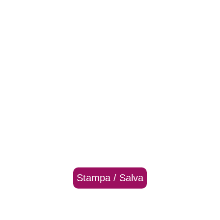
Stampa / Salva