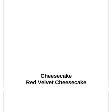
Cheesecake
Red Velvet Cheesecake