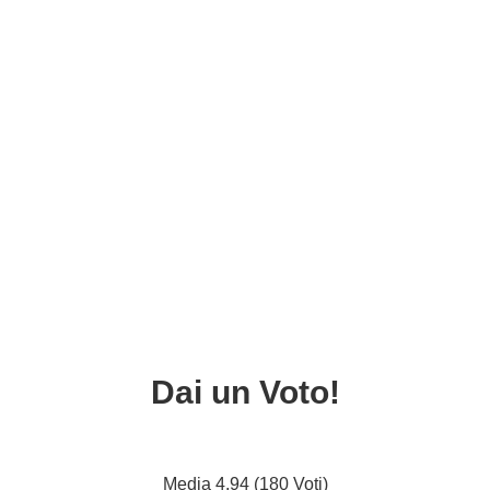
Dai un Voto!
Media 4.94 (180 Voti)