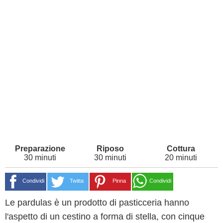
30 minuti
30 minuti
20 minuti
Condividi
Twitta
Pinna
Condividi
Le pardulas è un prodotto di pasticceria hanno
l'aspetto di un cestino a forma di stella, con cinque