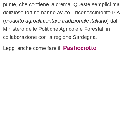
punte, che contiene la crema. Queste semplici ma
deliziose tortine hanno avuto il riconoscimento P.A.T.
(
prodotto agroalimentare tradizionale italiano
) dal
Ministero delle Politiche Agricole e Forestali in
collaborazione con la regione Sardegna.
Pasticciotto
Leggi anche come fare il