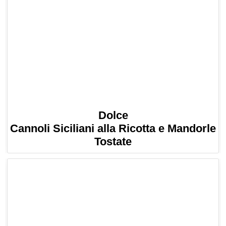
Dolce
Cannoli Siciliani alla Ricotta e Mandorle
Tostate