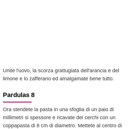
Unite l'uovo, la scorza grattugiata dell'arancia e del
limone e lo zafferano ed amalgamate bene tutto.
Pardulas 8
Ora stendete la pasta in una sfoglia di un paio di
millimetri si spessore e ricavate dei cerchi con un
coppapasta di 8 cm di diametro. Mettete al centro di