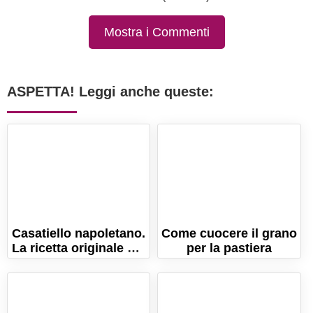
Mostra i Commenti
ASPETTA! Leggi anche queste:
Casatiello napoletano.
Come cuocere il grano
La ricetta originale del
per la pastiera
rustico di Pasqua!