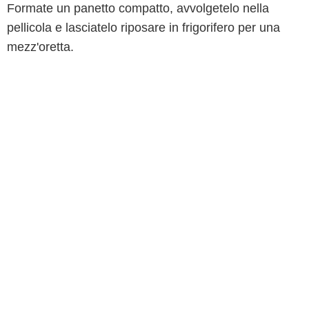
Formate un panetto compatto, avvolgetelo nella
pellicola e lasciatelo riposare in frigorifero per una
mezz'oretta.