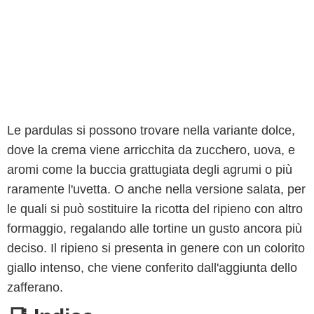
Le pardulas si possono trovare nella variante dolce,
dove la crema viene arricchita da zucchero, uova, e
aromi come la buccia grattugiata degli agrumi o più
raramente l'uvetta. O anche nella versione salata, per
le quali si può sostituire la ricotta del ripieno con altro
formaggio, regalando alle tortine un gusto ancora più
deciso. Il ripieno si presenta in genere con un colorito
giallo intenso, che viene conferito dall'aggiunta dello
zafferano.