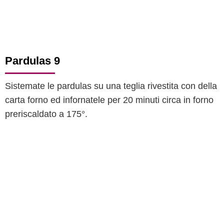
Pardulas 9
Sistemate le pardulas su una teglia rivestita con della
carta forno ed infornatele per 20 minuti circa in forno
preriscaldato a 175°.