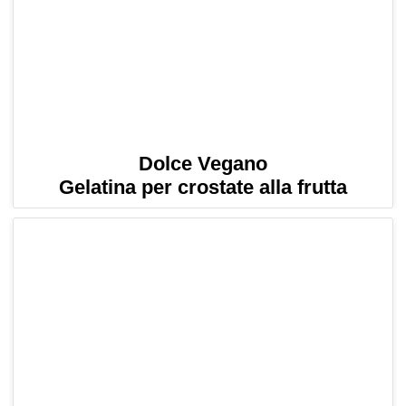
Dolce Vegano
Gelatina per crostate alla frutta