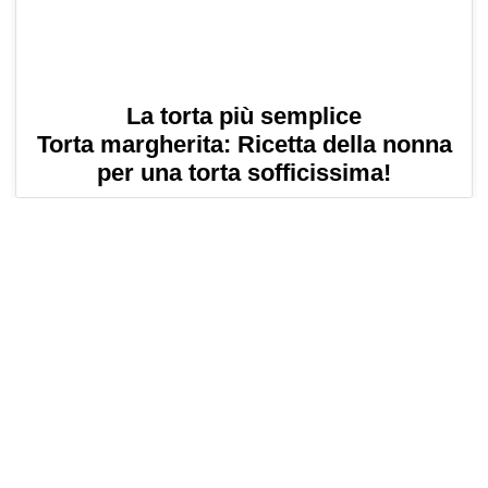
La torta più semplice
Torta margherita: Ricetta della nonna
per una torta sofficissima!