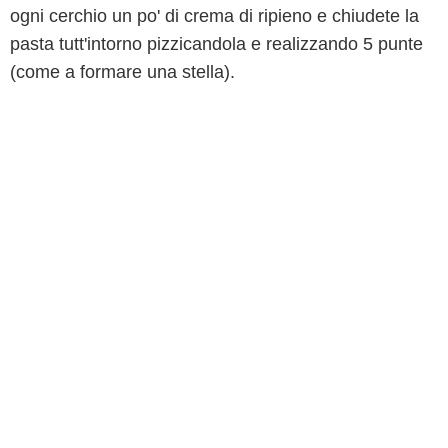
ogni cerchio un po' di crema di ripieno e chiudete la
pasta tutt'intorno pizzicandola e realizzando 5 punte
(come a formare una stella).