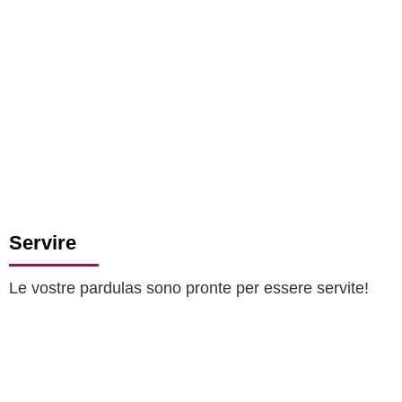
Servire
Le vostre pardulas sono pronte per essere servite!