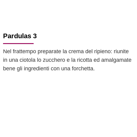
Pardulas 3
Nel frattempo preparate la crema del ripieno: riunite
in una ciotola lo zucchero e la ricotta ed amalgamate
bene gli ingredienti con una forchetta.