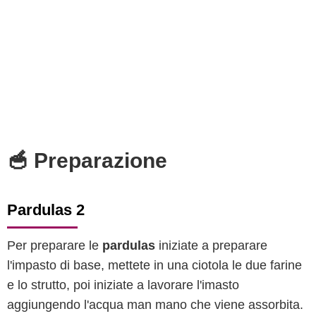
🥣 Preparazione
Pardulas 2
Per preparare le
pardulas
iniziate a preparare
l'impasto di base, mettete in una ciotola le due farine
e lo strutto, poi iniziate a lavorare l'imasto
aggiungendo l'acqua man mano che viene assorbita.