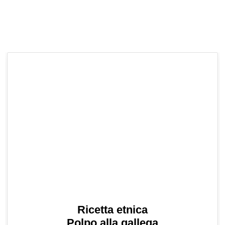
Ricetta etnica
Polpo alla gallega