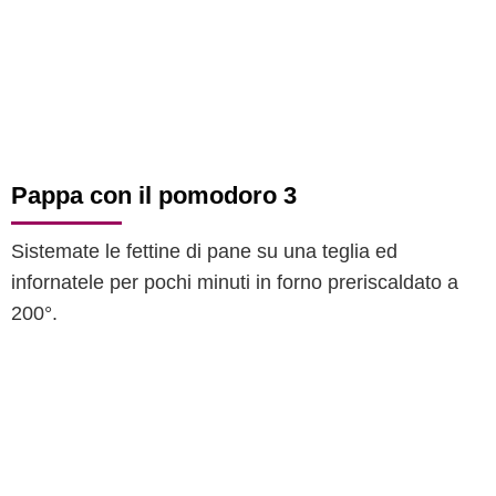
Pappa con il pomodoro 3
Sistemate le fettine di pane su una teglia ed
infornatele per pochi minuti in forno preriscaldato a
200°.