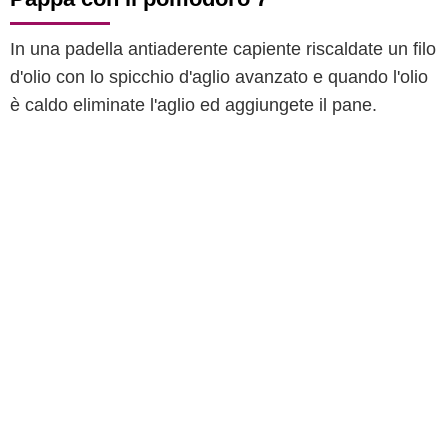
In una padella antiaderente capiente riscaldate un filo
d'olio con lo spicchio d'aglio avanzato e quando l'olio
è caldo eliminate l'aglio ed aggiungete il pane.