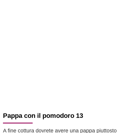
Pappa con il pomodoro 13
A fine cottura dovrete avere una pappa piuttosto