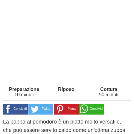
10 minuti
-
50 minuti
Condividi
Twitta
Pinna
Condividi
La pappa al pomodoro è un piatto molto versatile,
che può essere servito caldo come un'ottima zuppa