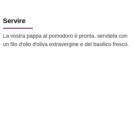
Servire
La vostra pappa al pomodoro è pronta, servitela con
un filo d'olio d'oliva extravergine e del basilico fresco.