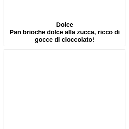
Dolce
Pan brioche dolce alla zucca, ricco di
gocce di cioccolato!