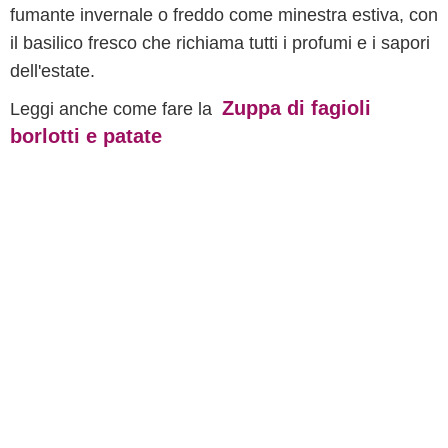
fumante invernale o freddo come minestra estiva, con
il basilico fresco che richiama tutti i profumi e i sapori
dell'estate.
Zuppa di fagioli
Leggi anche come fare la
borlotti e patate