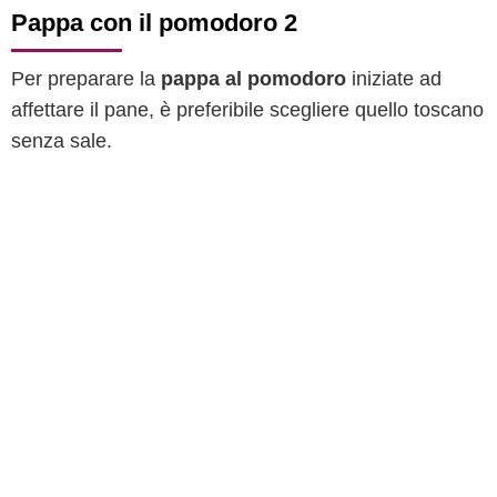
Pappa con il pomodoro 2
Per preparare la
pappa al pomodoro
iniziate ad
affettare il pane, è preferibile scegliere quello toscano
senza sale.