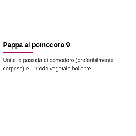
Pappa al pomodoro 9
Unite la passata di pomodoro (preferibilmente
corposa) e il brodo vegetale bollente.