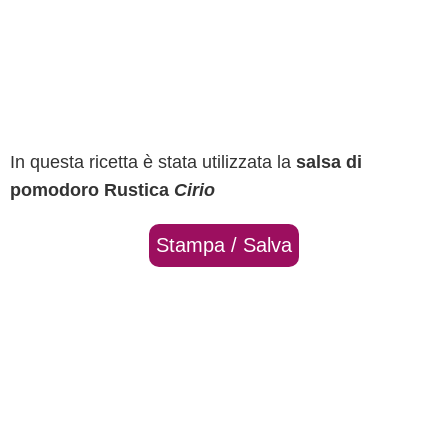
In questa ricetta è stata utilizzata la
salsa di
pomodoro Rustica
Cirio
Stampa / Salva