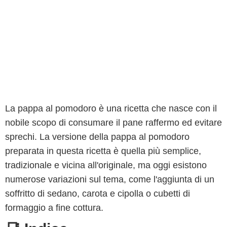
La pappa al pomodoro è una ricetta che nasce con il
nobile scopo di consumare il pane raffermo ed evitare
sprechi. La versione della pappa al pomodoro
preparata in questa ricetta è quella più semplice,
tradizionale e vicina all'originale, ma oggi esistono
numerose variazioni sul tema, come l'aggiunta di un
soffritto di sedano, carota e cipolla o cubetti di
formaggio a fine cottura.