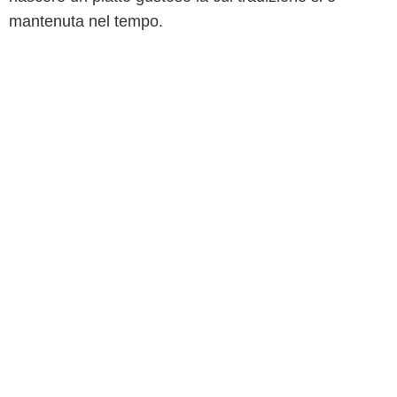
mantenuta nel tempo.