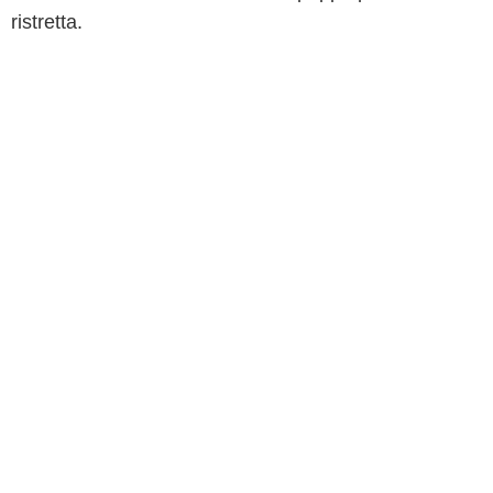
ristretta.