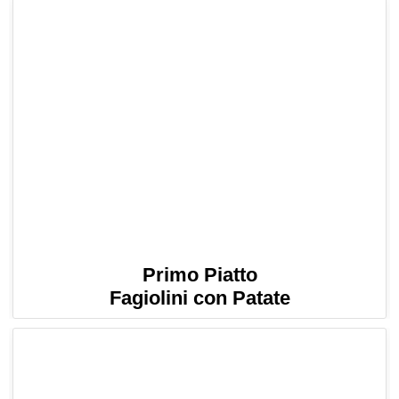
Primo Piatto
Fagiolini con Patate