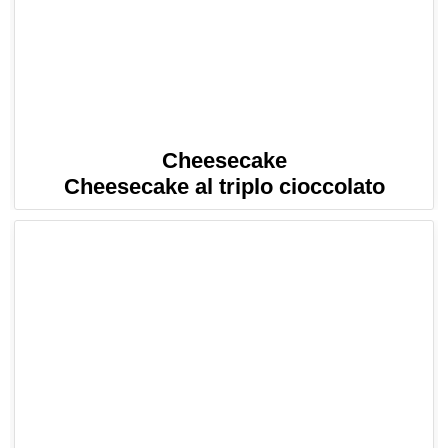
Cheesecake
Cheesecake al triplo cioccolato