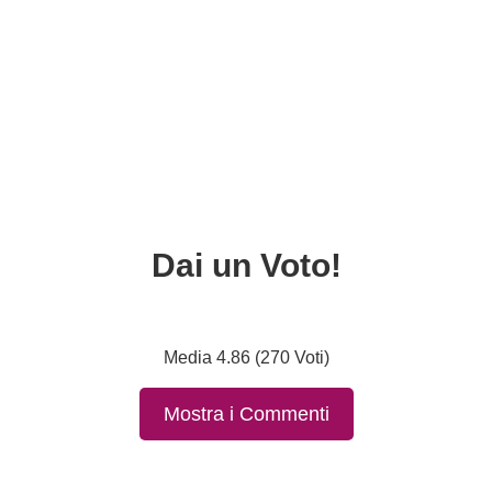
Dai un Voto!
Media 4.86 (270 Voti)
Mostra i Commenti