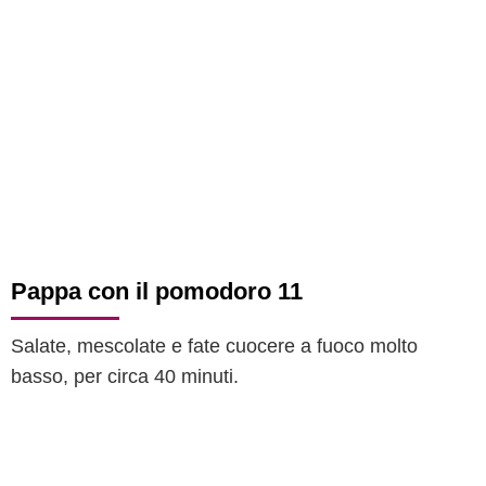
Pappa con il pomodoro 11
Salate, mescolate e fate cuocere a fuoco molto
basso, per circa 40 minuti.