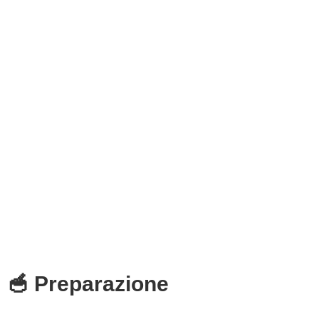
🥣 Preparazione