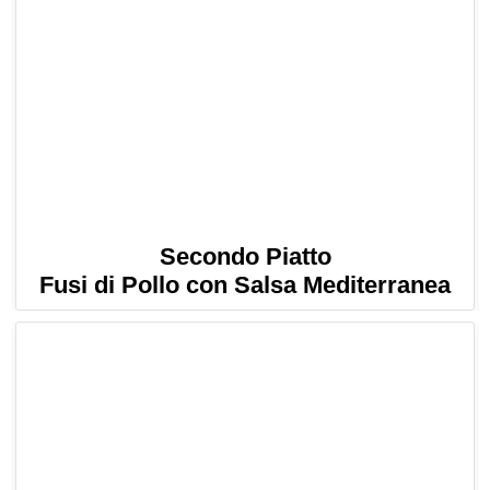
Secondo Piatto
Fusi di Pollo con Salsa Mediterranea