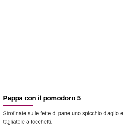
Pappa con il pomodoro 5
Strofinate sulle fette di pane uno spicchio d'aglio e
tagliatele a tocchetti.