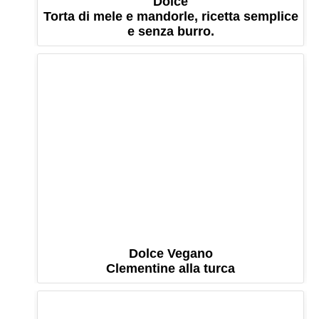
Dolce
Torta di mele e mandorle, ricetta semplice
e senza burro.
Dolce Vegano
Clementine alla turca