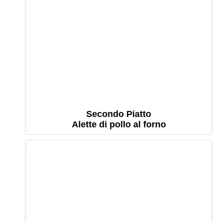
Secondo Piatto
Alette di pollo al forno