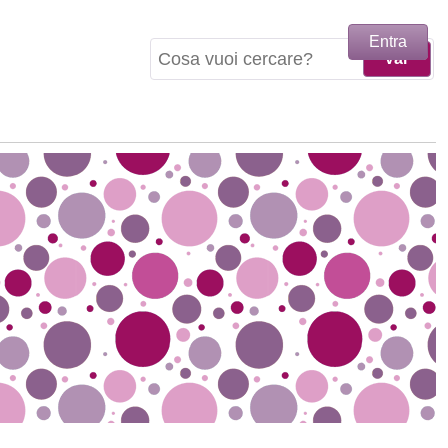
Entra