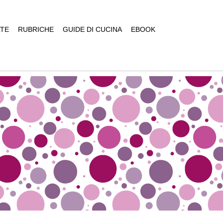
TE
RUBRICHE
GUIDE DI CUCINA
EBOOK