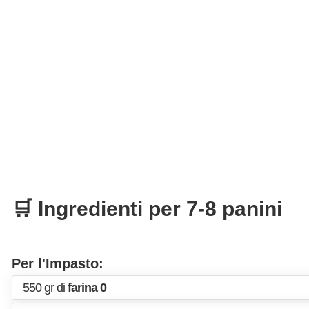
🛒 Ingredienti per 7-8 panini
Per l'Impasto:
550 gr di
farina 0