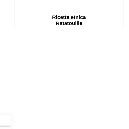
Ricetta etnica
Ratatouille