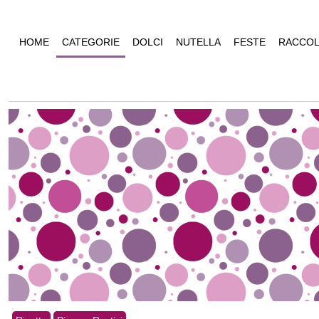
HOME
CATEGORIE
DOLCI
NUTELLA
FESTE
RACCOL