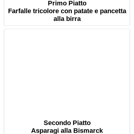
Primo Piatto
Farfalle tricolore con patate e pancetta
alla birra
Secondo Piatto
Asparagi alla Bismarck