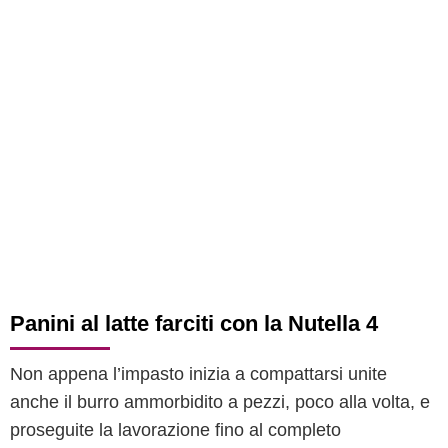
Panini al latte farciti con la Nutella 4
Non appena l’impasto inizia a compattarsi unite
anche il burro ammorbidito a pezzi, poco alla volta, e
proseguite la lavorazione fino al completo