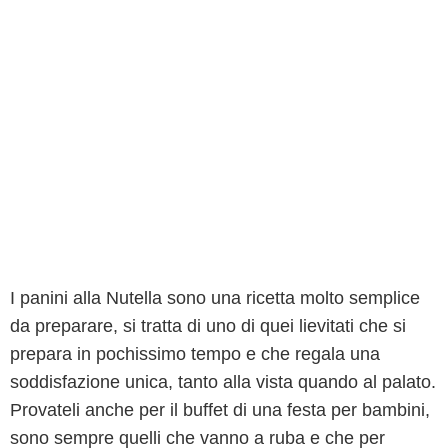
I panini alla Nutella sono una ricetta molto semplice
da preparare, si tratta di uno di quei lievitati che si
prepara in pochissimo tempo e che regala una
soddisfazione unica, tanto alla vista quando al palato.
Provateli anche per il buffet di una festa per bambini,
sono sempre quelli che vanno a ruba e che per