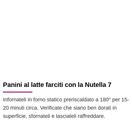
Panini al latte farciti con la Nutella 7
Infornateli in forno statico preriscaldato a 180° per 15-
20 minuti circa. Verificate che siano ben dorati in
superficie, sfornateli e lasciateli raffreddare.