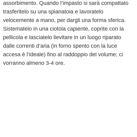
assorbimento. Quando l’impasto si sarà compattato
trasferitelo su una spianatoia e lavoratelo
velocemente a mano, per dargli una forma sferica.
Sistematelo in una ciotola capiente, coprite con la
pellicola e lasciatelo lievitare in un luogo riparato
dalle correnti d’aria (in forno spento con la luce
accesa è l’ideale) fino al raddoppio del volume; ci
vorranno almeno 3-4 ore.