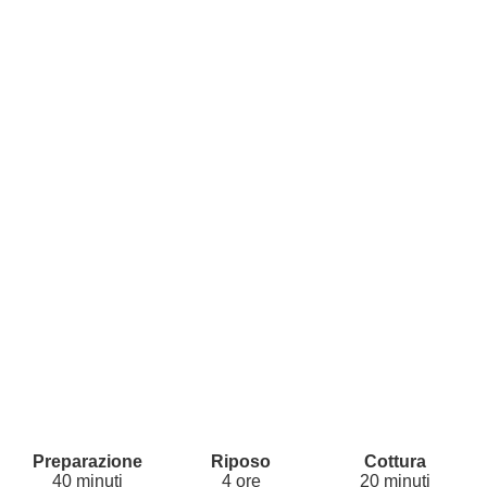
40 minuti
4 ore
20 minuti