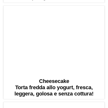
Cheesecake
Torta fredda allo yogurt, fresca,
leggera, golosa e senza cottura!