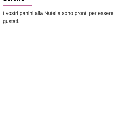
I vostri panini alla Nutella sono pronti per essere
gustati.