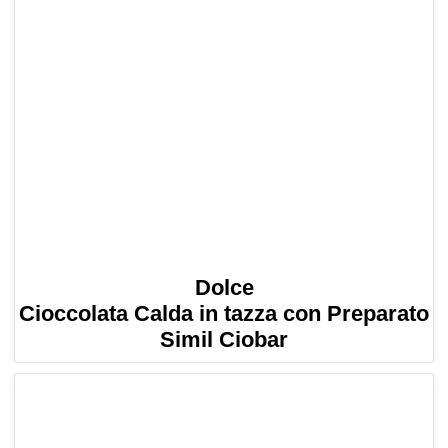
Dolce
Cioccolata Calda in tazza con Preparato
Simil Ciobar