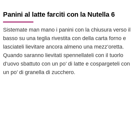
Panini al latte farciti con la Nutella 6
Sistemate man mano i panini con la chiusura verso il
basso su una teglia rivestita con della carta forno e
lasciateli lievitare ancora almeno una mezz’oretta.
Quando saranno lievitati spennellateli con il tuorlo
d’uovo sbattuto con un po’ di latte e cospargeteli con
un po’ di granella di zucchero.