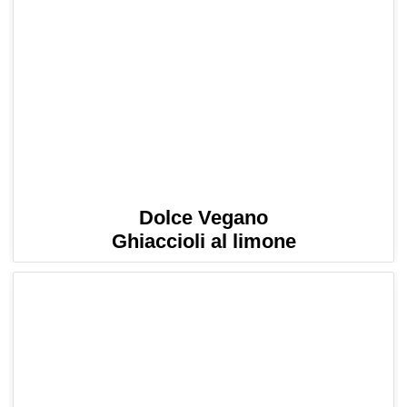
Dolce Vegano
Ghiaccioli al limone