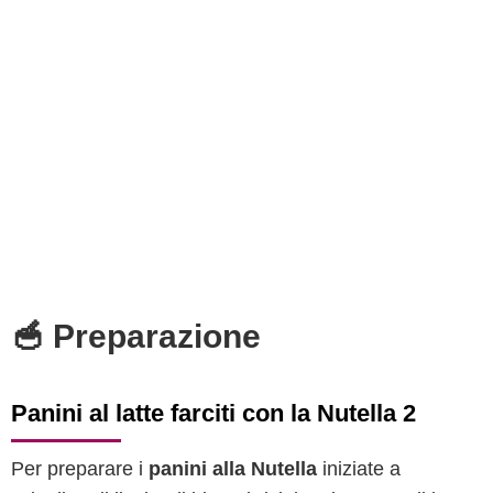
🥣 Preparazione
Panini al latte farciti con la Nutella 2
Per preparare i
panini alla Nutella
iniziate a