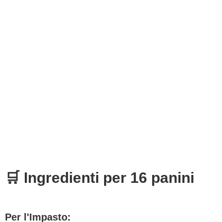
🛒 Ingredienti per 16 panini
Per l'Impasto: