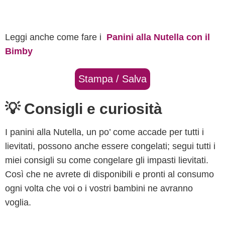
Leggi anche come fare i
Panini alla Nutella con il
Bimby
Stampa / Salva
💡 Consigli e curiosità
I panini alla Nutella, un po’ come accade per tutti i
lievitati, possono anche essere congelati; segui tutti i
miei consigli su come congelare gli impasti lievitati.
Così che ne avrete di disponibili e pronti al consumo
ogni volta che voi o i vostri bambini ne avranno
voglia.