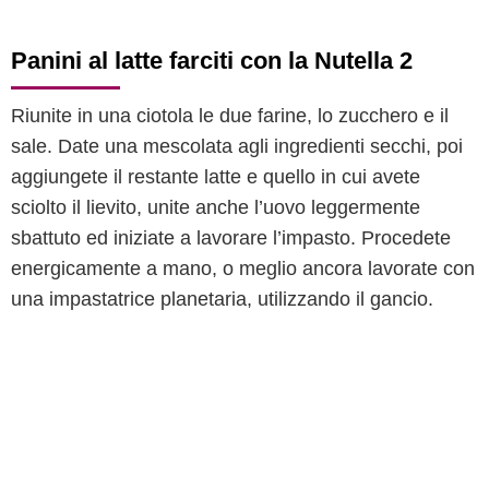
Panini al latte farciti con la Nutella 2
Riunite in una ciotola le due farine, lo zucchero e il
sale. Date una mescolata agli ingredienti secchi, poi
aggiungete il restante latte e quello in cui avete
sciolto il lievito, unite anche l’uovo leggermente
sbattuto ed iniziate a lavorare l’impasto. Procedete
energicamente a mano, o meglio ancora lavorate con
una impastatrice planetaria, utilizzando il gancio.