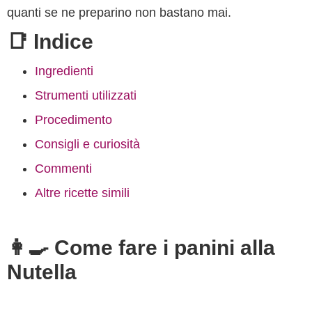
quanti se ne preparino non bastano mai.
📑 Indice
Ingredienti
Strumenti utilizzati
Procedimento
Consigli e curiosità
Commenti
Altre ricette simili
👩‍🍳 Come fare i panini alla
Nutella