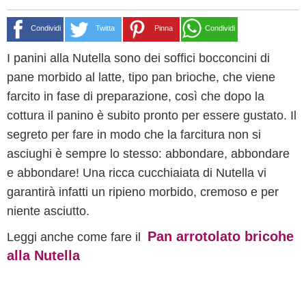
Condividi
Twitta
Pinna
Condividi
I panini alla Nutella sono dei soffici bocconcini di
pane morbido al latte, tipo pan brioche, che viene
farcito in fase di preparazione, così che dopo la
cottura il panino è subito pronto per essere gustato. Il
segreto per fare in modo che la farcitura non si
asciughi è sempre lo stesso: abbondare, abbondare
e abbondare! Una ricca cucchiaiata di Nutella vi
garantirà infatti un ripieno morbido, cremoso e per
niente asciutto.
Pan arrotolato bricohe
Leggi anche come fare il
alla Nutella