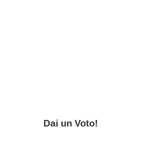
Dai un Voto!