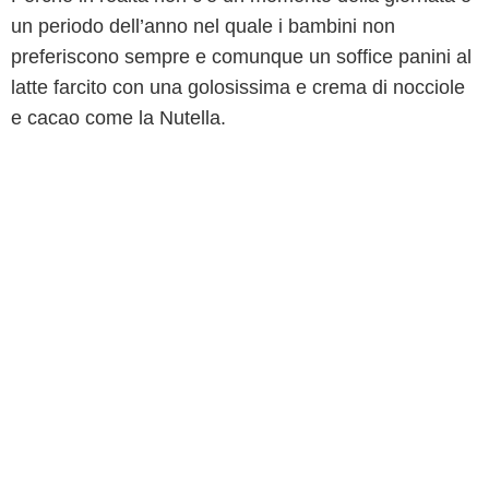
un periodo dell’anno nel quale i bambini non
preferiscono sempre e comunque un soffice panini al
latte farcito con una golosissima e crema di nocciole
e cacao come la Nutella.