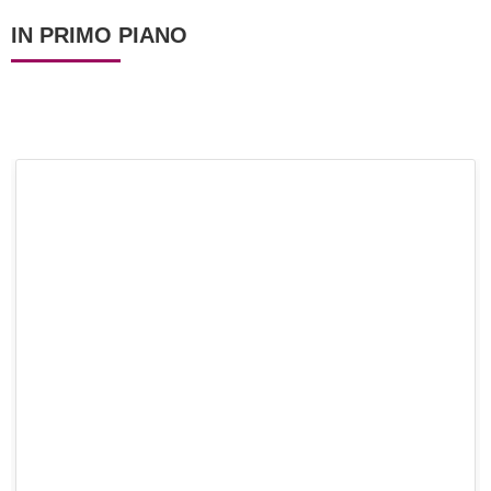
IN PRIMO PIANO