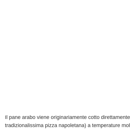
Il pane arabo viene originariamente cotto direttamente
tradizionalissima pizza napoletana) a temperature molt