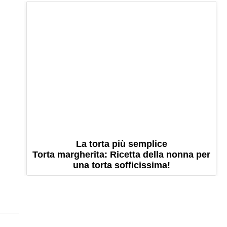
La torta più semplice
Torta margherita: Ricetta della nonna per
una torta sofficissima!