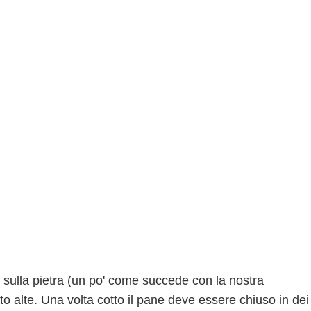
 sulla pietra (un po' come succede con la nostra
o alte. Una volta cotto il pane deve essere chiuso in dei