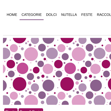
HOME
CATEGORIE
DOLCI
NUTELLA
FESTE
RACCOL