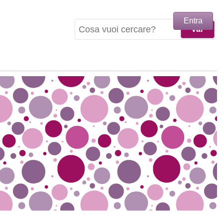
Entra