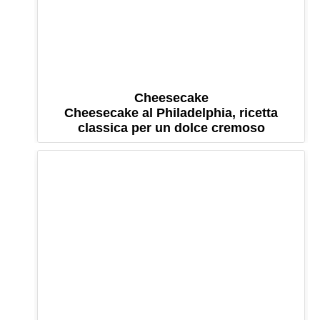
Cheesecake
Cheesecake al Philadelphia, ricetta
classica per un dolce cremoso