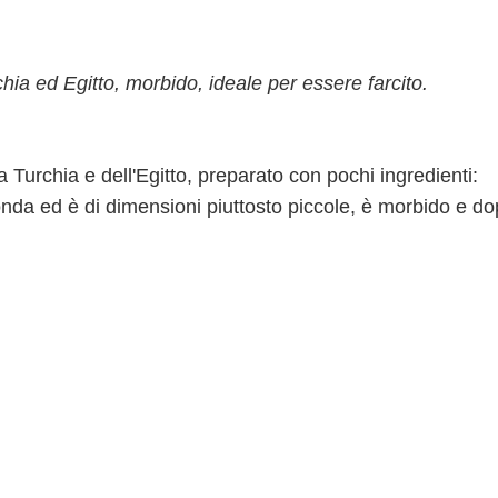
hia ed Egitto, morbido, ideale per essere farcito.
a Turchia e dell'Egitto, preparato con pochi ingredienti:
onda ed è di dimensioni piuttosto piccole, è morbido e do