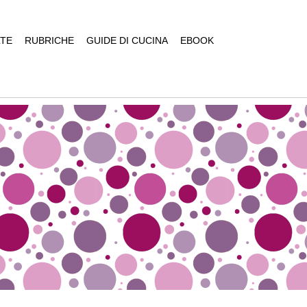
TE
RUBRICHE
GUIDE DI CUCINA
EBOOK