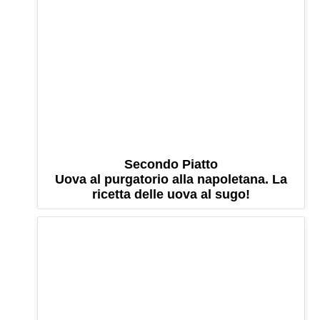
Secondo Piatto
Uova al purgatorio alla napoletana. La
ricetta delle uova al sugo!