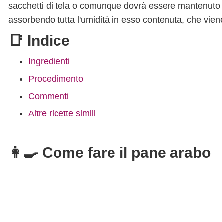
sacchetti di tela o comunque dovrà essere mantenuto 
assorbendo tutta l'umidità in esso contenuta, che viene
📑 Indice
Ingredienti
Procedimento
Commenti
Altre ricette simili
👩‍🍳 Come fare il pane arabo