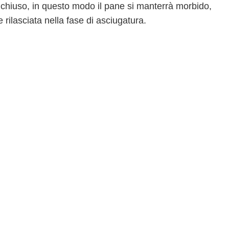
chiuso, in questo modo il pane si manterrà morbido,
 rilasciata nella fase di asciugatura.