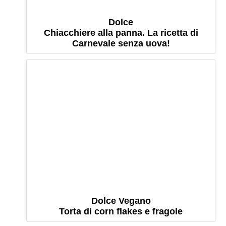
Dolce
Chiacchiere alla panna. La ricetta di
Carnevale senza uova!
Dolce Vegano
Torta di corn flakes e fragole