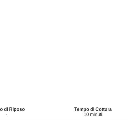
-
10 minuti