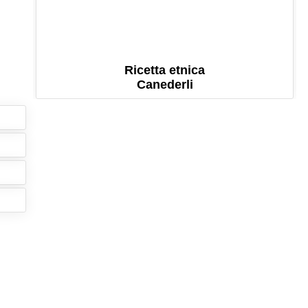
Ricetta etnica
Canederli