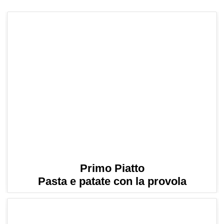
Primo Piatto
Pasta e patate con la provola