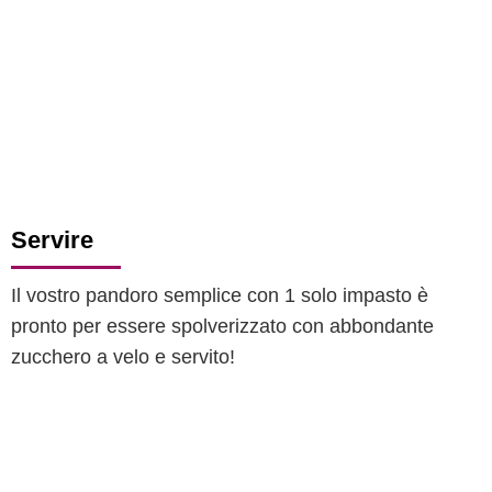
Servire
Il vostro pandoro semplice con 1 solo impasto è
pronto per essere spolverizzato con abbondante
zucchero a velo e servito!