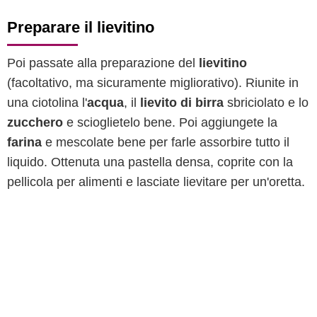
Preparare il lievitino
Poi passate alla preparazione del
lievitino
(facoltativo, ma sicuramente migliorativo). Riunite in
una ciotolina l'
acqua
, il
lievito di birra
sbriciolato e lo
zucchero
e scioglietelo bene. Poi aggiungete la
farina
e mescolate bene per farle assorbire tutto il
liquido. Ottenuta una pastella densa, coprite con la
pellicola per alimenti e lasciate lievitare per un'oretta.