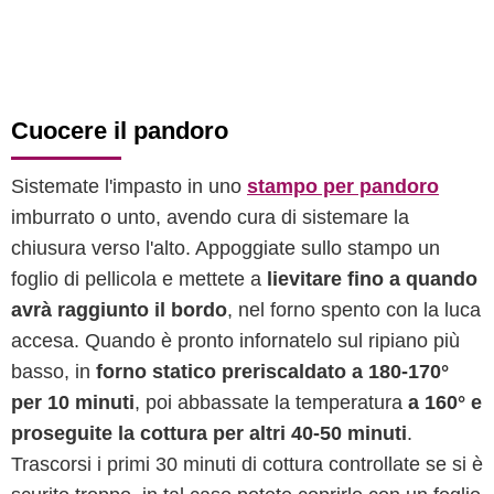
Cuocere il pandoro
Sistemate l'impasto in uno
stampo per pandoro
imburrato o unto, avendo cura di sistemare la
chiusura verso l'alto. Appoggiate sullo stampo un
foglio di pellicola e mettete a
lievitare fino a quando
avrà raggiunto il bordo
, nel forno spento con la luca
accesa. Quando è pronto infornatelo sul ripiano più
basso, in
forno statico preriscaldato a 180-170°
per 10 minuti
, poi abbassate la temperatura
a 160° e
proseguite la cottura per altri 40-50 minuti
.
Trascorsi i primi 30 minuti di cottura controllate se si è