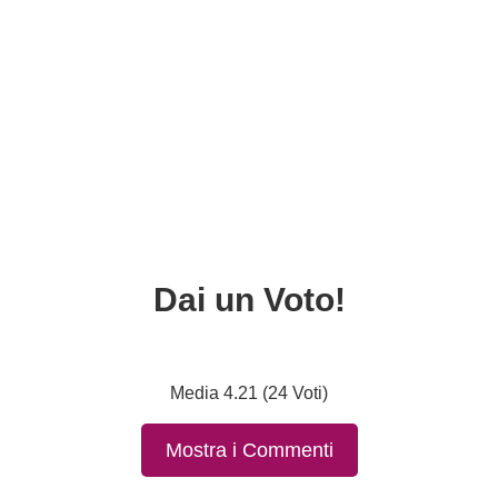
Dai un Voto!
Media 4.21 (24 Voti)
Mostra i Commenti