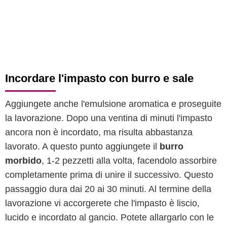
Incordare l'impasto con burro e sale
Aggiungete anche l'emulsione aromatica e proseguite
la lavorazione. Dopo una ventina di minuti l'impasto
ancora non è incordato, ma risulta abbastanza
lavorato. A questo punto aggiungete il
burro
morbido
, 1-2 pezzetti alla volta, facendolo assorbire
completamente prima di unire il successivo. Questo
passaggio dura dai 20 ai 30 minuti. Al termine della
lavorazione vi accorgerete che l'impasto è liscio,
lucido e incordato al gancio. Potete allargarlo con le