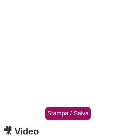
Stampa / Salva
🎥 Video