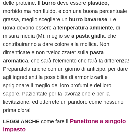
delle proteine. Il
burro
deve essere
plastico,
morbido ma non fluido, e con una buona percentuale
grassa, meglio scegliere un
burro bavarese
. Le
uova
devono essere
a temperatura ambiente
, di
misura media (M), meglio se
a pasta gialla
, che
contribuiranno a dare colore alla mollica. Non
dimenticate e non "velocizzate" sulla
pasta
aromatica
, che sarà l'elemento che farà la differenza!
Preparatela anche con un giorno di anticipo, per dare
agli ingredienti la possibilità di armonizzarli e
sprigionare il meglio dei loro profumi e del loro
sapore. Pazientate per la lavorazione e per la
lievitazione, ed otterrete un pandoro come nessuno
prima d'ora!
Panettone a singolo
LEGGI ANCHE
come fare il
impasto