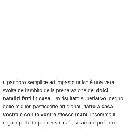
Il pandoro semplice ad impasto unico è una vera
svolta nell'ambito della preparazione dei
dolci
natalizi fatti in casa
. Un risultato superlativo, degno
delle migliori pasticcerie artigianali,
fatto a casa
vostra e con le vostre stesse mani
! Insomma il
regalo perfetto per i vostri cari, se amate proporre