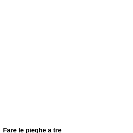
Fare le pieghe a tre