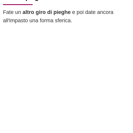
Fate un
altro giro di pieghe
e poi date ancora
all'impasto una forma sferica.