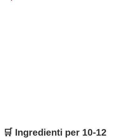
🛒 Ingredienti per 10-12