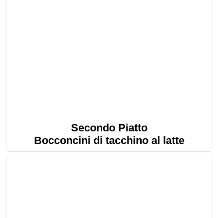
Secondo Piatto
Bocconcini di tacchino al latte