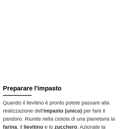
Preparare l'impasto
Quando il lievitino è pronto potete passare alla
realizzazione dell'
impasto (unico)
per fare il
pandoro. Riunite nella ciotola di una planetaria la
farina
, il
lievitino
e lo
zucchero
. Azionate la