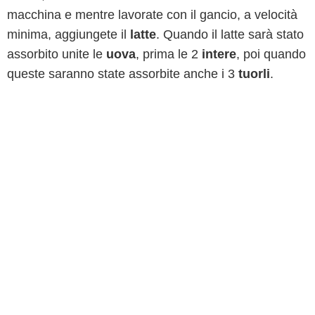
macchina e mentre lavorate con il gancio, a velocità
minima, aggiungete il
latte
. Quando il latte sarà stato
assorbito unite le
uova
, prima le 2
intere
, poi quando
queste saranno state assorbite anche i 3
tuorli
.