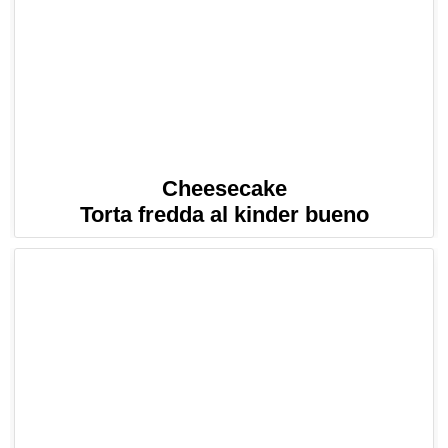
Cheesecake
Torta fredda al kinder bueno