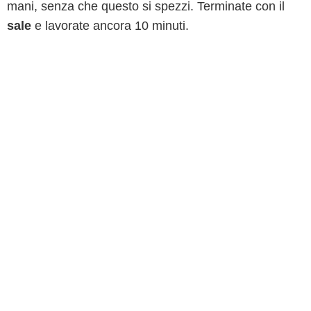
mani, senza che questo si spezzi. Terminate con il
sale
e lavorate ancora 10 minuti.