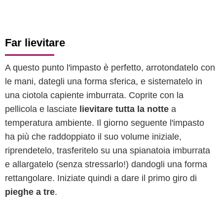
Far lievitare
A questo punto l'impasto è perfetto, arrotondatelo con
le mani, dategli una forma sferica, e sistematelo in
una ciotola capiente imburrata. Coprite con la
pellicola e lasciate
lievitare tutta la notte
a
temperatura ambiente. Il giorno seguente l'impasto
ha più che raddoppiato il suo volume iniziale,
riprendetelo, trasferitelo su una spianatoia imburrata
e allargatelo (senza stressarlo!) dandogli una forma
rettangolare. Iniziate quindi a dare il primo giro di
pieghe a tre
.