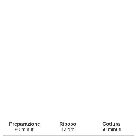
90 minuti
12 ore
50 minuti