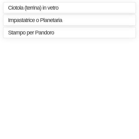
Ciotola (terrina) in vetro
Impastatrice o Planetaria
Stampo per Pandoro