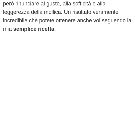
però rinunciare al gusto, alla sofficità e alla
leggerezza della mollica. Un risultato veramente
incredibile che potete ottenere anche voi seguendo la
mia
semplice ricetta
.