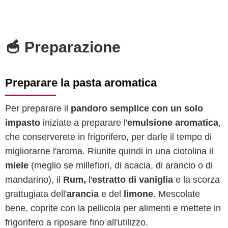
🥣 Preparazione
Preparare la pasta aromatica
Per preparare il
pandoro semplice con un solo
impasto
iniziate a preparare l'
emulsione aromatica
,
che conserverete in frigorifero, per darle il tempo di
migliorarne l'aroma. Riunite quindi in una ciotolina il
miele
(meglio se millefiori, di acacia, di arancio o di
mandarino), il
Rum,
l'
estratto di vaniglia
e la scorza
grattugiata dell'
arancia
e del
limone
. Mescolate
bene, coprite con la pellicola per alimenti e mettete in
frigorifero a riposare fino all'utilizzo.