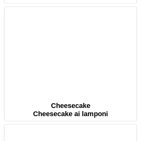
Cheesecake
Cheesecake ai lamponi