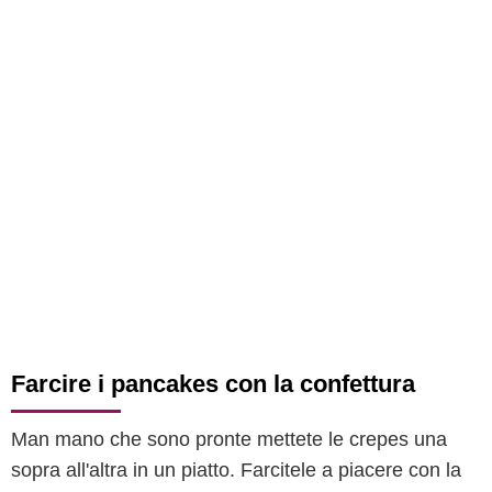
Farcire i pancakes con la confettura
Man mano che sono pronte mettete le crepes una
sopra all'altra in un piatto. Farcitele a piacere con la