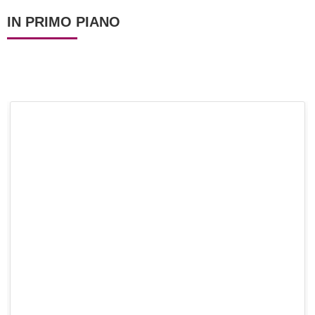
IN PRIMO PIANO