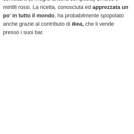
mirtilli rossi. La ricetta, conosciuta ed
apprezzata un
po' in tutto il mondo
, ha probabilmente spopolato
anche grazie al contributo di
Ikea
,
che li vende
presso i suoi bar.