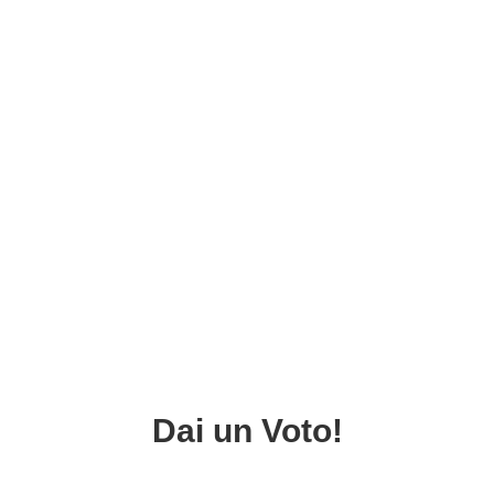
Dai un Voto!