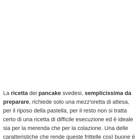
La
ricetta
dei
pancake
svedesi,
semplicissima da
preparare
, richiede solo una mezz'oretta di attesa,
per il riposo della pastella, per il resto non si tratta
certo di una ricetta di difficile esecuzione ed è ideale
sia per la merenda che per la colazione. Una delle
caratteristiche che rende queste frittelle così buone è