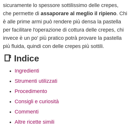
sicuramente lo spessore sottilissimo delle crepes,
che permette di
assaporare al meglio il ripieno
. Chi
è alle prime armi può rendere più densa la pastella
per facilitare l'operazione di cottura delle crepes, chi
invece è un po' più pratico potrà provare la pastella
più fluida, quindi con delle crepes più sottili.
📑 Indice
Ingredienti
Strumenti utilizzati
Procedimento
Consigli e curiosità
Commenti
Altre ricette simili