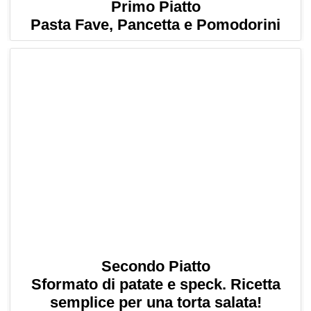
Primo Piatto
Pasta Fave, Pancetta e Pomodorini
Secondo Piatto
Sformato di patate e speck. Ricetta
semplice per una torta salata!