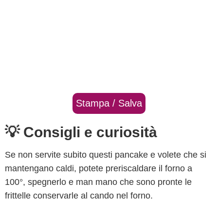
Stampa / Salva
💡 Consigli e curiosità
Se non servite subito questi pancake e volete che si
mantengano caldi, potete preriscaldare il forno a
100°, spegnerlo e man mano che sono pronte le
frittelle conservarle al cando nel forno.