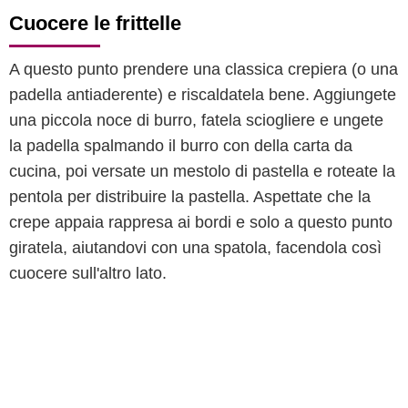
Cuocere le frittelle
A questo punto prendere una classica crepiera (o una
padella antiaderente) e riscaldatela bene. Aggiungete
una piccola noce di burro, fatela sciogliere e ungete
la padella spalmando il burro con della carta da
cucina, poi versate un mestolo di pastella e roteate la
pentola per distribuire la pastella. Aspettate che la
crepe appaia rappresa ai bordi e solo a questo punto
giratela, aiutandovi con una spatola, facendola così
cuocere sull'altro lato.