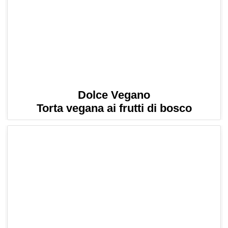
Dolce Vegano
Torta vegana ai frutti di bosco