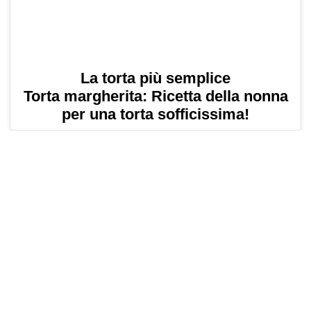
La torta più semplice
Torta margherita: Ricetta della nonna
per una torta sofficissima!