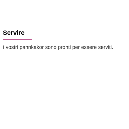
Servire
I vostri pannkakor sono pronti per essere serviti.