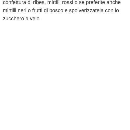
confettura di ribes, mirtilli rossi o se preferite anche
mirtilli neri o frutti di bosco e spolverizzatela con lo
zucchero a velo.