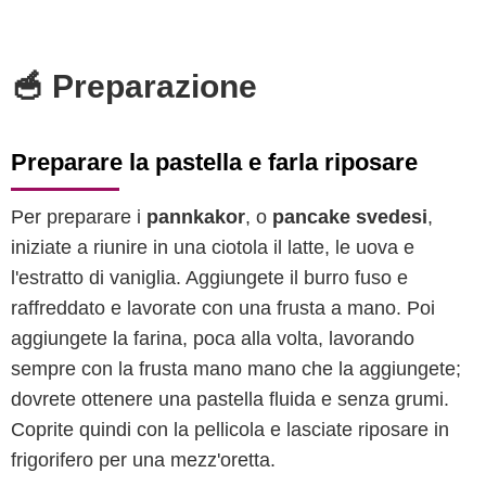
🥣 Preparazione
Preparare la pastella e farla riposare
Per preparare i
pannkakor
, o
pancake svedesi
,
iniziate a riunire in una ciotola il latte, le uova e
l'estratto di vaniglia. Aggiungete il burro fuso e
raffreddato e lavorate con una frusta a mano. Poi
aggiungete la farina, poca alla volta, lavorando
sempre con la frusta mano mano che la aggiungete;
dovrete ottenere una pastella fluida e senza grumi.
Coprite quindi con la pellicola e lasciate riposare in
frigorifero per una mezz'oretta.