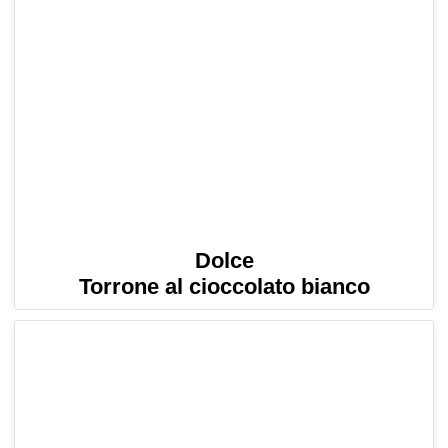
Dolce
Torrone al cioccolato bianco