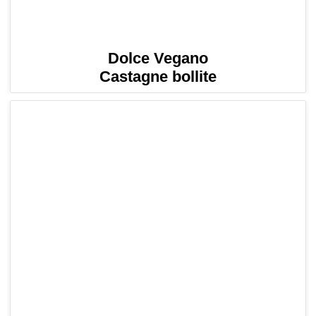
Dolce Vegano
Castagne bollite