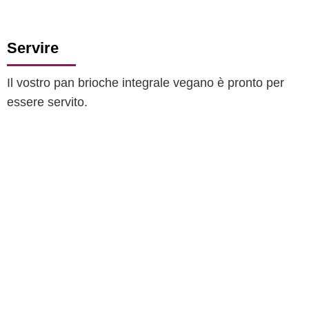
Servire
Il vostro pan brioche integrale vegano è pronto per
essere servito.