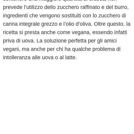
prevede l’utilizzo dello zucchero raffinato e del burro,
ingredienti che vengono sostituiti con lo zucchero di
canna integrale grezzo e l’olio d’oliva. Oltre questo, la
ricetta si presta anche come vegana, essendo infatti
priva di uova. La soluzione perfetta per gli amici
vegani, ma anche per chi ha qualche problema di
intolleranza alle uova o al latte.