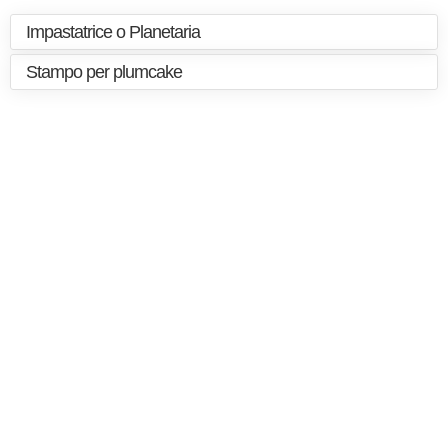
Impastatrice o Planetaria
Stampo per plumcake