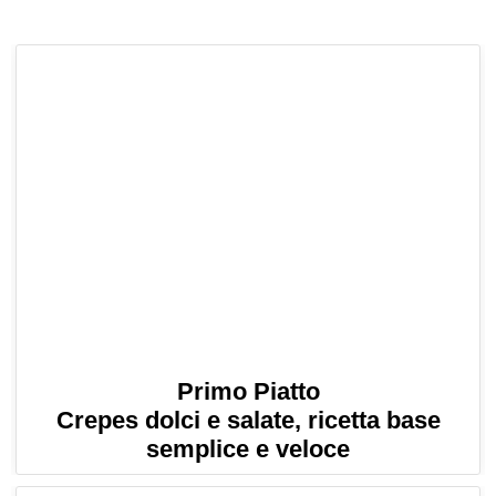
Primo Piatto
Crepes dolci e salate, ricetta base
semplice e veloce