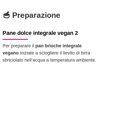
🥣 Preparazione
Pane dolce integrale vegan 2
Per preparare il
pan brioche integrale
vegano
iniziate a sciogliere il lievito di birra
sbriciolato nell’acqua a temperatura ambiente.