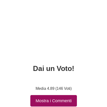
Dai un Voto!
Media 4.89 (146 Voti)
Mostra i Commenti