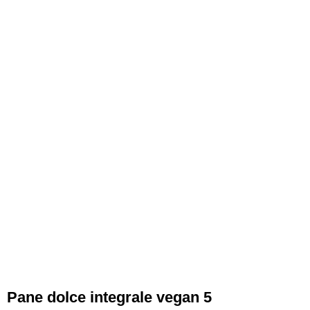
Pane dolce integrale vegan 5