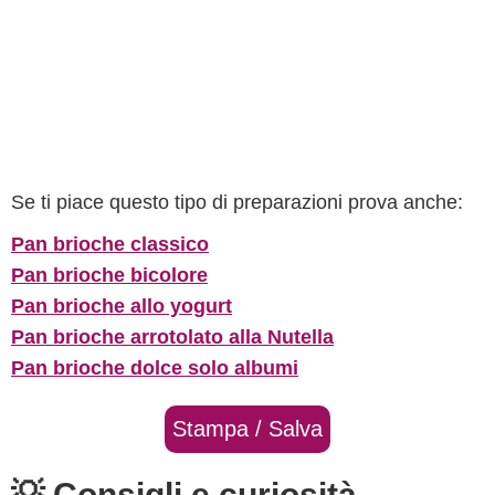
Se ti piace questo tipo di preparazioni prova anche:
Pan brioche classico
Pan brioche bicolore
Pan brioche allo yogurt
Pan brioche arrotolato alla Nutella
Pan brioche dolce solo albumi
Stampa / Salva
💡 Consigli e curiosità