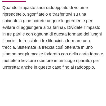
Quando l'impasto sarà raddoppiato di volume
riprendetelo, sgonfiatelo e trasferitevi su una
spianatoia (che potrete ungere leggermente per
evitare di aggiungere altra farina). Dividete l'impasto
in tre parti e con ognuna di questa formate dei lunghi
filoncini. Intrecciate i tre filoncini a formare una
treccia. Sistemate la treccia così ottenuta in uno
stampo per plumcake foderato con della carta forno e
mettete a lievitare (sempre in un luogo riparato) per
un'oretta; anche in questo caso fino al raddoppio.