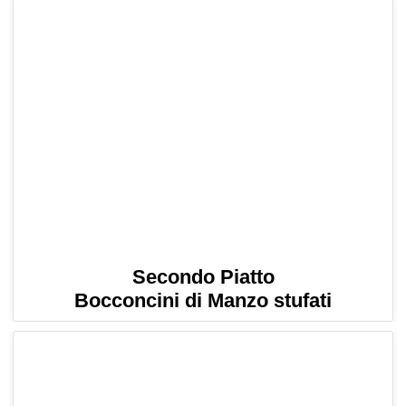
Secondo Piatto
Bocconcini di Manzo stufati