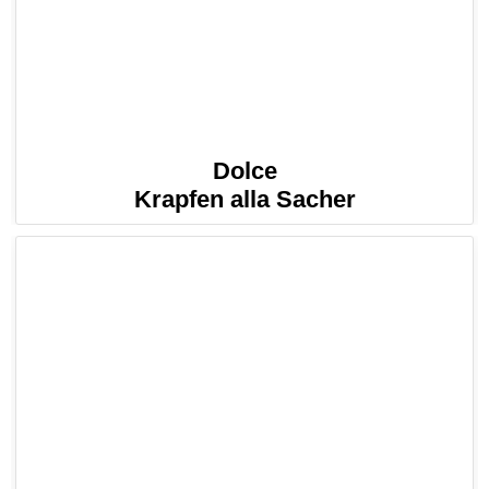
Dolce
Krapfen alla Sacher