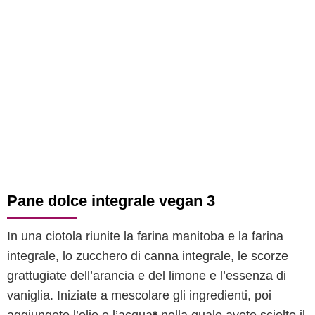
Pane dolce integrale vegan 3
In una ciotola riunite la farina manitoba e la farina
integrale, lo zucchero di canna integrale, le scorze
grattugiate dell’arancia e del limone e l’essenza di
vaniglia. Iniziate a mescolare gli ingredienti, poi