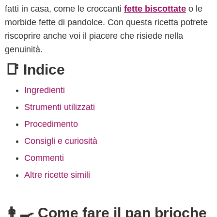
fatti in casa, come le croccanti
fette biscottate
o le
morbide fette di pandolce. Con questa ricetta potrete
riscoprire anche voi il piacere che risiede nella
genuinità.
📑 Indice
Ingredienti
Strumenti utilizzati
Procedimento
Consigli e curiosità
Commenti
Altre ricette simili
👩‍🍳 Come fare il pan brioche