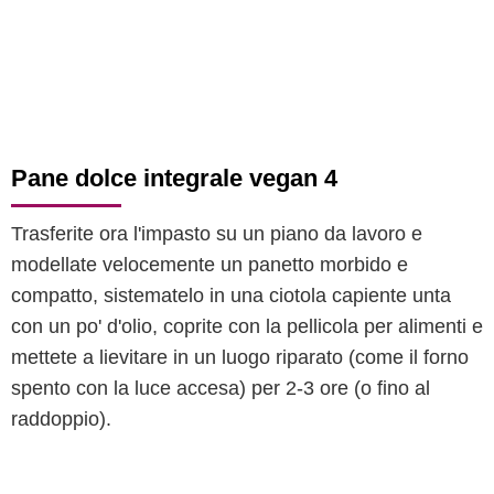
Pane dolce integrale vegan 4
Trasferite ora l'impasto su un piano da lavoro e
modellate velocemente un panetto morbido e
compatto, sistematelo in una ciotola capiente unta
con un po' d'olio, coprite con la pellicola per alimenti e
mettete a lievitare in un luogo riparato (come il forno
spento con la luce accesa) per 2-3 ore (o fino al
raddoppio).