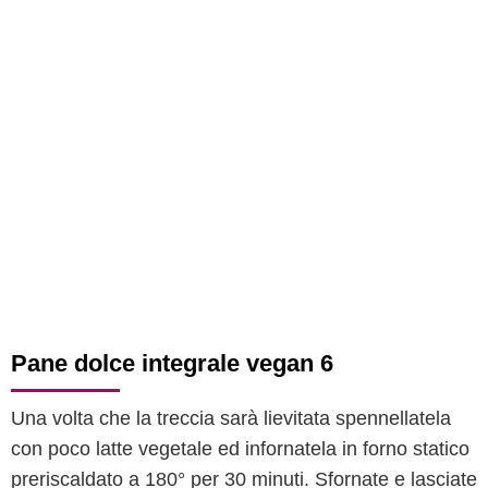
Pane dolce integrale vegan 6
Una volta che la treccia sarà lievitata spennellatela
con poco latte vegetale ed infornatela in forno statico
preriscaldato a 180° per 30 minuti. Sfornate e lasciate