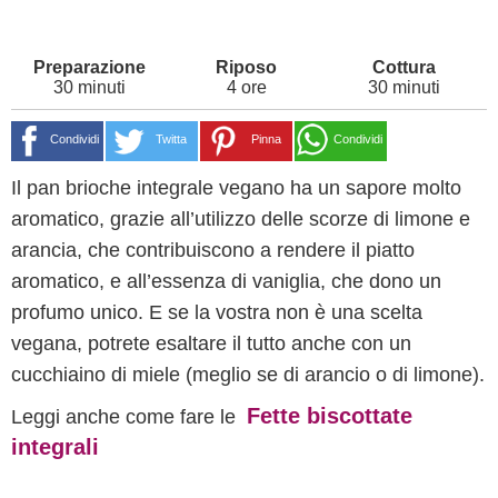
30 minuti
4 ore
30 minuti
Condividi
Twitta
Pinna
Condividi
Il pan brioche integrale vegano ha un sapore molto
aromatico, grazie all’utilizzo delle scorze di limone e
arancia, che contribuiscono a rendere il piatto
aromatico, e all’essenza di vaniglia, che dono un
profumo unico. E se la vostra non è una scelta
vegana, potrete esaltare il tutto anche con un
cucchiaino di miele (meglio se di arancio o di limone).
Fette biscottate
Leggi anche come fare le
integrali