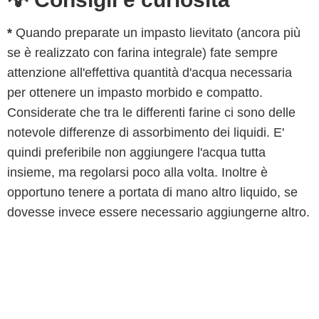
*
Quando preparate un impasto lievitato (ancora più
se è realizzato con farina integrale) fate sempre
attenzione all'effettiva quantità d'acqua necessaria
per ottenere un impasto morbido e compatto.
Considerate che tra le differenti farine ci sono delle
notevole differenze di assorbimento dei liquidi. E'
quindi preferibile non aggiungere l'acqua tutta
insieme, ma regolarsi poco alla volta. Inoltre è
opportuno tenere a portata di mano altro liquido, se
dovesse invece essere necessario aggiungerne altro.