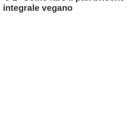
integrale vegano