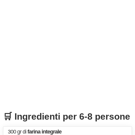
🛒 Ingredienti per 6-8 persone
300 gr di
farina integrale