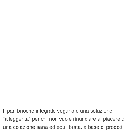
Il pan brioche integrale vegano è una soluzione
“alleggerita” per chi non vuole rinunciare al piacere di
una colazione sana ed equilibrata, a base di prodotti