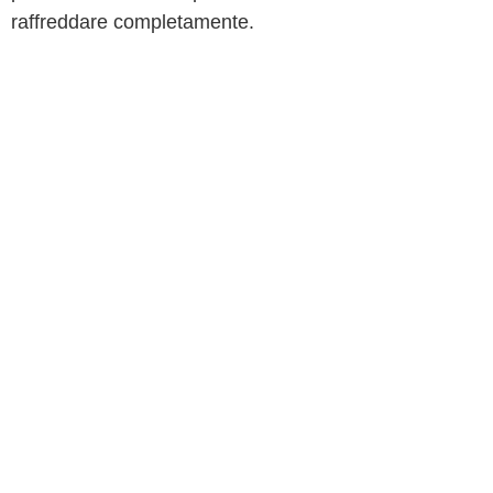
raffreddare completamente.