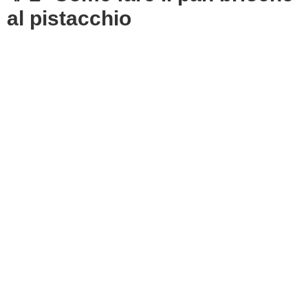
al pistacchio