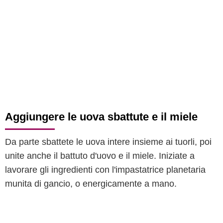
Aggiungere le uova sbattute e il miele
Da parte sbattete le uova intere insieme ai tuorli, poi
unite anche il battuto d'uovo e il miele. Iniziate a
lavorare gli ingredienti con l'impastatrice planetaria
munita di gancio, o energicamente a mano.