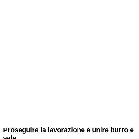
Proseguire la lavorazione e unire burro e
sale