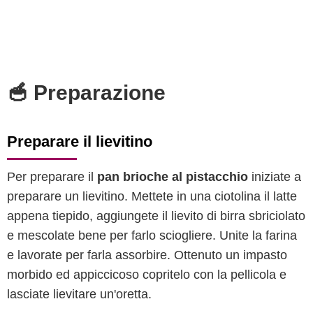
🥣 Preparazione
Preparare il lievitino
Per preparare il
pan brioche al pistacchio
iniziate a
preparare un lievitino. Mettete in una ciotolina il latte
appena tiepido, aggiungete il lievito di birra sbriciolato
e mescolate bene per farlo sciogliere. Unite la farina
e lavorate per farla assorbire. Ottenuto un impasto
morbido ed appiccicoso copritelo con la pellicola e
lasciate lievitare un'oretta.