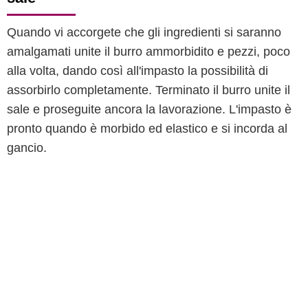
Quando vi accorgete che gli ingredienti si saranno
amalgamati unite il burro ammorbidito e pezzi, poco
alla volta, dando così all'impasto la possibilità di
assorbirlo completamente. Terminato il burro unite il
sale e proseguite ancora la lavorazione. L'impasto è
pronto quando è morbido ed elastico e si incorda al
gancio.