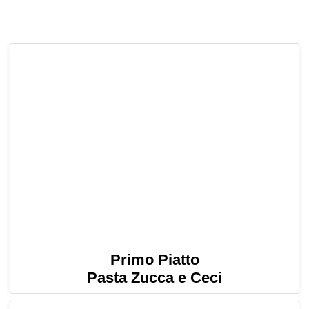
Primo Piatto
Pasta Zucca e Ceci