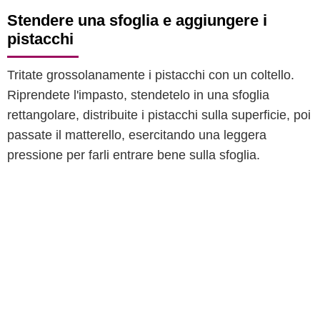
Stendere una sfoglia e aggiungere i
pistacchi
Tritate grossolanamente i pistacchi con un coltello.
Riprendete l'impasto, stendetelo in una sfoglia
rettangolare, distribuite i pistacchi sulla superficie, poi
passate il matterello, esercitando una leggera
pressione per farli entrare bene sulla sfoglia.