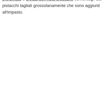
pistacchi tagliati grossolanamente che sono aggiunti
all'impasto.