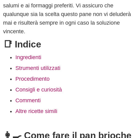
salumi e ai formaggi preferiti. Vi assicuro che
qualunque sia la scelta questo pane non vi deluderà
mai e risulterà sempre in ogni caso la soluzione
vincente.
📑 Indice
Ingredienti
Strumenti utilizzati
Procedimento
Consigli e curiosità
Commenti
Altre ricette simili
👩‍🍳 Come fare il pan brioche