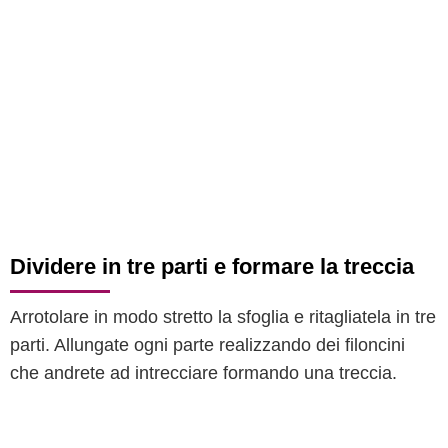
Dividere in tre parti e formare la treccia
Arrotolare in modo stretto la sfoglia e ritagliatela in tre
parti. Allungate ogni parte realizzando dei filoncini
che andrete ad intrecciare formando una treccia.