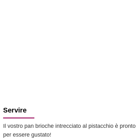
Servire
Il vostro pan brioche intrecciato al pistacchio è pronto
per essere gustato!