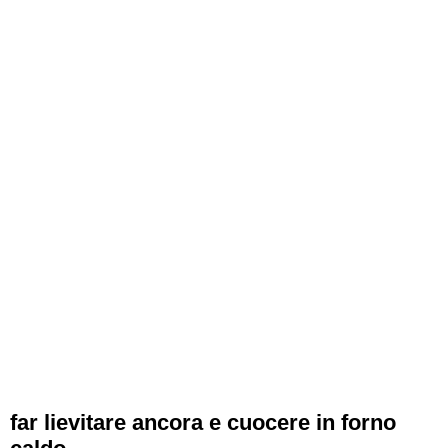
far lievitare ancora e cuocere in forno