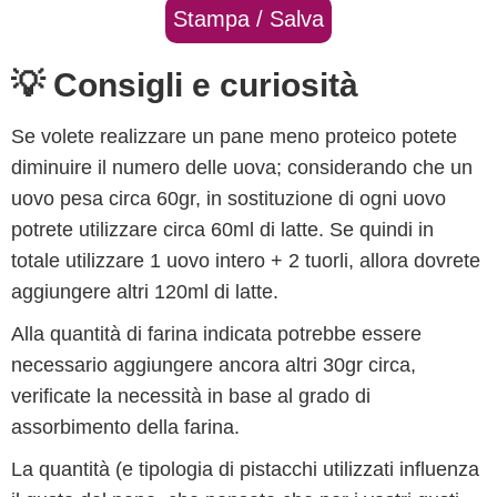
Stampa / Salva
💡 Consigli e curiosità
Se volete realizzare un pane meno proteico potete
diminuire il numero delle uova; considerando che un
uovo pesa circa 60gr, in sostituzione di ogni uovo
potrete utilizzare circa 60ml di latte. Se quindi in
totale utilizzare 1 uovo intero + 2 tuorli, allora dovrete
aggiungere altri 120ml di latte.
Alla quantità di farina indicata potrebbe essere
necessario aggiungere ancora altri 30gr circa,
verificate la necessità in base al grado di
assorbimento della farina.
La quantità (e tipologia di pistacchi utilizzati influenza