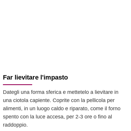
Far lievitare l'impasto
Dategli una forma sferica e mettetelo a lievitare in
una ciotola capiente. Coprite con la pellicola per
alimenti, in un luogo caldo e riparato, come il forno
spento con la luce accesa, per 2-3 ore o fino al
raddoppio.