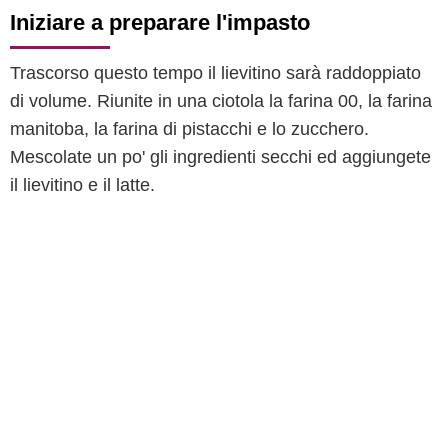
Iniziare a preparare l'impasto
Trascorso questo tempo il lievitino sarà raddoppiato
di volume. Riunite in una ciotola la farina 00, la farina
manitoba, la farina di pistacchi e lo zucchero.
Mescolate un po' gli ingredienti secchi ed aggiungete
il lievitino e il latte.