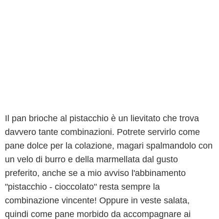
Il pan brioche al pistacchio è un lievitato che trova
davvero tante combinazioni. Potrete servirlo come
pane dolce per la colazione, magari spalmandolo con
un velo di burro e della marmellata dal gusto
preferito, anche se a mio avviso l'abbinamento
"pistacchio - cioccolato" resta sempre la
combinazione vincente! Oppure in veste salata,
quindi come pane morbido da accompagnare ai