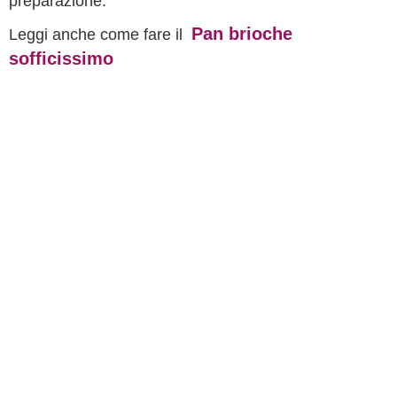
preparazione.
Pan brioche
Leggi anche come fare il
sofficissimo