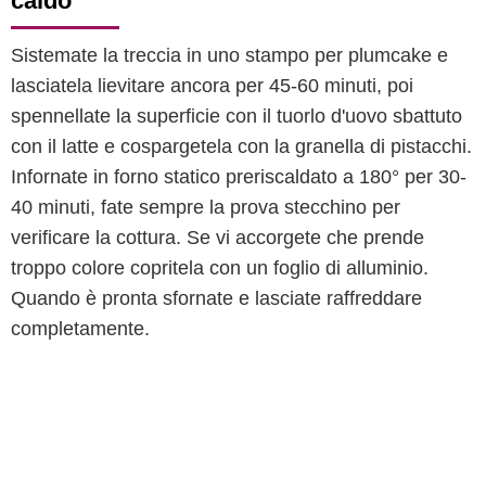
caldo
Sistemate la treccia in uno stampo per plumcake e
lasciatela lievitare ancora per 45-60 minuti, poi
spennellate la superficie con il tuorlo d'uovo sbattuto
con il latte e cospargetela con la granella di pistacchi.
Infornate in forno statico preriscaldato a 180° per 30-
40 minuti, fate sempre la prova stecchino per
verificare la cottura. Se vi accorgete che prende
troppo colore copritela con un foglio di alluminio.
Quando è pronta sfornate e lasciate raffreddare
completamente.