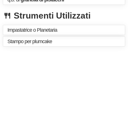
🍴 Strumenti Utilizzati
Impastatrice o Planetaria
Stampo per plumcake