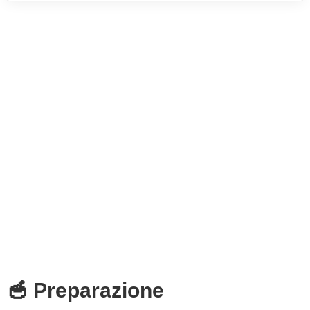
🥣 Preparazione