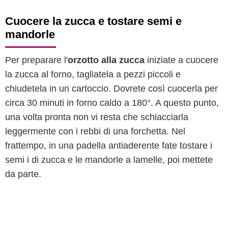
Cuocere la zucca e tostare semi e
mandorle
Per preparare l'
orzotto alla zucca
iniziate a cuocere
la zucca al forno, tagliatela a pezzi piccoli e
chiudetela in un cartoccio. Dovrete così cuocerla per
circa 30 minuti in forno caldo a 180°. A questo punto,
una volta pronta non vi resta che schiacciarla
leggermente con i rebbi di una forchetta. Nel
frattempo, in una padella antiaderente fate tostare i
semi i di zucca e le mandorle a lamelle, poi mettete
da parte.