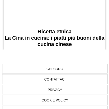
Ricetta etnica
La Cina in cucina: i piatti più buoni della
cucina cinese
CHI SONO
CONTATTACI
PRIVACY
COOKIE POLICY