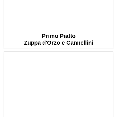
Primo Piatto
Zuppa d'Orzo e Cannellini