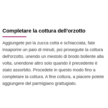
Completare la cottura dell'orzotto
Aggiungete poi la zucca cotta e schiacciata, fate
insaporire un paio di minuti, poi proseguite la cottura
dell'orzotto, unendo un mestolo di brodo bollente alla
volta, unendone altro solo quando il precedente è
stato assorbito. Procedete in questo modo fino a
completare la cottura. A fine cottura, a piacere potete
aggiungere del parmigiano grattugiato.