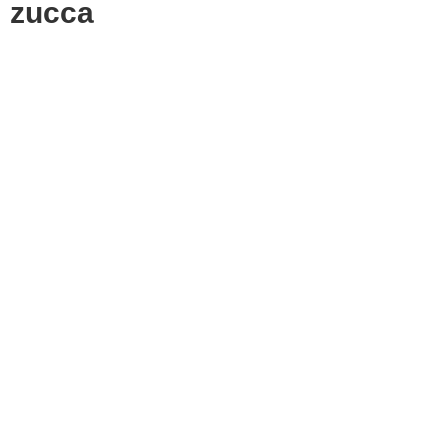
zucca