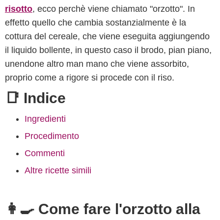
risotto
, ecco perchè viene chiamato "orzotto". In
effetto quello che cambia sostanzialmente è la
cottura del cereale, che viene eseguita aggiungendo
il liquido bollente, in questo caso il brodo, pian piano,
unendone altro man mano che viene assorbito,
proprio come a rigore si procede con il riso.
📑 Indice
Ingredienti
Procedimento
Commenti
Altre ricette simili
👩‍🍳 Come fare l'orzotto alla