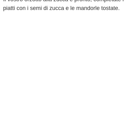
piatti con i semi di zucca e le mandorle tostate.