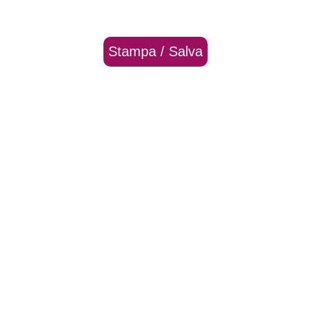
Stampa / Salva