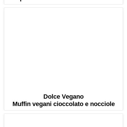
Dolce Vegano
Muffin vegani cioccolato e nocciole