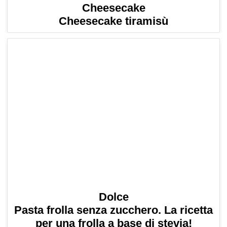
Cheesecake
Cheesecake tiramisù
Dolce
Pasta frolla senza zucchero. La ricetta
per una frolla a base di stevia!