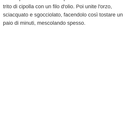
trito di cipolla con un filo d'olio. Poi unite l'orzo,
sciacquato e sgocciolato, facendolo così tostare un
paio di minuti, mescolando spesso.