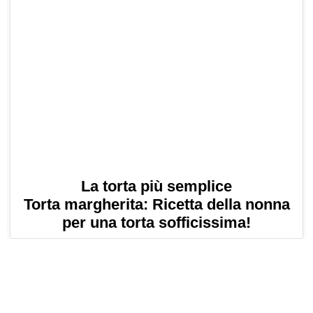
La torta più semplice
Torta margherita: Ricetta della nonna
per una torta sofficissima!