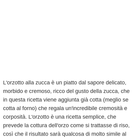
L'orzotto alla zucca è un piatto dal sapore delicato,
morbido e cremoso, ricco del gusto della zucca, che
in questa ricetta viene aggiunta già cotta (meglio se
cotta al forno) che regala un'incredibile cremosità e
corposità. L'orzotto è una ricetta semplice, che
prevede la cottura dell'orzo come si trattasse di riso,
così che il risultato sarà qualcosa di molto simile al