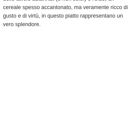
cereale spesso accantonato, ma veramente ricco di
gusto e di virtù, in questo piatto rappresentano un
vero splendore.