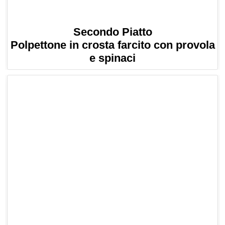
Secondo Piatto
Polpettone in crosta farcito con provola
e spinaci