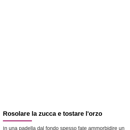
Rosolare la zucca e tostare l'orzo
In una padella dal fondo spesso fate ammorbidire un