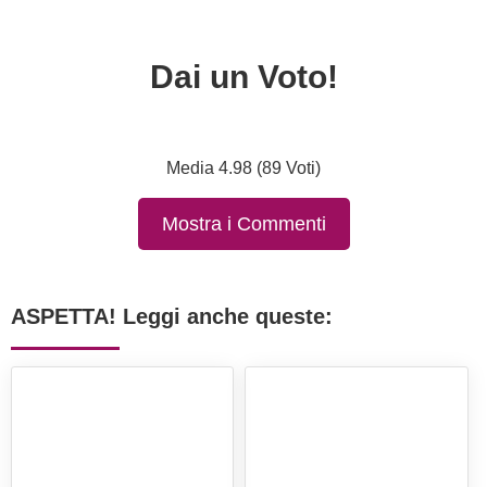
Dai un Voto!
Media 4.98 (89 Voti)
Mostra i Commenti
ASPETTA! Leggi anche queste: