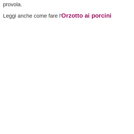
provola.
Orzotto ai porcini
Leggi anche come fare l'