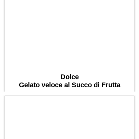
Dolce
Gelato veloce al Succo di Frutta