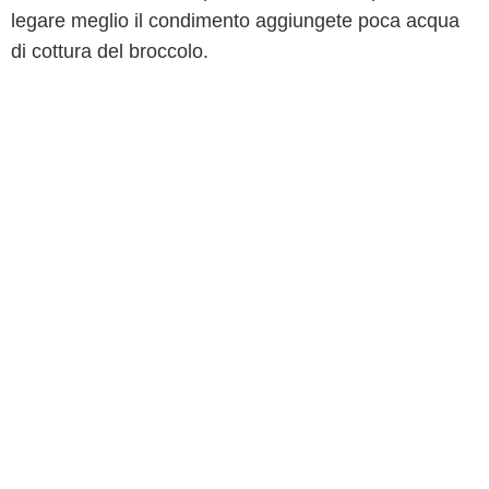
legare meglio il condimento aggiungete poca acqua
di cottura del broccolo.