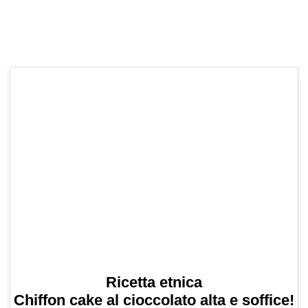
Ricetta etnica
Chiffon cake al cioccolato alta e soffice!