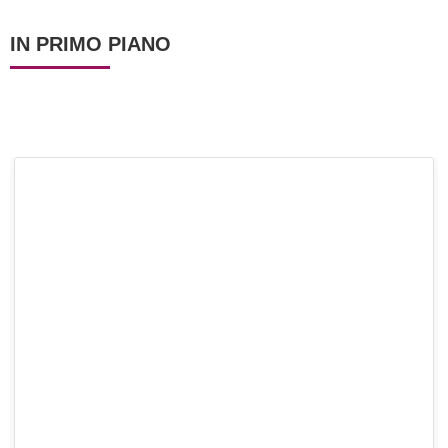
IN PRIMO PIANO