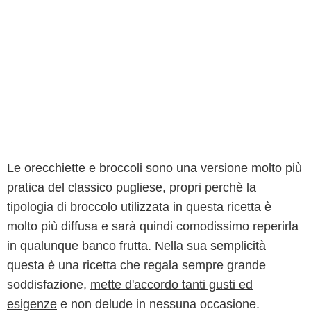
Le orecchiette e broccoli sono una versione molto più
pratica del classico pugliese, propri perchè la
tipologia di broccolo utilizzata in questa ricetta è
molto più diffusa e sarà quindi comodissimo reperirla
in qualunque banco frutta. Nella sua semplicità
questa è una ricetta che regala sempre grande
soddisfazione,
mette d'accordo tanti gusti ed
esigenze
e non delude in nessuna occasione.