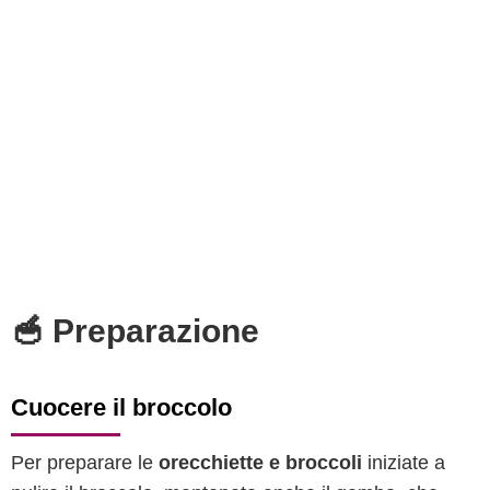
🥣 Preparazione
Cuocere il broccolo
Per preparare le
orecchiette e broccoli
iniziate a