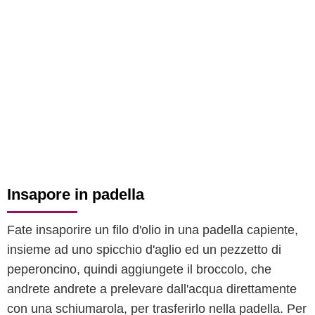
Insapore in padella
Fate insaporire un filo d'olio in una padella capiente,
insieme ad uno spicchio d'aglio ed un pezzetto di
peperoncino, quindi aggiungete il broccolo, che
andrete andrete a prelevare dall'acqua direttamente
con una schiumarola, per trasferirlo nella padella. Per