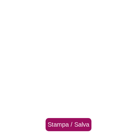
Stampa / Salva