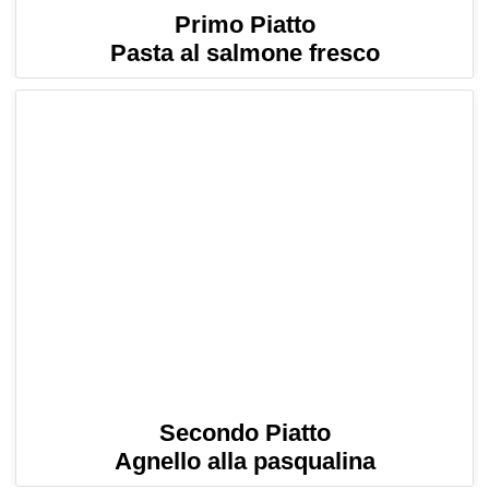
Primo Piatto
Pasta al salmone fresco
Secondo Piatto
Agnello alla pasqualina