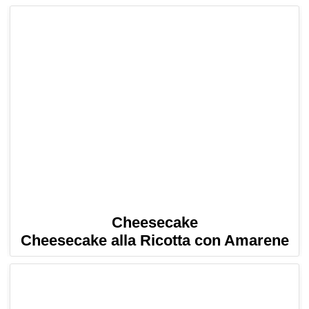
Cheesecake
Cheesecake alla Ricotta con Amarene