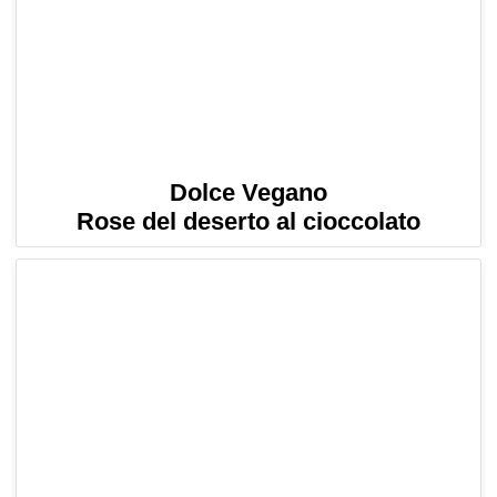
Dolce Vegano
Rose del deserto al cioccolato