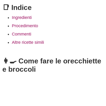
📑 Indice
Ingredienti
Procedimento
Commenti
Altre ricette simili
👩‍🍳 Come fare le orecchiette
e broccoli