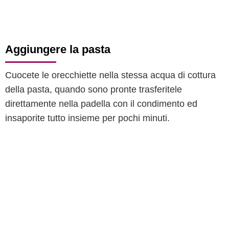
Aggiungere la pasta
Cuocete le orecchiette nella stessa acqua di cottura
della pasta, quando sono pronte trasferitele
direttamente nella padella con il condimento ed
insaporite tutto insieme per pochi minuti.