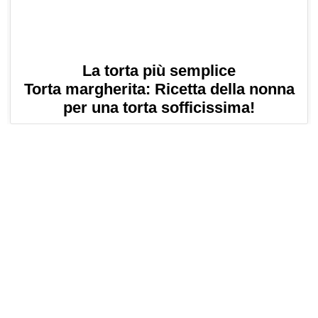
La torta più semplice
Torta margherita: Ricetta della nonna
per una torta sofficissima!