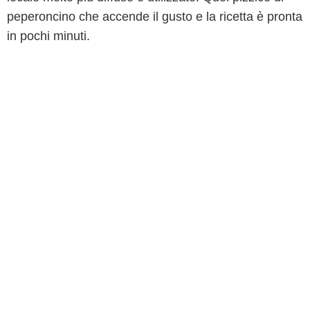
peperoncino che accende il gusto e la ricetta è pronta
in pochi minuti.