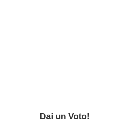
Dai un Voto!