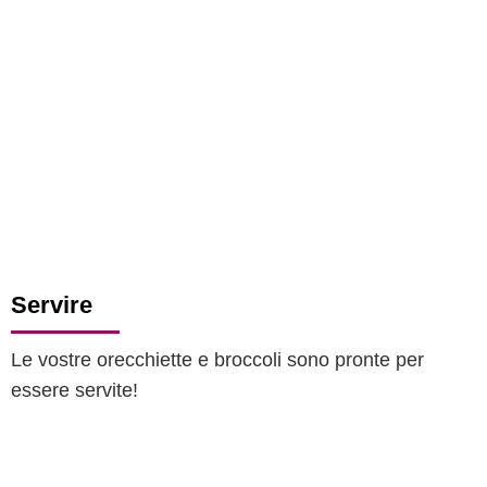
Servire
Le vostre orecchiette e broccoli sono pronte per
essere servite!