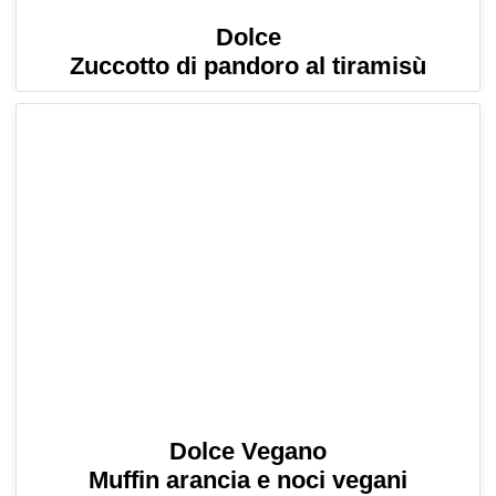
Dolce
Zuccotto di pandoro al tiramisù
Dolce Vegano
Muffin arancia e noci vegani