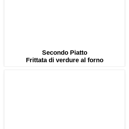
Secondo Piatto
Frittata di verdure al forno