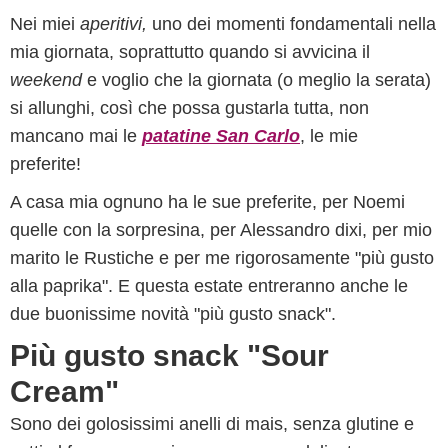
Nei miei
aperitivi,
uno dei momenti fondamentali nella
mia giornata, soprattutto quando si avvicina il
weekend
e voglio che la giornata (o meglio la serata)
si allunghi, così che possa gustarla tutta, non
mancano mai le
patatine San Carlo
, le mie
preferite!
A casa mia ognuno ha le sue preferite, per Noemi
quelle con la sorpresina, per Alessandro dixi, per mio
marito le Rustiche e per me rigorosamente "più gusto
alla paprika". E questa estate entreranno anche le
due buonissime novità "più gusto snack".
Più gusto snack "Sour
Cream"
Sono dei golosissimi anelli di mais, senza glutine e