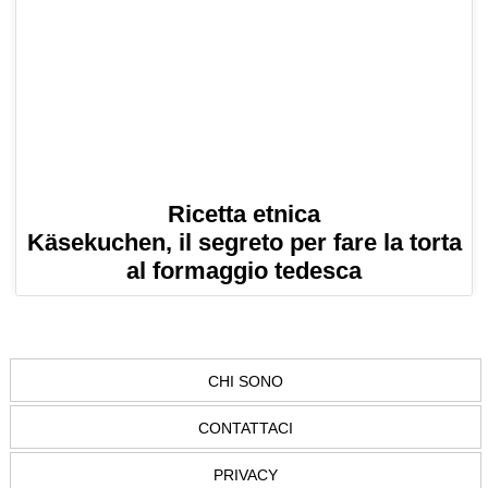
Ricetta etnica
Käsekuchen, il segreto per fare la torta
al formaggio tedesca
CHI SONO
CONTATTACI
PRIVACY