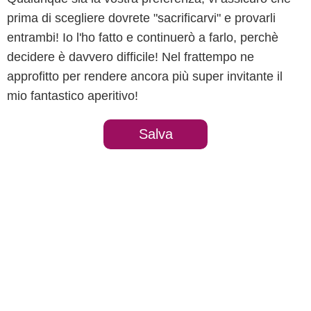
prima di scegliere dovrete "sacrificarvi" e provarli
entrambi! Io l'ho fatto e continuerò a farlo, perchè
decidere è davvero difficile! Nel frattempo ne
approfitto per rendere ancora più super invitante il
mio fantastico aperitivo!
Salva