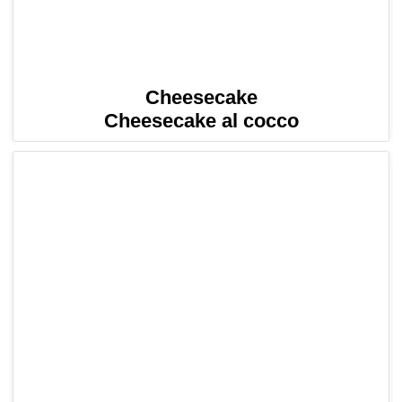
Cheesecake
Cheesecake al cocco