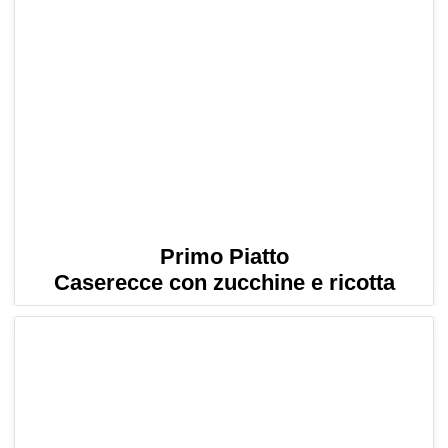
Primo Piatto
Caserecce con zucchine e ricotta