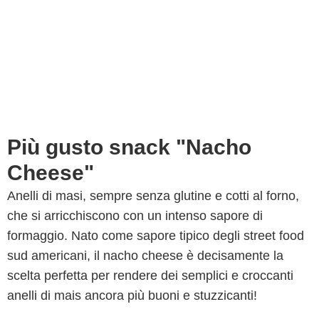
Più gusto snack "Nacho
Cheese"
Anelli di masi, sempre senza glutine e cotti al forno,
che si arricchiscono con un intenso sapore di
formaggio. Nato come sapore tipico degli street food
sud americani, il nacho cheese è decisamente la
scelta perfetta per rendere dei semplici e croccanti
anelli di mais ancora più buoni e stuzzicanti!