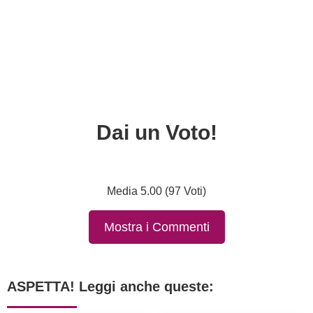
Dai un Voto!
Media 5.00 (97 Voti)
Mostra i Commenti
ASPETTA! Leggi anche queste: