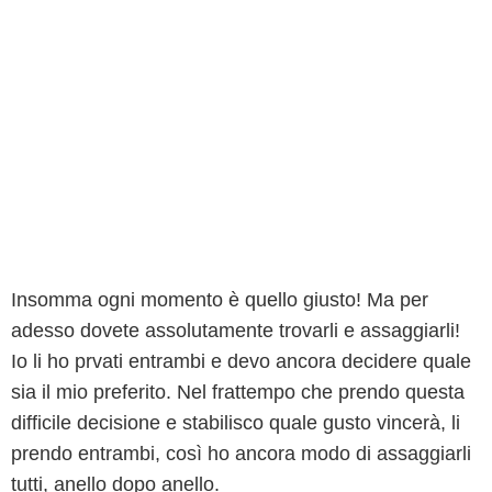
Insomma ogni momento è quello giusto! Ma per
adesso dovete assolutamente trovarli e assaggiarli!
Io li ho prvati entrambi e devo ancora decidere quale
sia il mio preferito. Nel frattempo che prendo questa
difficile decisione e stabilisco quale gusto vincerà, li
prendo entrambi, così ho ancora modo di assaggiarli
tutti, anello dopo anello.