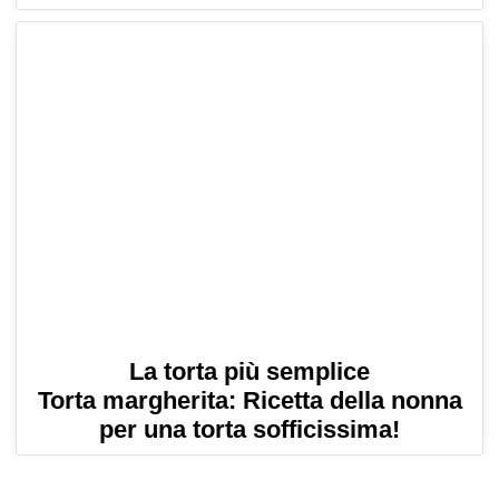
La torta più semplice
Torta margherita: Ricetta della nonna
per una torta sofficissima!