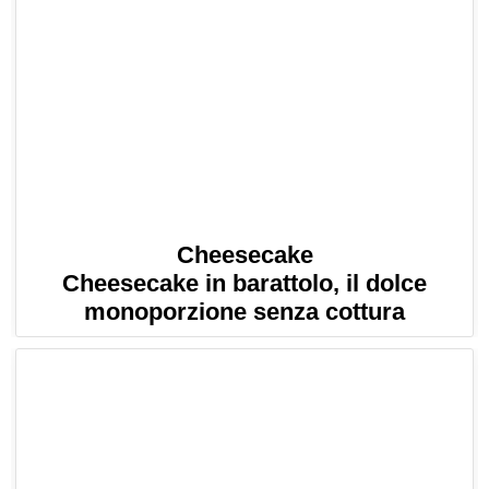
Cheesecake
Cheesecake in barattolo, il dolce
monoporzione senza cottura