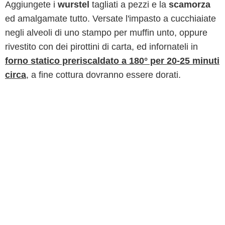
Aggiungete i
wurstel
tagliati a pezzi e la
scamorza
ed amalgamate tutto. Versate l'impasto a cucchiaiate
negli alveoli di uno stampo per muffin unto, oppure
rivestito con dei pirottini di carta, ed infornateli in
forno statico preriscaldato a 180° per 20-25 minuti
circa
, a fine cottura dovranno essere dorati.