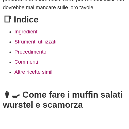
dovrebbe mai mancare sulle loro tavole.
📑 Indice
Ingredienti
Strumenti utilizzati
Procedimento
Commenti
Altre ricette simili
👩‍🍳 Come fare i muffin salati
wurstel e scamorza