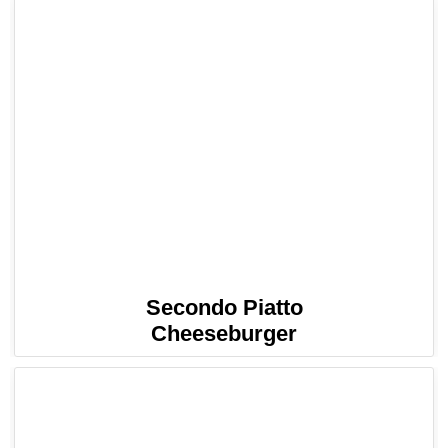
Secondo Piatto
Cheeseburger