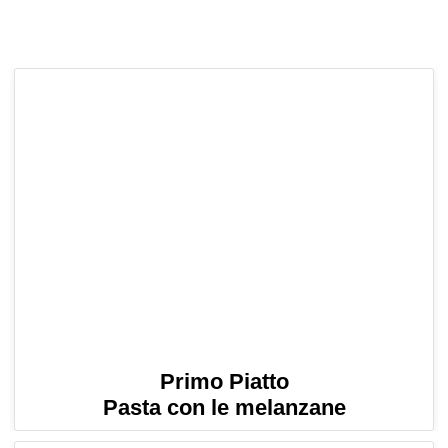
Primo Piatto
Pasta con le melanzane