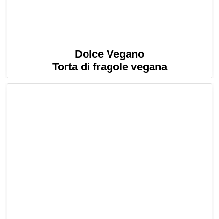
Dolce Vegano
Torta di fragole vegana