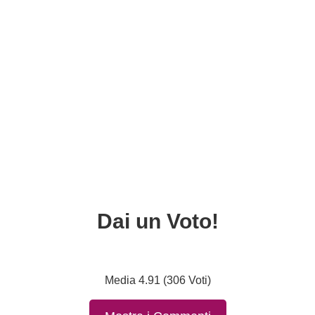
Dai un Voto!
Media 4.91 (306 Voti)