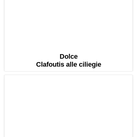
Dolce
Clafoutis alle ciliegie