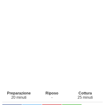
20 minuti
-
25 minuti