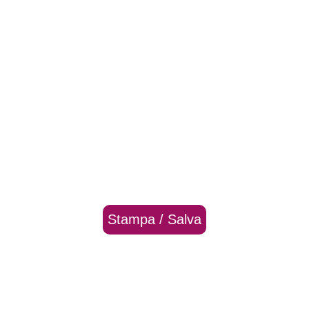
Stampa / Salva