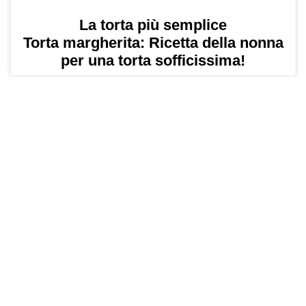
La torta più semplice
Torta margherita: Ricetta della nonna
per una torta sofficissima!