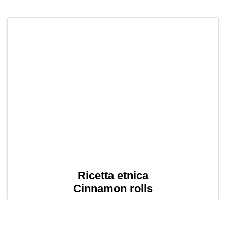
Ricetta etnica
Cinnamon rolls