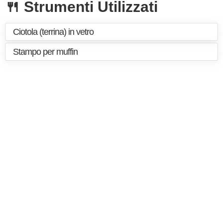
🍴 Strumenti Utilizzati
Ciotola (terrina) in vetro
Stampo per muffin