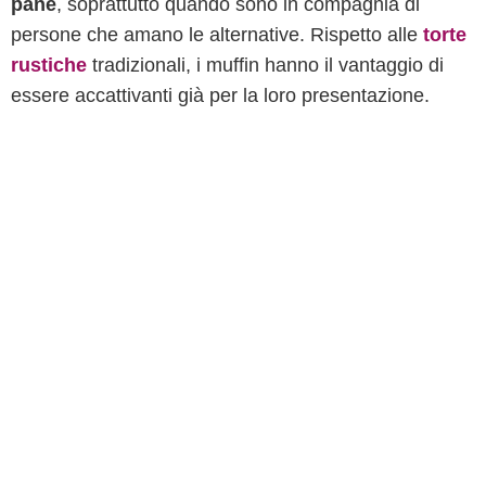
pane
, soprattutto quando sono in compagnia di
persone che amano le alternative. Rispetto alle
torte
rustiche
tradizionali, i muffin hanno il vantaggio di
essere accattivanti già per la loro presentazione.