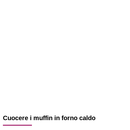
Cuocere i muffin in forno caldo