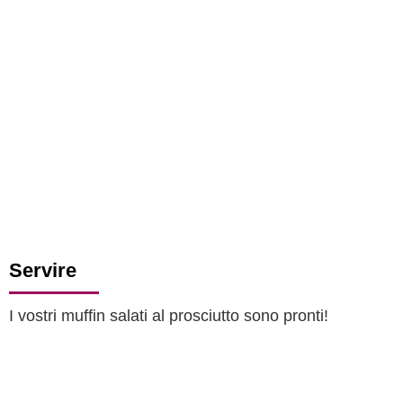
Servire
I vostri muffin salati al prosciutto sono pronti!