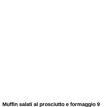
Muffin salati al prosciutto e formaggio 9