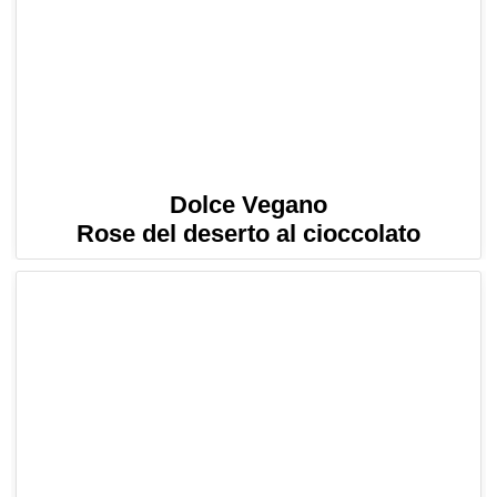
Dolce Vegano
Rose del deserto al cioccolato