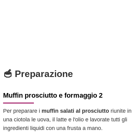
🥣 Preparazione
Muffin prosciutto e formaggio 2
Per preparare i
muffin salati al prosciutto
riunite in
una ciotola le uova, il latte e l'olio e lavorate tutti gli
ingredienti liquidi con una frusta a mano.