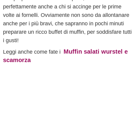
perfettamente anche a chi si accinge per le prime
volte ai fornelli. Ovviamente non sono da allontanare
anche per i più bravi, che sapranno in pochi minuti
preparare un ricco buffet di muffin, per soddisfare tutti
i gusti!
Muffin salati wurstel e
Leggi anche come fate i
scamorza