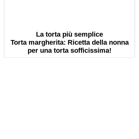
La torta più semplice
Torta margherita: Ricetta della nonna
per una torta sofficissima!