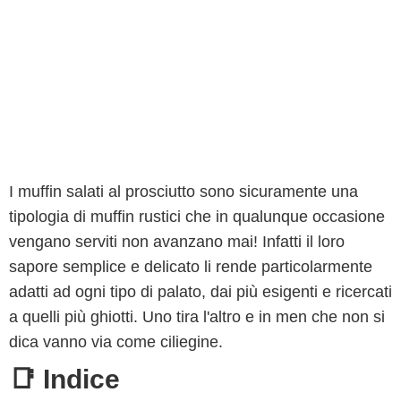
I muffin salati al prosciutto sono sicuramente una
tipologia di muffin rustici che in qualunque occasione
vengano serviti non avanzano mai! Infatti il loro
sapore semplice e delicato li rende particolarmente
adatti ad ogni tipo di palato, dai più esigenti e ricercati
a quelli più ghiotti. Uno tira l'altro e in men che non si
dica vanno via come ciliegine.
📑 Indice