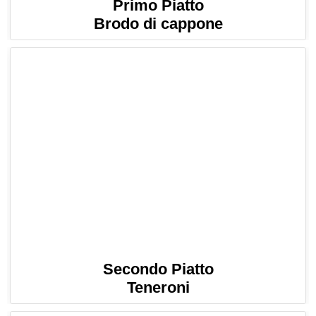
Primo Piatto
Brodo di cappone
Secondo Piatto
Teneroni