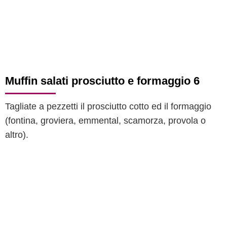
Muffin salati prosciutto e formaggio 6
Tagliate a pezzetti il prosciutto cotto ed il formaggio
(fontina, groviera, emmental, scamorza, provola o
altro).