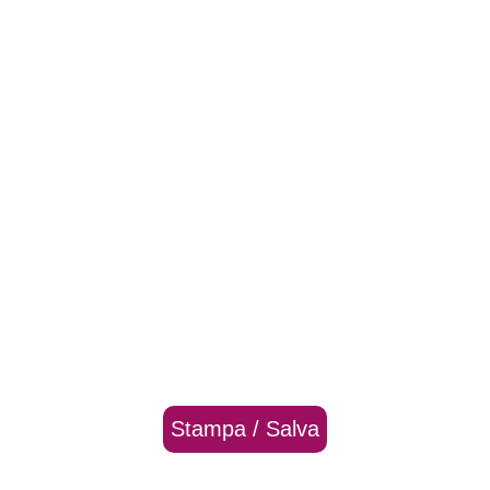
Stampa / Salva