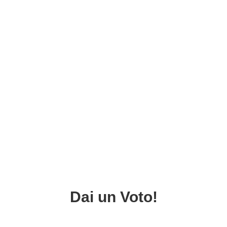
Dai un Voto!