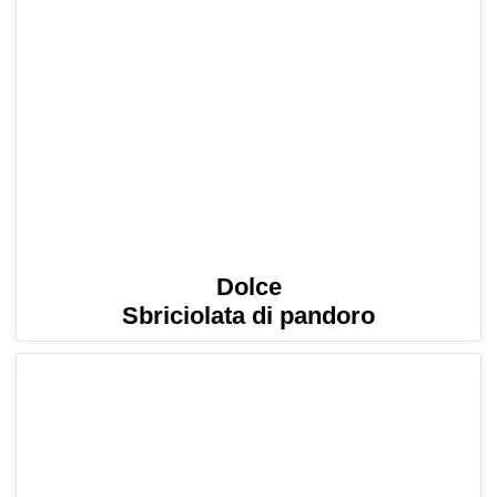
Dolce
Sbriciolata di pandoro