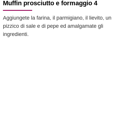
Muffin prosciutto e formaggio 4
Aggiungete la farina, il parmigiano, il lievito, un
pizzico di sale e di pepe ed amalgamate gli
ingredienti.