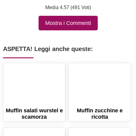
Media 4.57 (491 Voti)
Mostra i Commenti
ASPETTA! Leggi anche queste:
Muffin salati wurstel e
Muffin zucchine e
scamorza
ricotta