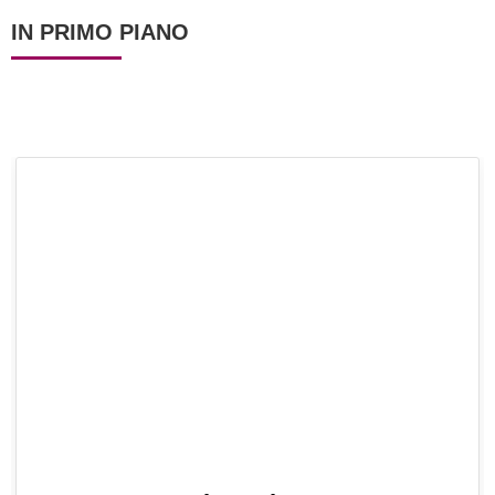
IN PRIMO PIANO