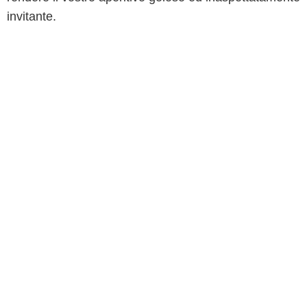
invitante.