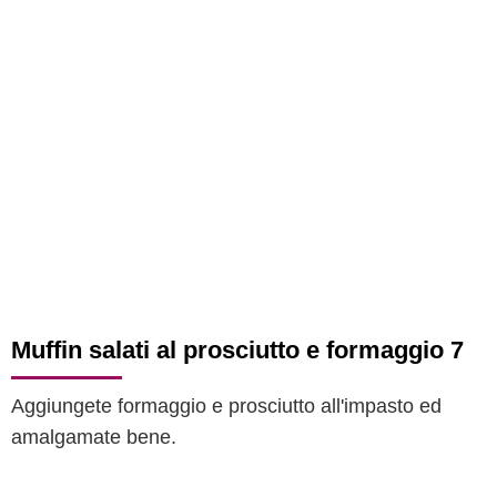
Muffin salati al prosciutto e formaggio 7
Aggiungete formaggio e prosciutto all'impasto ed
amalgamate bene.