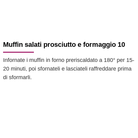
Muffin salati prosciutto e formaggio 10
Infornate i muffin in forno preriscaldato a 180° per 15-
20 minuti, poi sfornateli e lasciateli raffreddare prima
di sformarli.