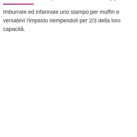
Imburrate ed infarinate uno stampo per muffin e
versatevi l'impasto riempendoli per 2/3 della loro
capacità.