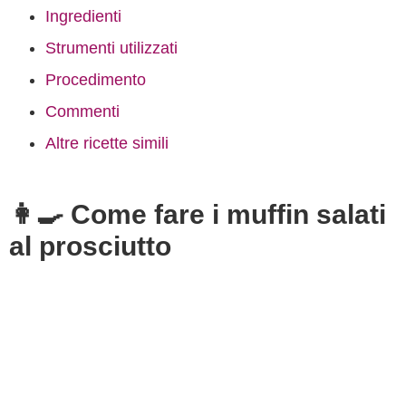
Ingredienti
Strumenti utilizzati
Procedimento
Commenti
Altre ricette simili
👩‍🍳 Come fare i muffin salati
al prosciutto