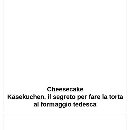
Cheesecake
Käsekuchen, il segreto per fare la torta
al formaggio tedesca