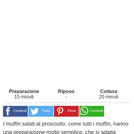
15 minuti
-
20 minuti
Condividi
Twitta
Pinna
Condividi
I muffin salati al prosciutto, come tutti i muffin, hanno
una preparazione molto semplice, che si adatta