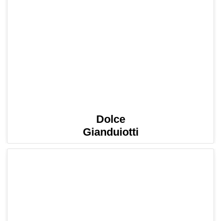
Dolce
Gianduiotti