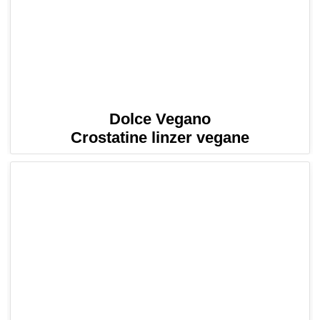
Dolce Vegano
Crostatine linzer vegane