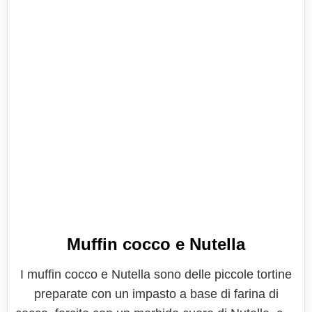
Muffin cocco e Nutella
I muffin cocco e Nutella sono delle piccole tortine
preparate con un impasto a base di farina di