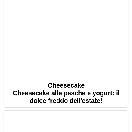
Cheesecake
Cheesecake alle pesche e yogurt: il
dolce freddo dell'estate!