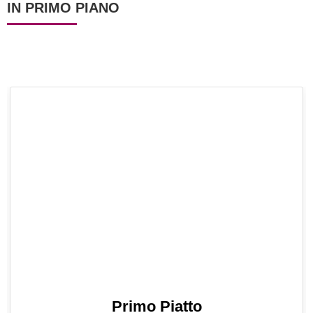
IN PRIMO PIANO
Primo Piatto