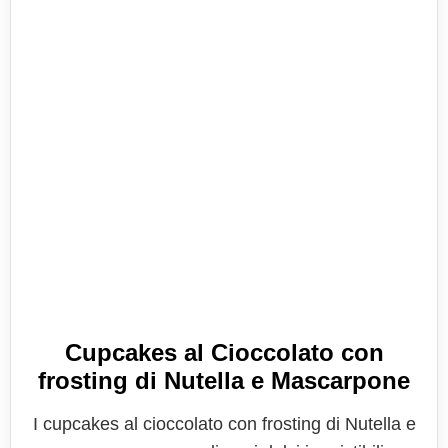
Cupcakes al Cioccolato con
frosting di Nutella e Mascarpone
I cupcakes al cioccolato con frosting di Nutella e