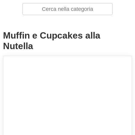
Muffin e Cupcakes alla
Nutella