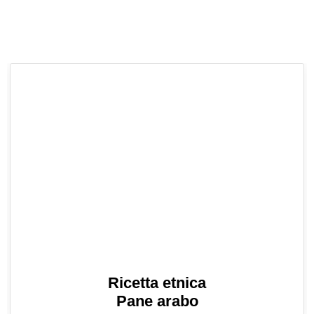
Ricetta etnica
Pane arabo