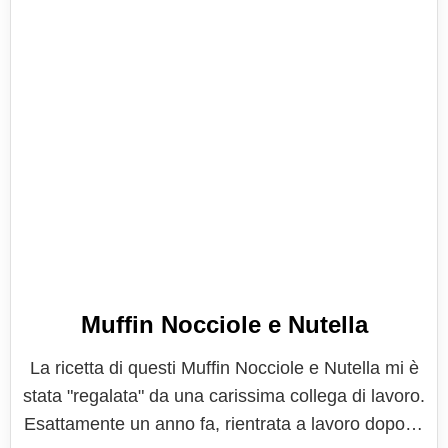
Muffin Nocciole e Nutella
La ricetta di questi Muffin Nocciole e Nutella mi è
stata "regalata" da una carissima collega di lavoro.
Esattamente un anno fa, rientrata a lavoro dopo la