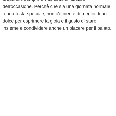
dell'occasione. Perchè che sia una giornata normale
o una festa speciale, non c'è niente di meglio di un
dolce per esprimere la gioia e il gusto di stare
insieme e condividere anche un piacere per il palato.