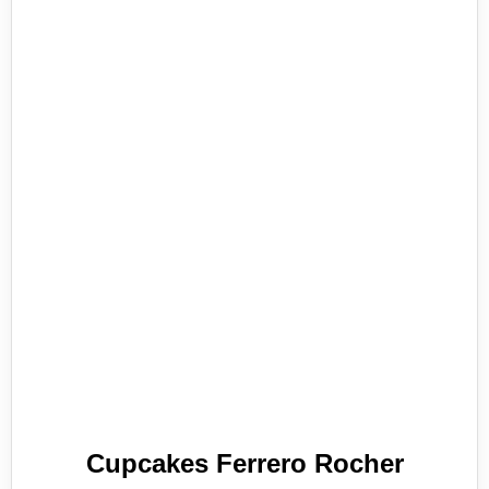
Cupcakes Ferrero Rocher