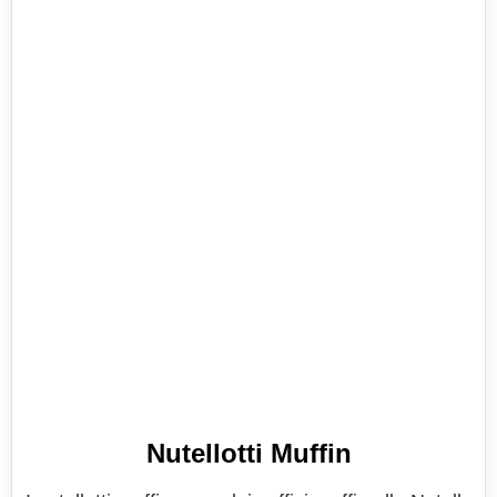
Nutellotti Muffin