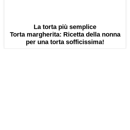
La torta più semplice
Torta margherita: Ricetta della nonna
per una torta sofficissima!