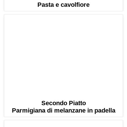
Pasta e cavolfiore
Secondo Piatto
Parmigiana di melanzane in padella