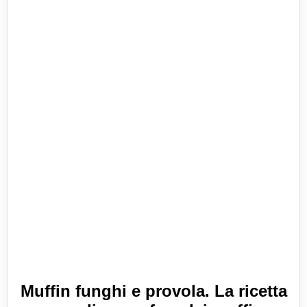
Muffin funghi e provola. La ricetta