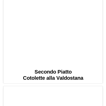
Secondo Piatto
Cotolette alla Valdostana