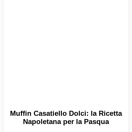
Muffin Casatiello Dolci: la Ricetta
Napoletana per la Pasqua