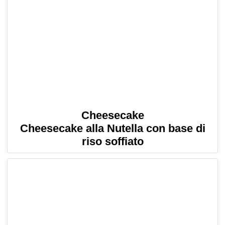
Cheesecake
Cheesecake alla Nutella con base di
riso soffiato