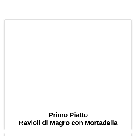
Primo Piatto
Ravioli di Magro con Mortadella