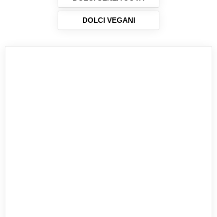
DOLCI VEGANI