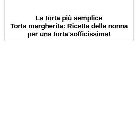
La torta più semplice
Torta margherita: Ricetta della nonna
per una torta sofficissima!