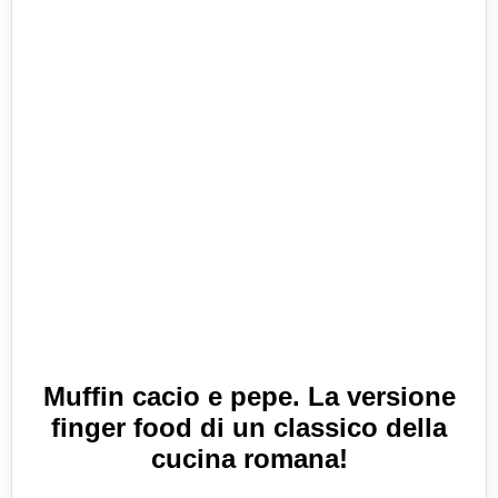
Muffin cacio e pepe. La versione
finger food di un classico della
cucina romana!