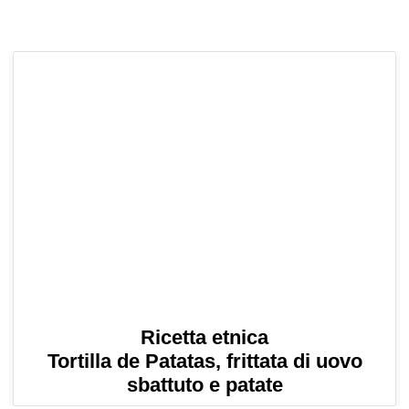
Ricetta etnica
Tortilla de Patatas, frittata di uovo
sbattuto e patate