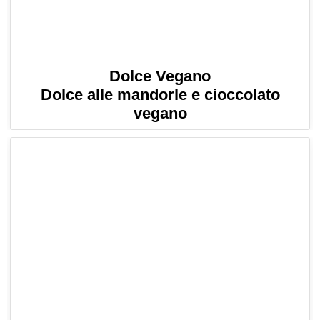
Dolce Vegano
Dolce alle mandorle e cioccolato
vegano