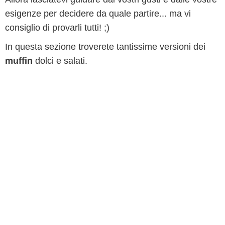
esigenze per decidere da quale partire... ma vi
consiglio di provarli tutti! ;)
In questa sezione troverete tantissime versioni dei
muffin
dolci e salati.