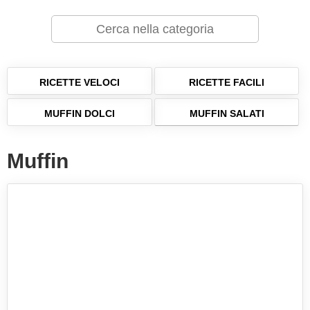
RICETTE VELOCI
RICETTE FACILI
MUFFIN DOLCI
MUFFIN SALATI
Muffin