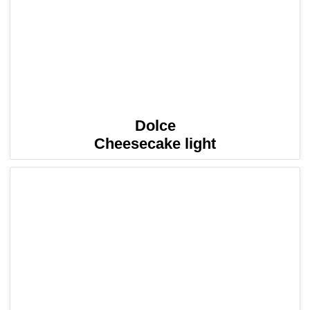
Dolce
Cheesecake light