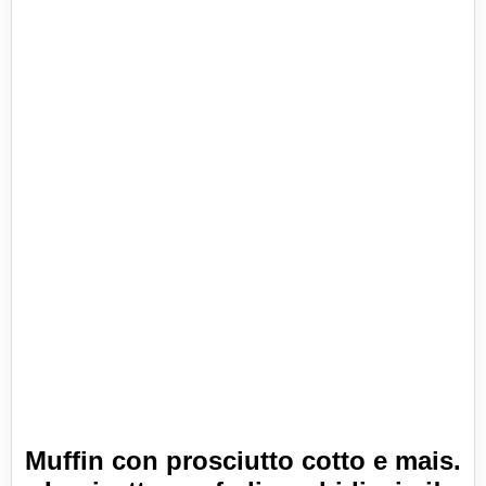
Muffin con prosciutto cotto e mais.