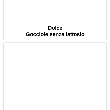
Dolce
Gocciole senza lattosio