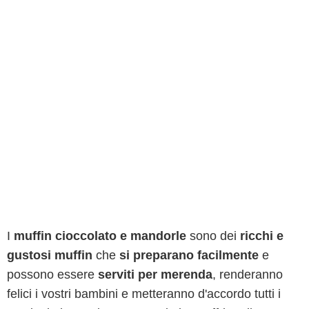
I
muffin cioccolato e mandorle
sono dei
ricchi e
gustosi muffin
che
si preparano facilmente
e
possono essere
serviti per merenda
, renderanno
felici i vostri bambini e metteranno d'accordo tutti i