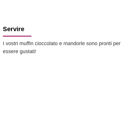
Servire
I vostri muffin cioccolato e mandorle sono pronti per
essere gustati!