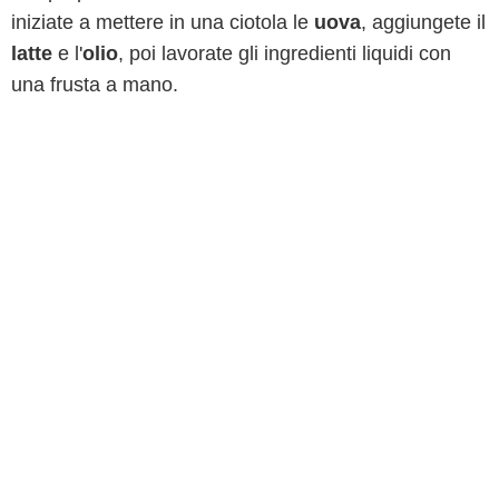
iniziate a mettere in una ciotola le
uova
, aggiungete il
latte
e l'
olio
, poi lavorate gli ingredienti liquidi con
una frusta a mano.