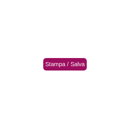
Stampa / Salva