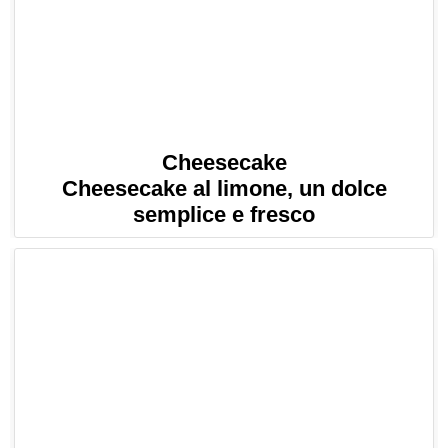
Cheesecake
Cheesecake al limone, un dolce
semplice e fresco