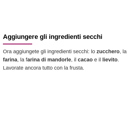
Aggiungere gli ingredienti secchi
Ora aggiungete gli ingredienti secchi: lo
zucchero
, la
farina
, la f
arina di mandorle
, il
cacao
e il
lievito
.
Lavorate ancora tutto con la frusta.