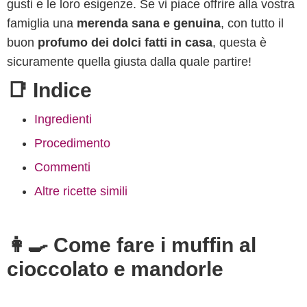
gusti e le loro esigenze. Se vi piace offrire alla vostra
famiglia una
merenda sana e genuina
, con tutto il
buon
profumo dei dolci fatti in casa
, questa è
sicuramente quella giusta dalla quale partire!
📑 Indice
Ingredienti
Procedimento
Commenti
Altre ricette simili
👩‍🍳 Come fare i muffin al
cioccolato e mandorle