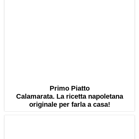
Primo Piatto
Calamarata. La ricetta napoletana
originale per farla a casa!