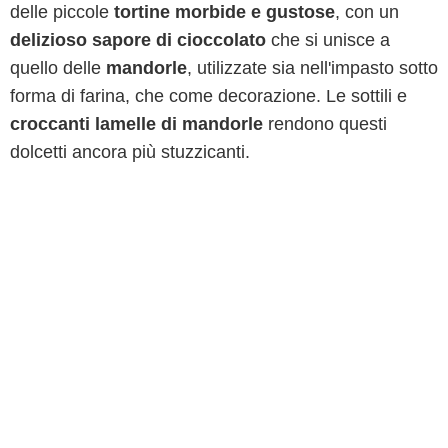
delle piccole
tortine morbide e gustose
, con un
delizioso sapore di cioccolato
che si unisce a
quello delle
mandorle
, utilizzate sia nell'impasto sotto
forma di farina, che come decorazione. Le sottili e
croccanti lamelle di mandorle
rendono questi
dolcetti ancora più stuzzicanti.