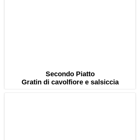
Secondo Piatto
Gratin di cavolfiore e salsiccia