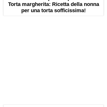
Torta margherita: Ricetta della nonna
per una torta sofficissima!