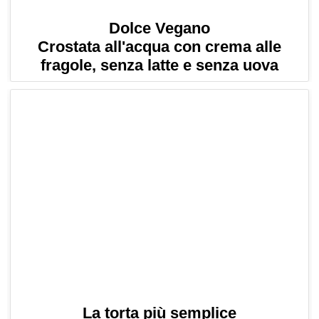
Dolce Vegano
Crostata all'acqua con crema alle
fragole, senza latte e senza uova
La torta più semplice