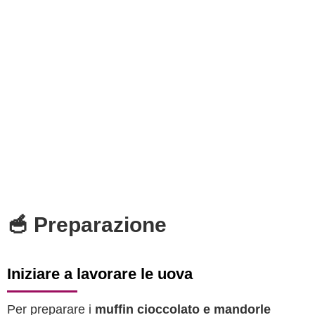
🥣 Preparazione
Iniziare a lavorare le uova
Per preparare i
muffin cioccolato e mandorle