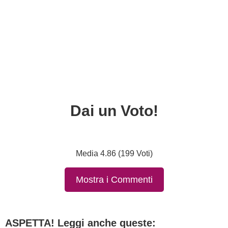
Dai un Voto!
Media 4.86 (199 Voti)
Mostra i Commenti
ASPETTA! Leggi anche queste: