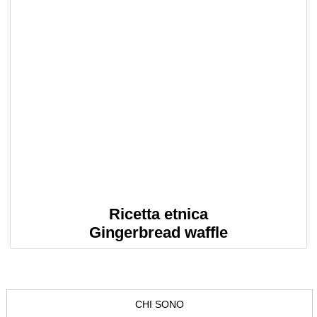
Ricetta etnica
Gingerbread waffle
CHI SONO