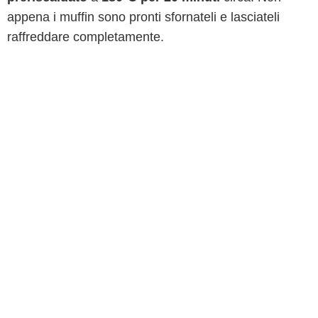
appena i muffin sono pronti sfornateli e lasciateli
raffreddare completamente.