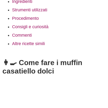
Ingredienti
Strumenti utilizzati
Procedimento
Consigli e curiosità
Commenti
Altre ricette simili
👩‍🍳 Come fare i muffin
casatiello dolci