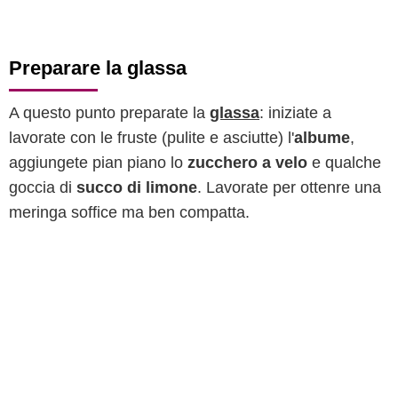
Preparare la glassa
A questo punto preparate la
glassa
: iniziate a
lavorate con le fruste (pulite e asciutte) l'
albume
,
aggiungete pian piano lo
zucchero a velo
e qualche
goccia di
succo di limone
. Lavorate per ottenre una
meringa soffice ma ben compatta.