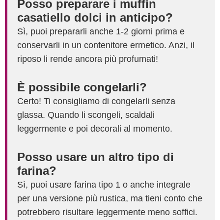
Posso preparare i muffin
casatiello dolci in anticipo?
Sì, puoi prepararli anche 1-2 giorni prima e
conservarli in un contenitore ermetico. Anzi, il
riposo li rende ancora più profumati!
È possibile congelarli?
Certo! Ti consigliamo di congelarli senza
glassa. Quando li scongeli, scaldali
leggermente e poi decorali al momento.
Posso usare un altro tipo di
farina?
Sì, puoi usare farina tipo 1 o anche integrale
per una versione più rustica, ma tieni conto che
potrebbero risultare leggermente meno soffici.