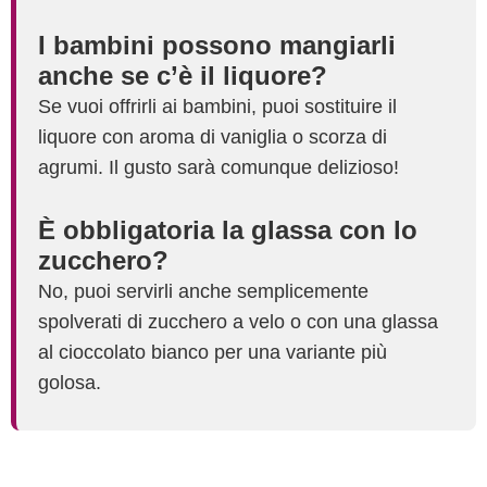
I bambini possono mangiarli
anche se c’è il liquore?
Se vuoi offrirli ai bambini, puoi sostituire il
liquore con aroma di vaniglia o scorza di
agrumi. Il gusto sarà comunque delizioso!
È obbligatoria la glassa con lo
zucchero?
No, puoi servirli anche semplicemente
spolverati di zucchero a velo o con una glassa
al cioccolato bianco per una variante più
golosa.