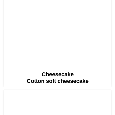
Cheesecake
Cotton soft cheesecake