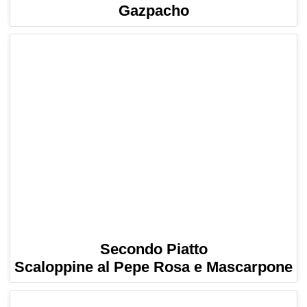
Gazpacho
Secondo Piatto
Scaloppine al Pepe Rosa e Mascarpone