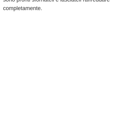
completamente.