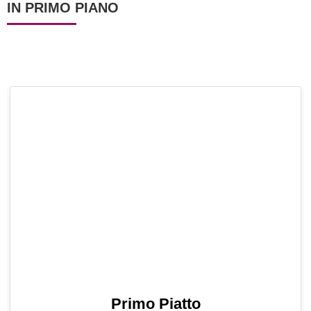
IN PRIMO PIANO
Primo Piatto