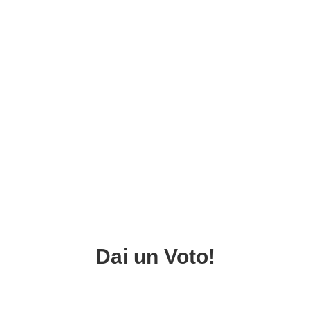
Dai un Voto!