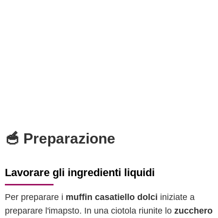
🥣 Preparazione
Lavorare gli ingredienti liquidi
Per preparare i
muffin casatiello dolci
iniziate a
preparare l'imapsto. In una ciotola riunite lo
zucchero