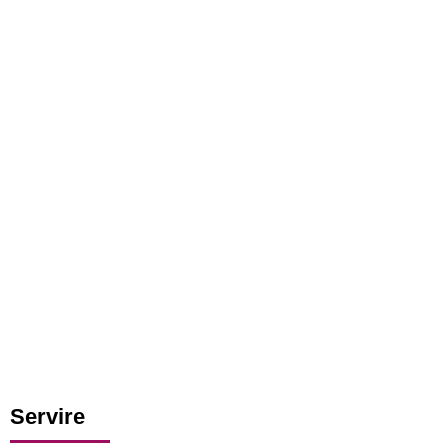
Servire