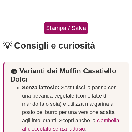
Stampa / Salva
💡 Consigli e curiosità
🧁 Varianti dei Muffin Casatiello
Dolci
Senza lattosio:
Sostituisci la panna con
una bevanda vegetale (come latte di
mandorla o soia) e utilizza margarina al
posto del burro per una versione adatta
agli intolleranti. Scopri anche la
ciambella
al cioccolato senza lattosio
.