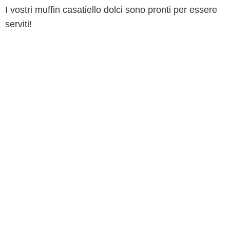
I vostri muffin casatiello dolci sono pronti per essere
serviti!