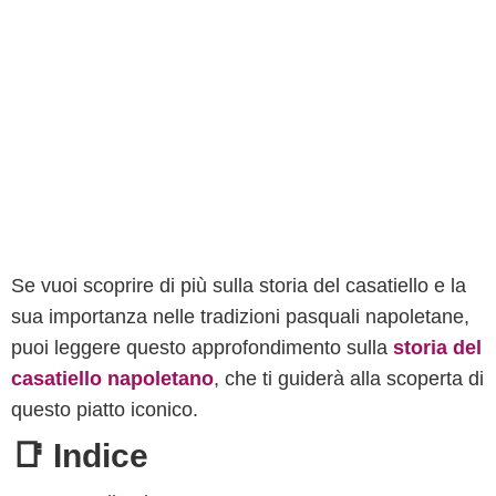
Se vuoi scoprire di più sulla storia del casatiello e la
sua importanza nelle tradizioni pasquali napoletane,
puoi leggere questo approfondimento sulla
storia del
casatiello napoletano
, che ti guiderà alla scoperta di
questo piatto iconico.
📑 Indice