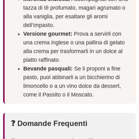
tazza di tè profumato, magari agrumato o
alla vaniglia, per esaltare gli aromi
dell’impasto.
Versione gourmet:
Prova a servirli con
una crema inglese o una pallina di gelato
alla crema per trasformarli in un dolce al
piatto raffinato.
Bevande pasquali:
Se li proponi a fine
pasto, puoi abbinarli a un bicchierino di
limoncello o a un vino dolce da dessert,
come il Passito o il Moscato.
❓
Domande Frequenti