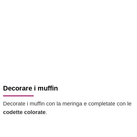
Decorare i muffin
Decorate i muffin con la meringa e completate con le
codette colorate
.