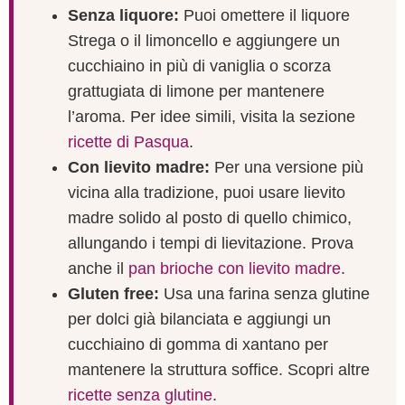
Senza liquore:
Puoi omettere il liquore
Strega o il limoncello e aggiungere un
cucchiaino in più di vaniglia o scorza
grattugiata di limone per mantenere
l’aroma. Per idee simili, visita la sezione
ricette di Pasqua
.
Con lievito madre:
Per una versione più
vicina alla tradizione, puoi usare lievito
madre solido al posto di quello chimico,
allungando i tempi di lievitazione. Prova
anche il
pan brioche con lievito madre
.
Gluten free:
Usa una farina senza glutine
per dolci già bilanciata e aggiungi un
cucchiaino di gomma di xantano per
mantenere la struttura soffice. Scopri altre
ricette senza glutine
.