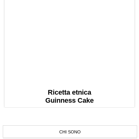
Ricetta etnica
Guinness Cake
CHI SONO