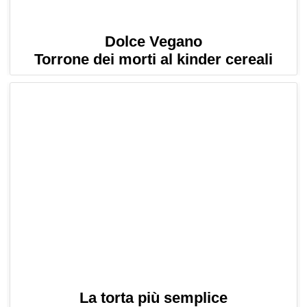
Dolce Vegano
Torrone dei morti al kinder cereali
La torta più semplice