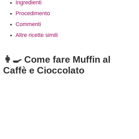
Ingredienti
Procedimento
Commenti
Altre ricette simili
👩‍🍳 Come fare Muffin al
Caffè e Cioccolato