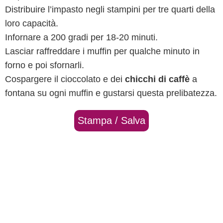
Distribuire l’impasto negli stampini per tre quarti della
loro capacità.
Infornare a 200 gradi per 18-20 minuti.
Lasciar raffreddare i muffin per qualche minuto in
forno e poi sfornarli.
Cospargere il cioccolato e dei
chicchi di caffè
a
fontana su ogni muffin e gustarsi questa prelibatezza.
Stampa / Salva