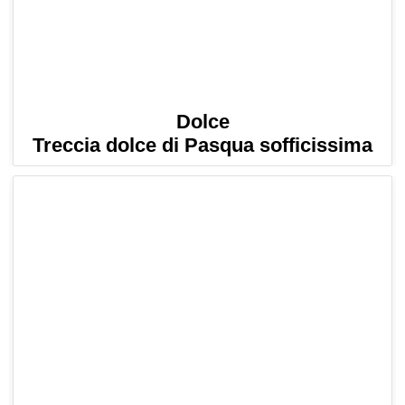
Dolce
Treccia dolce di Pasqua sofficissima