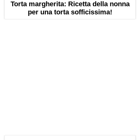
Torta margherita: Ricetta della nonna
per una torta sofficissima!