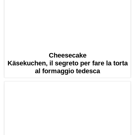
Cheesecake
Käsekuchen, il segreto per fare la torta
al formaggio tedesca