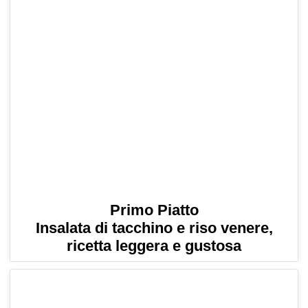
Primo Piatto
Insalata di tacchino e riso venere,
ricetta leggera e gustosa