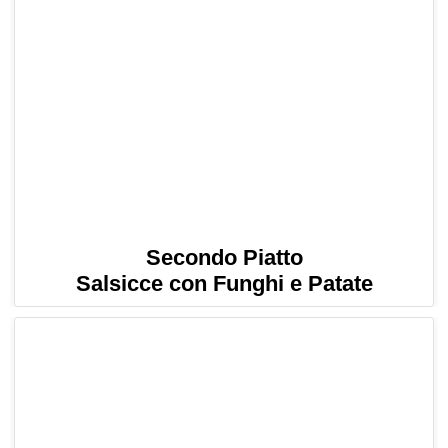
Secondo Piatto
Salsicce con Funghi e Patate