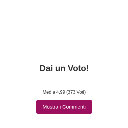
Dai un Voto!
Media 4.99 (373 Voti)
Mostra i Commenti