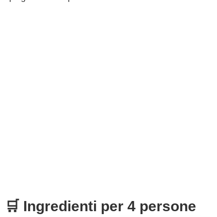
🛒 Ingredienti per 4 persone