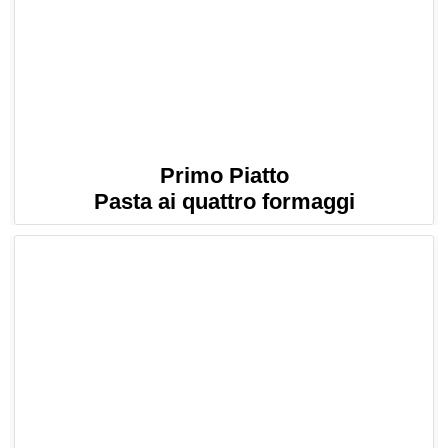
Primo Piatto
Pasta ai quattro formaggi