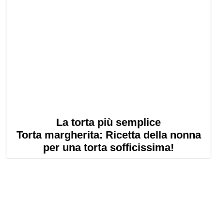
La torta più semplice
Torta margherita: Ricetta della nonna
per una torta sofficissima!