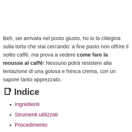
Beh, sei arrivata nel posto giusto, ho io la ciliegina
sulla torta che stai cercando: a fine pasto non offrire il
solito caffè, ma prova a vedere
come fare la
mousse al caffè
! Nessuno potrà resistere alla
tentazione di una golosa e fresca crema, con un
sapore tanto apprezzato.
📑 Indice
Ingredienti
Strumenti utilizzati
Procedimento