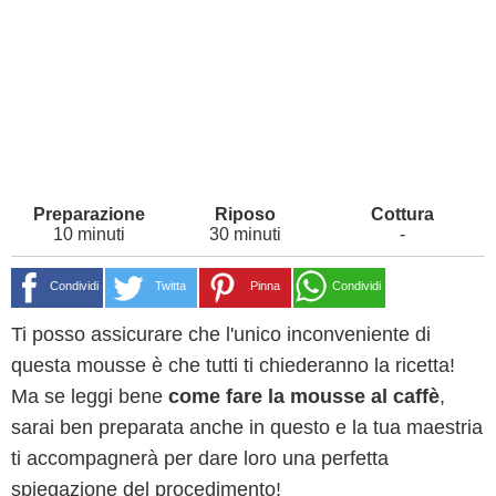
10 minuti
30 minuti
-
Condividi
Twitta
Pinna
Condividi
Ti posso assicurare che l'unico inconveniente di
questa mousse è che tutti ti chiederanno la ricetta!
Ma se leggi bene
come fare la mousse al caffè
,
sarai ben preparata anche in questo e la tua maestria
ti accompagnerà per dare loro una perfetta
spiegazione del procedimento!