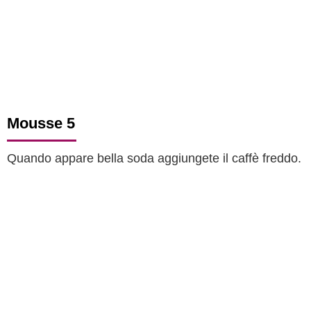
Mousse 5
Quando appare bella soda aggiungete il caffè freddo.