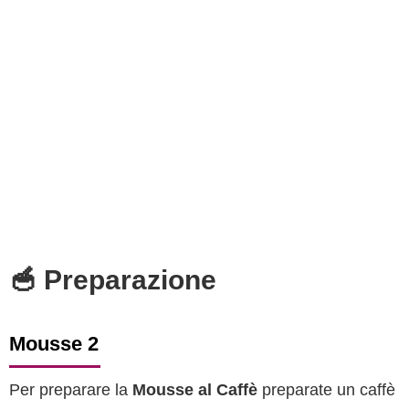
🥣 Preparazione
Mousse 2
Per preparare la
Mousse al Caffè
preparate un caffè