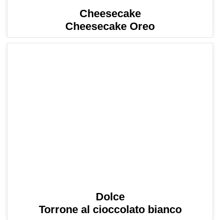
Cheesecake
Cheesecake Oreo
Dolce
Torrone al cioccolato bianco