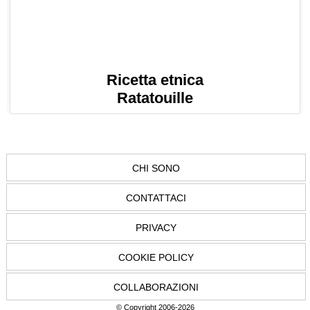
Ricetta etnica
Ratatouille
CHI SONO
CONTATTACI
PRIVACY
COOKIE POLICY
COLLABORAZIONI
© Copyright 2006-2026