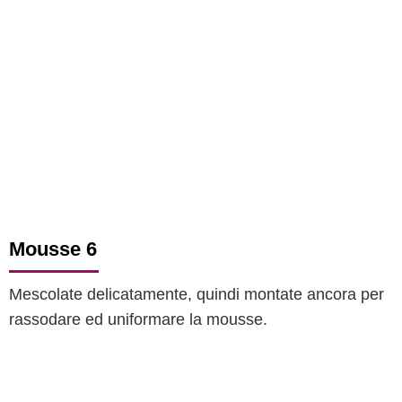
Mousse 6
Mescolate delicatamente, quindi montate ancora per
rassodare ed uniformare la mousse.