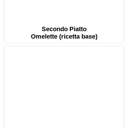
Secondo Piatto
Omelette (ricetta base)