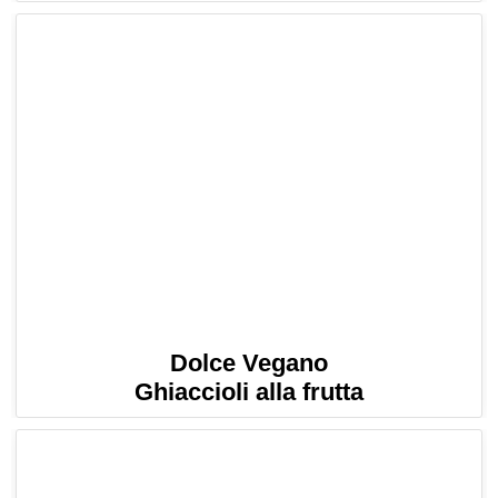
Dolce Vegano
Ghiaccioli alla frutta