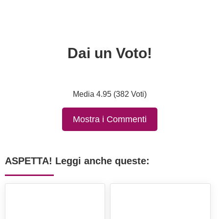
Dai un Voto!
Media 4.95 (382 Voti)
Mostra i Commenti
ASPETTA! Leggi anche queste: