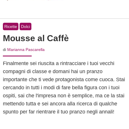
Ricette
Dolci
Mousse al Caffè
di
Marianna Pascarella
Finalmente sei riuscita a rintracciare i tuoi vecchi
compagni di classe e domani hai un pranzo
importante che ti vede protagonista come cuoca. Stai
cercando in tutti i modi di fare bella figura con i tuoi
ospiti, sai che l'impresa non è semplice, ma ce la stai
mettendo tutta e sei ancora alla ricerca di qualche
spunto per far rientrare il tuo pranzo negli annali!