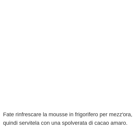
Fate rinfrescare la mousse in frigorifero per mezz'ora,
quindi servitela con una spolverata di cacao amaro.