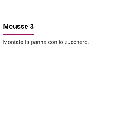
Mousse 3
Montate la panna con lo zucchero.