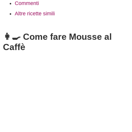
Commenti
Altre ricette simili
👩‍🍳 Come fare Mousse al
Caffè