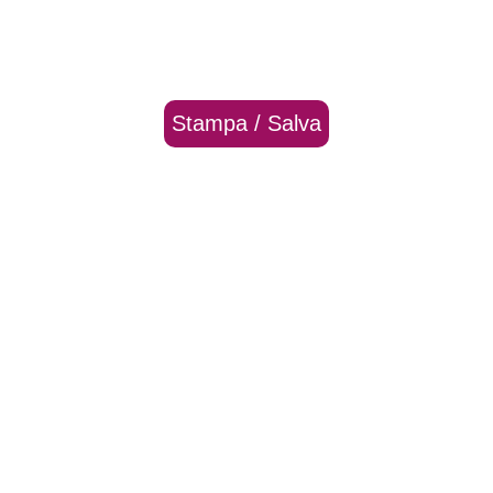
Stampa / Salva