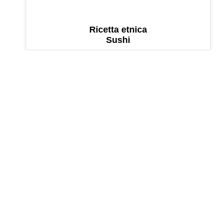
Ricetta etnica
Sushi