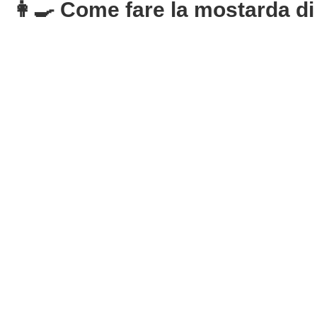
👩‍🍳 Come fare la mostarda di 