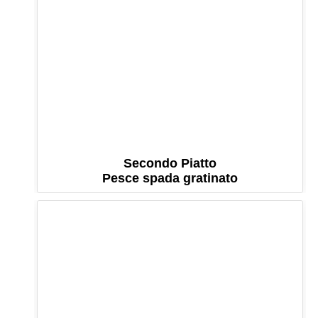
Secondo Piatto
Pesce spada gratinato