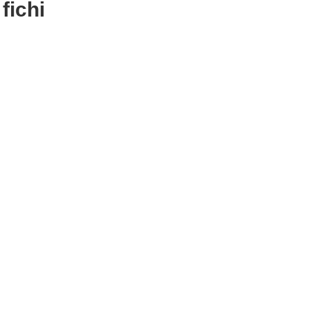
fichi