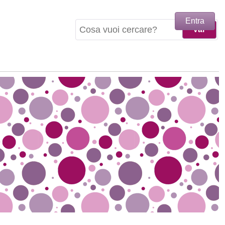
Entra