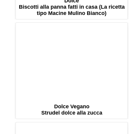
Dolce
Biscotti alla panna fatti in casa (La ricetta
tipo Macine Mulino Bianco)
Dolce Vegano
Strudel dolce alla zucca