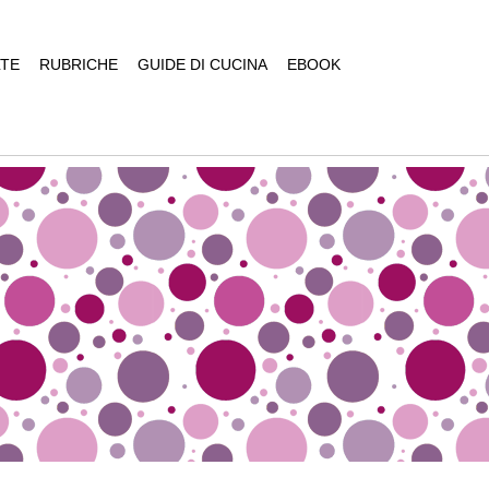
TE
RUBRICHE
GUIDE DI CUCINA
EBOOK