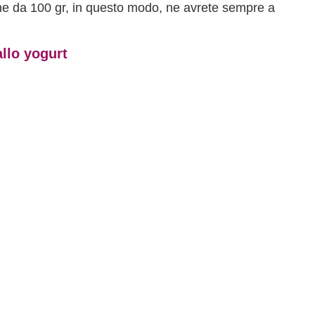
che da 100 gr, in questo modo, ne avrete sempre a
allo yogurt