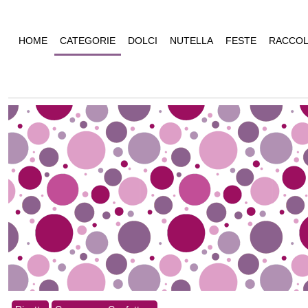
HOME
CATEGORIE
DOLCI
NUTELLA
FESTE
RACCOL