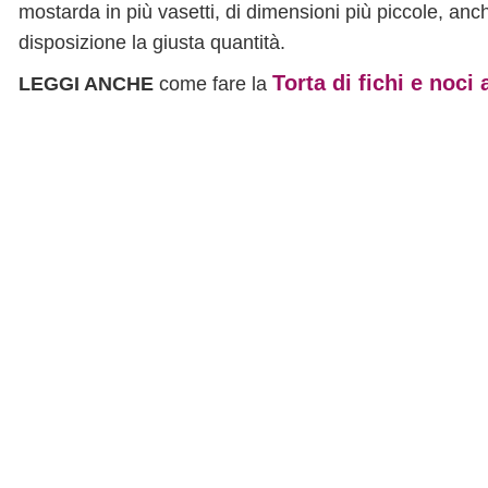
mostarda in più vasetti, di dimensioni più piccole, an
disposizione la giusta quantità.
Torta di fichi e noci 
LEGGI ANCHE
come fare la