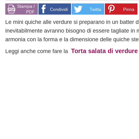
Stampa /
Condividi
Twitta
Pinna
PDF
Le mini quiche alle verdure si preparano in un batter d
inevitabilmente avranno bisogno di essere tagliate in 
armonia con la forma e la dimensione delle quiche ste
Torta salata di verdure
Leggi anche come fare la