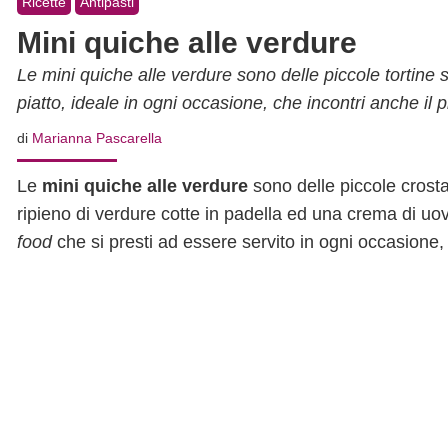
Ricette
Antipasti
Mini quiche alle verdure
Le mini quiche alle verdure sono delle piccole tortine s
piatto, ideale in ogni occasione, che incontri anche il p
di
Marianna Pascarella
Le
mini quiche alle verdure
sono delle piccole crosta
ripieno di verdure cotte in padella ed una crema di uo
food
che si presti ad essere servito in ogni occasione,