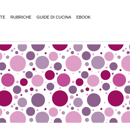
TE
RUBRICHE
GUIDE DI CUCINA
EBOOK