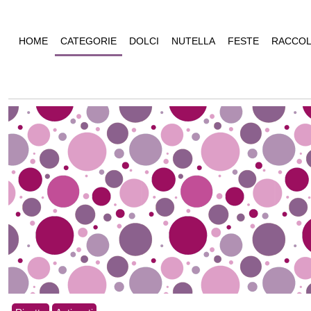
HOME
CATEGORIE
DOLCI
NUTELLA
FESTE
RACCOL