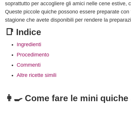
soprattutto per accogliere gli amici nelle cene estive, 
Queste piccole quiche possono essere preparate con ta
stagione che avete disponibili per rendere la prepara
📑 Indice
Ingredienti
Procedimento
Commenti
Altre ricette simili
👩‍🍳 Come fare le mini quiche