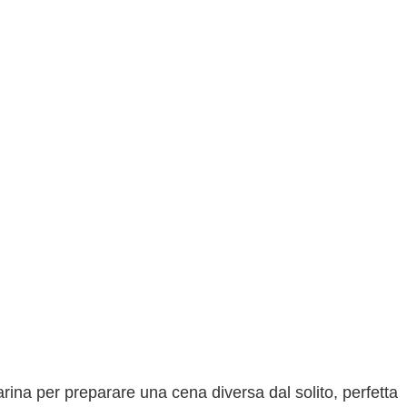
rina per preparare una cena diversa dal solito, perfetta