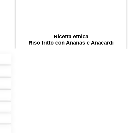
Ricetta etnica
Riso fritto con Ananas e Anacardi