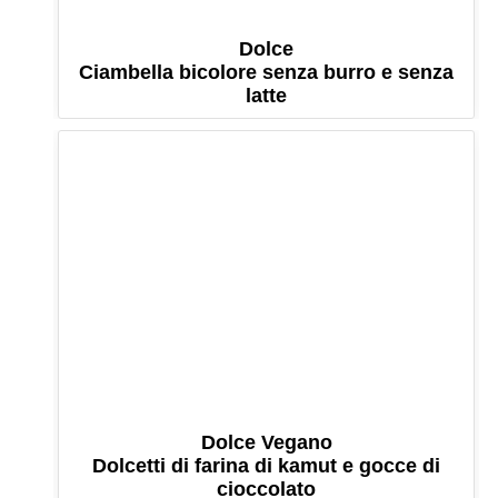
Dolce
Ciambella bicolore senza burro e senza
latte
Dolce Vegano
Dolcetti di farina di kamut e gocce di
cioccolato