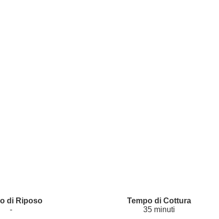
-
35 minuti