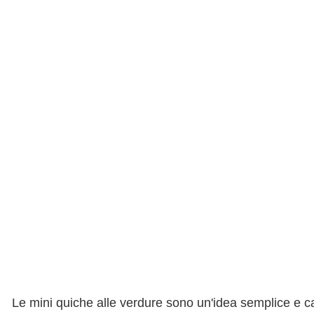
Le mini quiche alle verdure sono un'idea semplice e ca