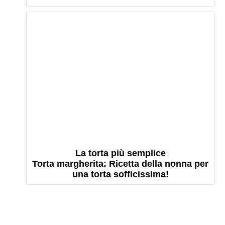
La torta più semplice
Torta margherita: Ricetta della nonna per
una torta sofficissima!