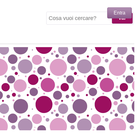
Entra