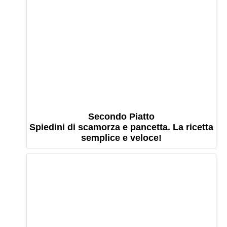
Secondo Piatto
Spiedini di scamorza e pancetta. La ricetta
semplice e veloce!