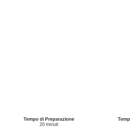
20 minuti