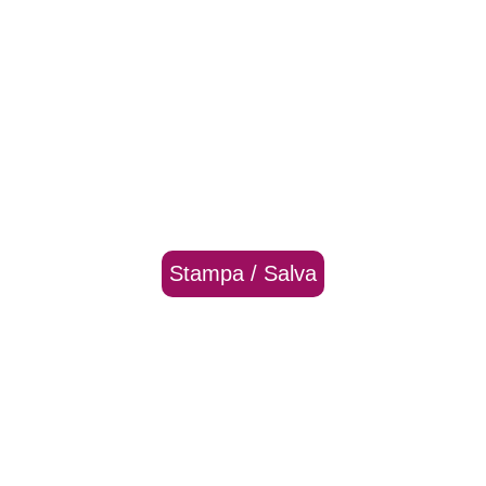
Stampa / Salva