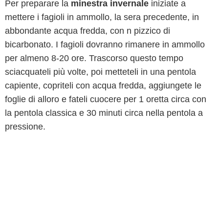
Per preparare la
minestra invernale
iniziate a
mettere i fagioli in ammollo, la sera precedente, in
abbondante acqua fredda, con n pizzico di
bicarbonato. I fagioli dovranno rimanere in ammollo
per almeno 8-20 ore. Trascorso questo tempo
sciacquateli più volte, poi metteteli in una pentola
capiente, copriteli con acqua fredda, aggiungete le
foglie di alloro e fateli cuocere per 1 oretta circa con
la pentola classica e 30 minuti circa nella pentola a
pressione.