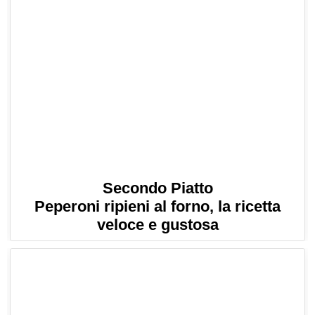
Secondo Piatto
Peperoni ripieni al forno, la ricetta
veloce e gustosa