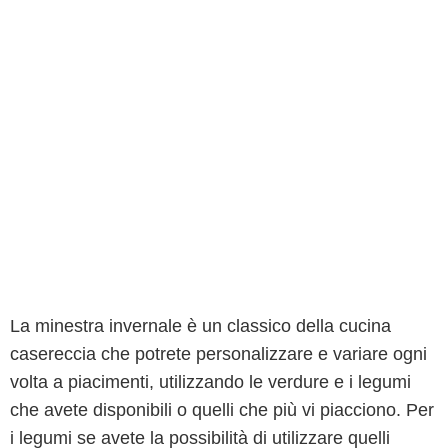
La minestra invernale è un classico della cucina
casereccia che potrete personalizzare e variare ogni
volta a piacimenti, utilizzando le verdure e i legumi
che avete disponibili o quelli che più vi piacciono. Per
i legumi se avete la possibilità di utilizzare quelli