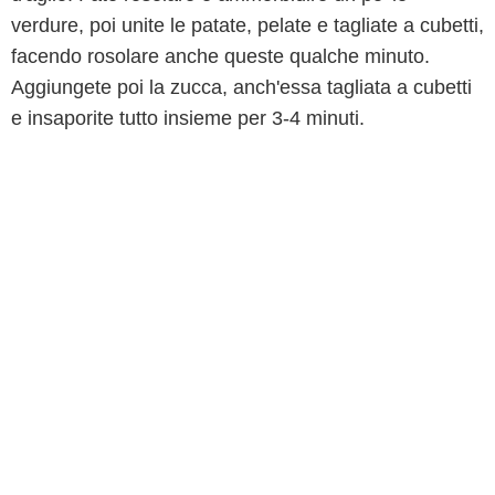
verdure, poi unite le patate, pelate e tagliate a cubetti,
facendo rosolare anche queste qualche minuto.
Aggiungete poi la zucca, anch'essa tagliata a cubetti
e insaporite tutto insieme per 3-4 minuti.