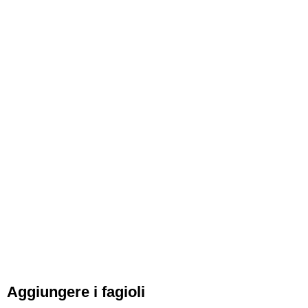
Aggiungere i fagioli