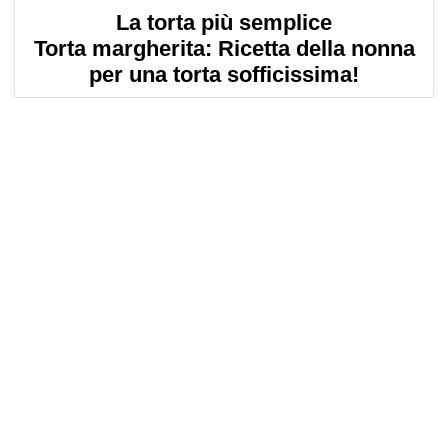
La torta più semplice
Torta margherita: Ricetta della nonna
per una torta sofficissima!