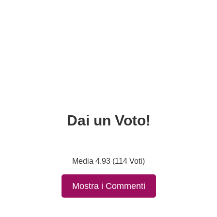
Dai un Voto!
Media 4.93 (114 Voti)
Mostra i Commenti