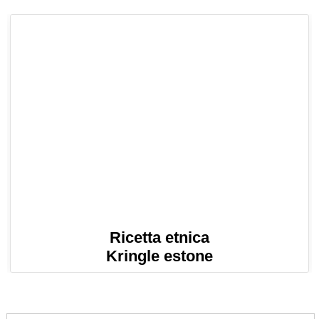
Ricetta etnica
Kringle estone