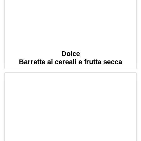
Dolce
Barrette ai cereali e frutta secca