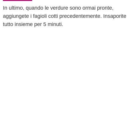
In ultimo, quando le verdure sono ormai pronte,
aggiungete i fagioli cotti precedentemente. Insaporite
tutto insieme per 5 minuti.