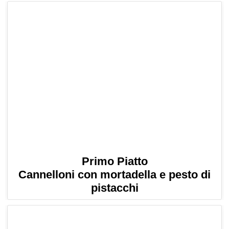
Primo Piatto
Cannelloni con mortadella e pesto di
pistacchi