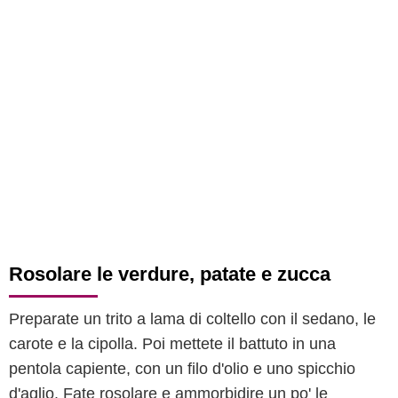
Rosolare le verdure, patate e zucca
Preparate un trito a lama di coltello con il sedano, le
carote e la cipolla. Poi mettete il battuto in una
pentola capiente, con un filo d'olio e uno spicchio
d'aglio. Fate rosolare e ammorbidire un po' le