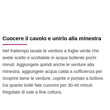
Cuocere il cavolo e unirlo alla minestra
Nel frattempo lavate le verdure a foglia verde che
avete scelto e scottatele in acqua bollente pochi
minuti. Aggiungete quindi anche le verdure alla
minestra, aggiungete acqua calda a sufficienza per
ricoprire bene le verdure, coprite e portate a bollore.
Da quanto bolle fate cuocere per 30-40 minuti.
Regolate di sale a fine cottura.