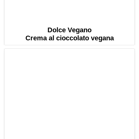
Dolce Vegano
Crema al cioccolato vegana