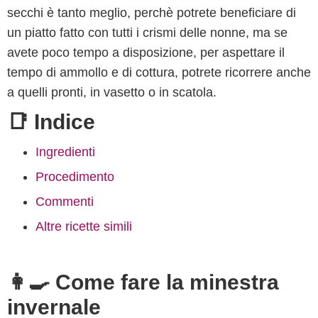
secchi è tanto meglio, perchè potrete beneficiare di
un piatto fatto con tutti i crismi delle nonne, ma se
avete poco tempo a disposizione, per aspettare il
tempo di ammollo e di cottura, potrete ricorrere anche
a quelli pronti, in vasetto o in scatola.
📑 Indice
Ingredienti
Procedimento
Commenti
Altre ricette simili
👩‍🍳 Come fare la minestra
invernale