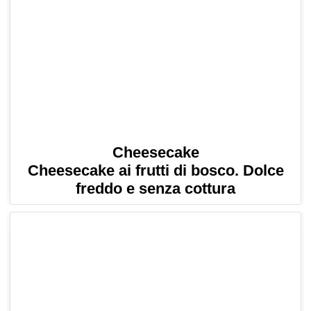
Cheesecake
Cheesecake ai frutti di bosco. Dolce
freddo e senza cottura