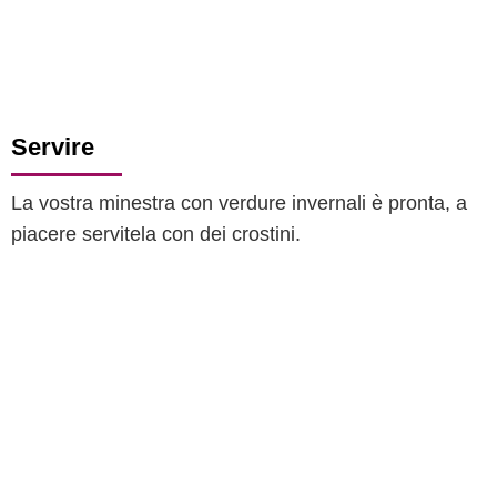
Servire
La vostra minestra con verdure invernali è pronta, a
piacere servitela con dei crostini.