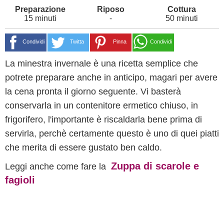
15 minuti
-
50 minuti
Condividi
Twitta
Pinna
Condividi
La minestra invernale è una ricetta semplice che
potrete preparare anche in anticipo, magari per avere
la cena pronta il giorno seguente. Vi basterà
conservarla in un contenitore ermetico chiuso, in
frigorifero, l'importante è riscaldarla bene prima di
servirla, perchè certamente questo è uno di quei piatti
che merita di essere gustato ben caldo.
Zuppa di scarole e
Leggi anche come fare la
fagioli