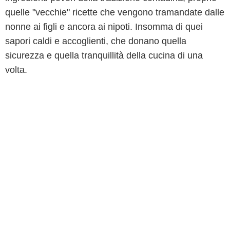
quelle "vecchie" ricette che vengono tramandate dalle
nonne ai figli e ancora ai nipoti. Insomma di quei
sapori caldi e accoglienti, che donano quella
sicurezza e quella tranquillità della cucina di una
volta.