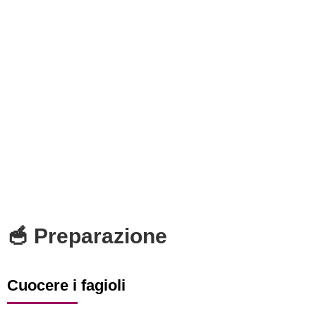
🥣 Preparazione
Cuocere i fagioli