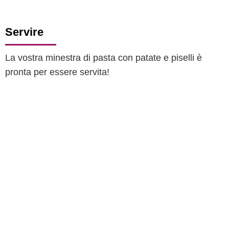
Servire
La vostra minestra di pasta con patate e piselli è
pronta per essere servita!