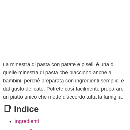
La minestra di pasta con patate e piselli è una di
quelle minestra di pasta che piacciono anche ai
bambini, perchè preparata con ingredienti semplici e
dal gusto delicato. Potrete così facilmente preparare
un piatto unico che mette d'accordo tutta la famiglia.
📑 Indice
Ingredienti