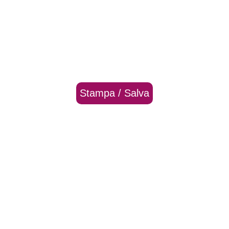
Stampa / Salva