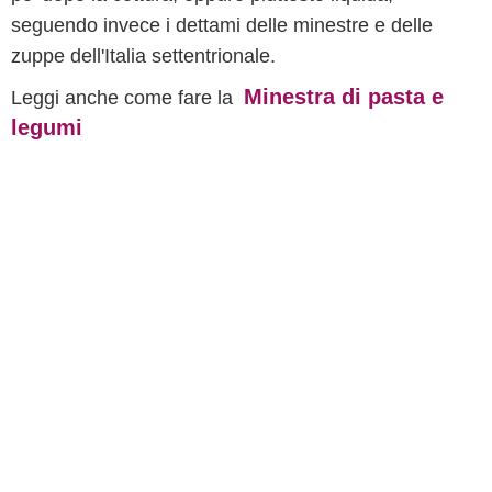
seguendo invece i dettami delle minestre e delle
zuppe dell'Italia settentrionale.
Minestra di pasta e
Leggi anche come fare la
legumi