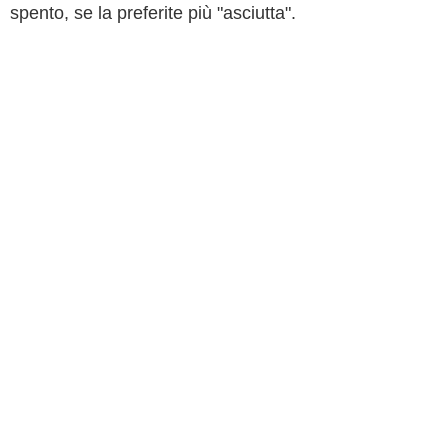
spento, se la preferite più "asciutta".