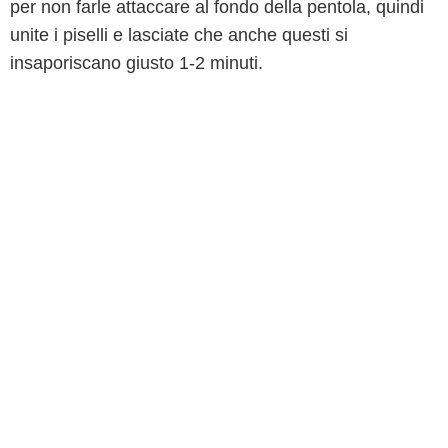
per non farle attaccare al fondo della pentola, quindi
unite i piselli e lasciate che anche questi si
insaporiscano giusto 1-2 minuti.