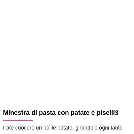
Minestra di pasta con patate e piselli3
Fate cuocere un po' le patate, girandole ogni tanto