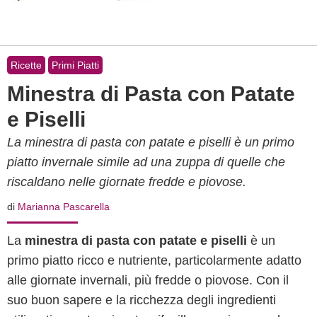
Ricette
Primi Piatti
Minestra di Pasta con Patate
e Piselli
La minestra di pasta con patate e piselli è un primo
piatto invernale simile ad una zuppa di quelle che
riscaldano nelle giornate fredde e piovose.
di
Marianna Pascarella
La
minestra di pasta con patate e piselli
è un
primo piatto ricco e nutriente, particolarmente adatto
alle giornate invernali, più fredde o piovose. Con il
suo buon sapere e la ricchezza degli ingredienti