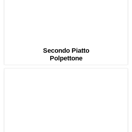
Secondo Piatto
Polpettone