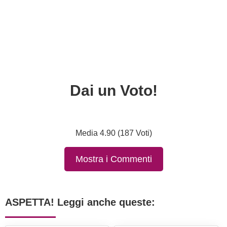
Dai un Voto!
Media 4.90 (187 Voti)
Mostra i Commenti
ASPETTA! Leggi anche queste: