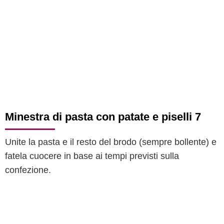
Minestra di pasta con patate e piselli 7
Unite la pasta e il resto del brodo (sempre bollente) e
fatela cuocere in base ai tempi previsti sulla
confezione.