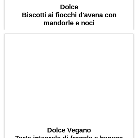
Dolce
Biscotti ai fiocchi d'avena con
mandorle e noci
Dolce Vegano