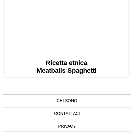
Ricetta etnica
Meatballs Spaghetti
CHI SONO
CONTATTACI
PRIVACY