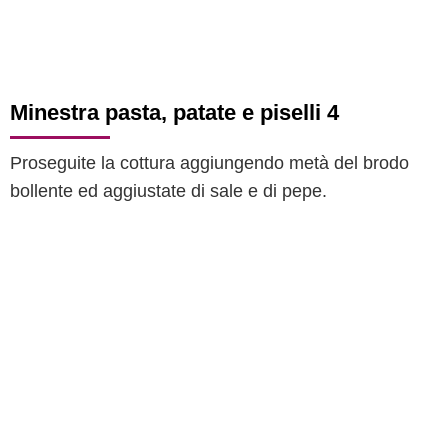
Minestra pasta, patate e piselli 4
Proseguite la cottura aggiungendo metà del brodo
bollente ed aggiustate di sale e di pepe.