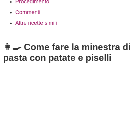
Procedimento
Commenti
Altre ricette simili
👩‍🍳 Come fare la minestra di
pasta con patate e piselli