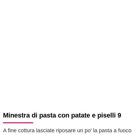
Minestra di pasta con patate e piselli 9
A fine cottura lasciate riposare un po' la pasta a fuoco