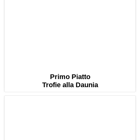
Primo Piatto
Trofie alla Daunia