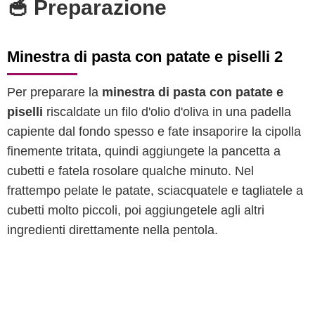
🥣 Preparazione
Minestra di pasta con patate e piselli 2
Per preparare la
minestra di pasta con patate e
piselli
riscaldate un filo d'olio d'oliva in una padella
capiente dal fondo spesso e fate insaporire la cipolla
finemente tritata, quindi aggiungete la pancetta a
cubetti e fatela rosolare qualche minuto. Nel
frattempo pelate le patate, sciacquatele e tagliatele a
cubetti molto piccoli, poi aggiungetele agli altri
ingredienti direttamente nella pentola.