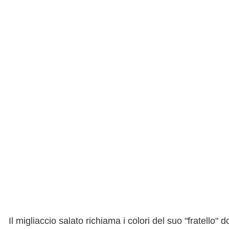
Il migliaccio salato richiama i colori del suo "fratello