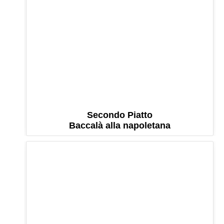
Secondo Piatto
Baccalà alla napoletana