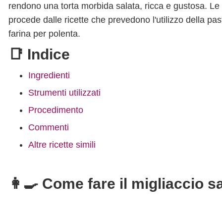
rendono una torta morbida salata, ricca e gustosa. Le t
procede dalle ricette che prevedono l'utilizzo della pas
farina per polenta.
📑 Indice
Ingredienti
Strumenti utilizzati
Procedimento
Commenti
Altre ricette simili
👩‍🍳 Come fare il migliaccio s