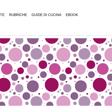
TE
RUBRICHE
GUIDE DI CUCINA
EBOOK