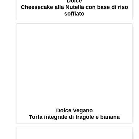
Dolce
Cheesecake alla Nutella con base di riso
soffiato
Dolce Vegano
Torta integrale di fragole e banana