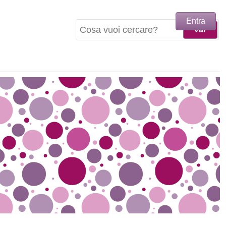
Entra