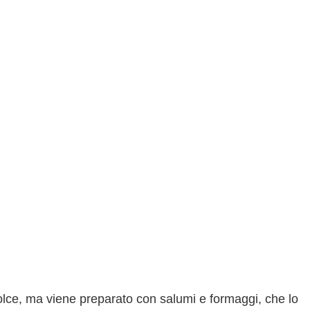
" dolce, ma viene preparato con salumi e formaggi, che lo