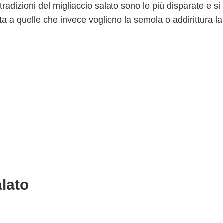
radizioni del migliaccio salato sono le più disparate e si
ta a quelle che invece vogliono la semola o addirittura la
alato