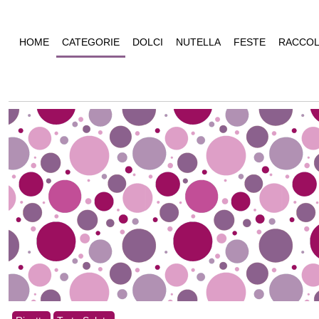
HOME
CATEGORIE
DOLCI
NUTELLA
FESTE
RACCOL