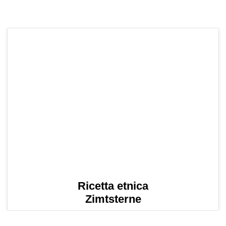
Ricetta etnica
Zimtsterne