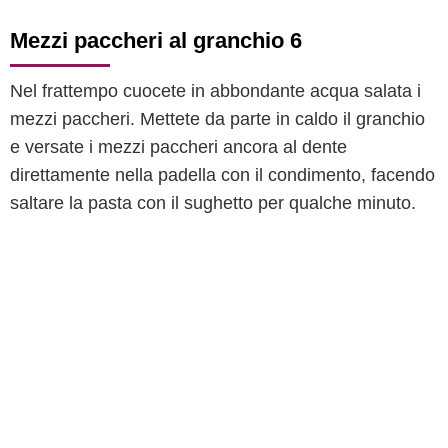
Mezzi paccheri al granchio 6
Nel frattempo cuocete in abbondante acqua salata i
mezzi paccheri. Mettete da parte in caldo il granchio
e versate i mezzi paccheri ancora al dente
direttamente nella padella con il condimento, facendo
saltare la pasta con il sughetto per qualche minuto.