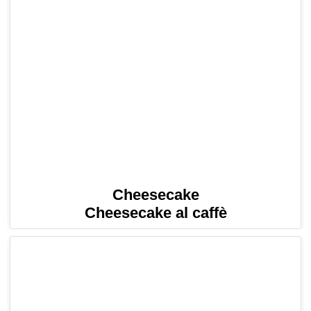
Cheesecake
Cheesecake al caffè