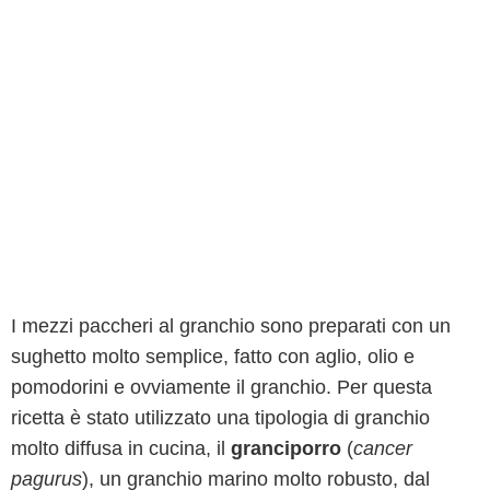
I mezzi paccheri al granchio sono preparati con un
sughetto molto semplice, fatto con aglio, olio e
pomodorini e ovviamente il granchio. Per questa
ricetta è stato utilizzato una tipologia di granchio
molto diffusa in cucina, il
granciporro
(
cancer
pagurus
), un granchio marino molto robusto, dal