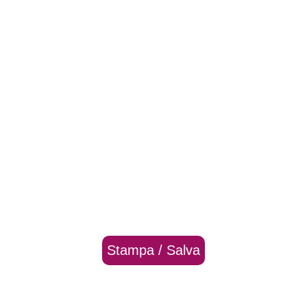
Stampa / Salva