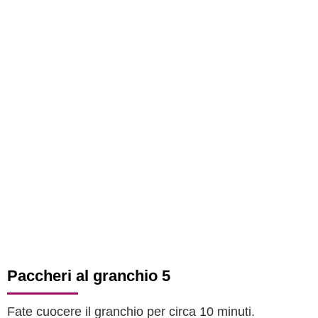
Paccheri al granchio 5
Fate cuocere il granchio per circa 10 minuti.