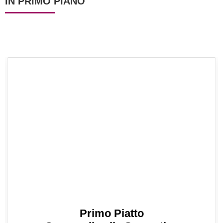
IN PRIMO PIANO
Primo Piatto