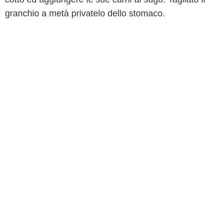
granchio a metà privatelo dello stomaco.