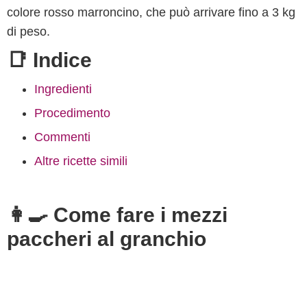
colore rosso marroncino, che può arrivare fino a 3 kg
di peso.
📑 Indice
Ingredienti
Procedimento
Commenti
Altre ricette simili
👩‍🍳 Come fare i mezzi
paccheri al granchio