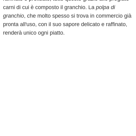
carni di cui è composto il granchio. La
polpa di
granchio
, che molto spesso si trova in commercio già
pronta all'uso, con il suo sapore delicato e raffinato,
renderà unico ogni piatto.