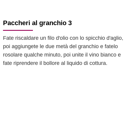
Paccheri al granchio 3
Fate riscaldare un filo d'olio con lo spicchio d'aglio,
poi aggiungete le due metà del granchio e fatelo
rosolare qualche minuto, poi unite il vino bianco e
fate riprendere il bollore al liquido di cottura.