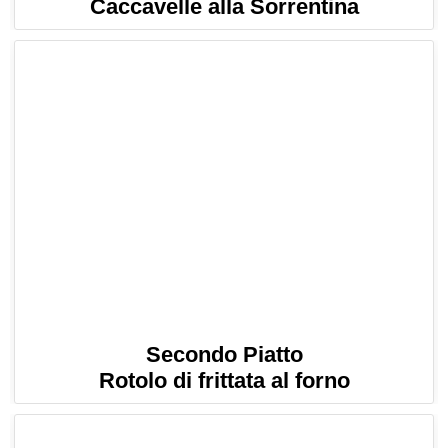
Caccavelle alla Sorrentina
Secondo Piatto
Rotolo di frittata al forno