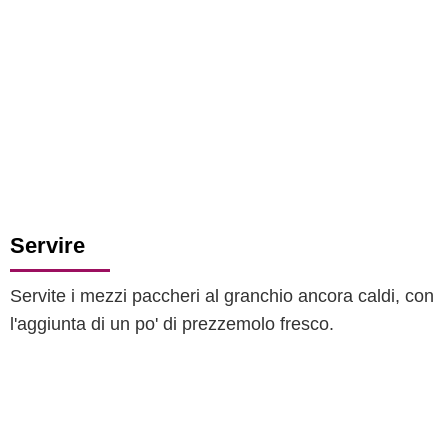
Servire
Servite i mezzi paccheri al granchio ancora caldi, con
l'aggiunta di un po' di prezzemolo fresco.