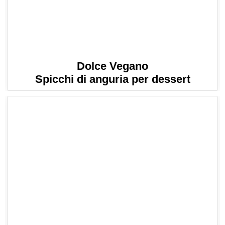
Dolce Vegano
Spicchi di anguria per dessert