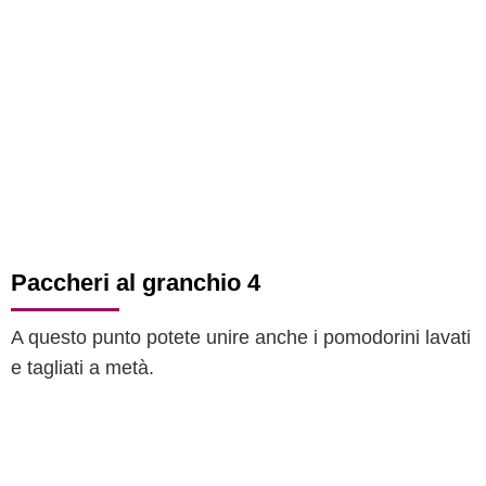
Paccheri al granchio 4
A questo punto potete unire anche i pomodorini lavati
e tagliati a metà.