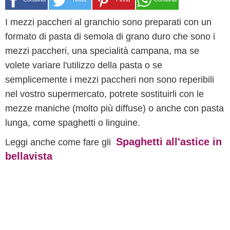
I mezzi paccheri al granchio sono preparati con un
formato di pasta di semola di grano duro che sono i
mezzi paccheri, una specialità campana, ma se
volete variare l'utilizzo della pasta o se
semplicemente i mezzi paccheri non sono reperibili
nel vostro supermercato, potrete sostituirli con le
mezze maniche (molto più diffuse) o anche con pasta
lunga, come spaghetti o linguine.
Spaghetti all'astice in
Leggi anche come fare gli
bellavista