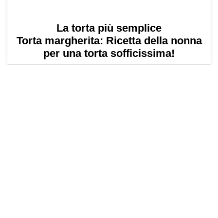
La torta più semplice
Torta margherita: Ricetta della nonna
per una torta sofficissima!