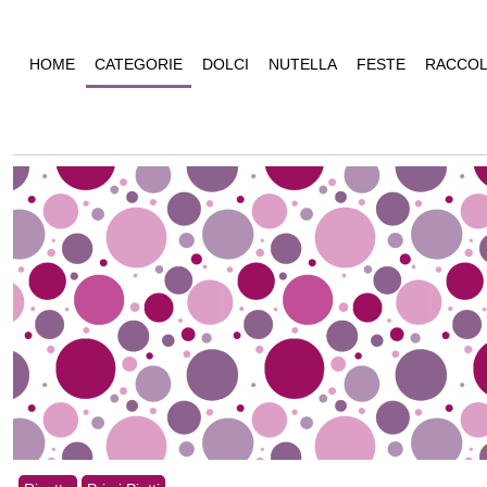
HOME
CATEGORIE
DOLCI
NUTELLA
FESTE
RACCOL