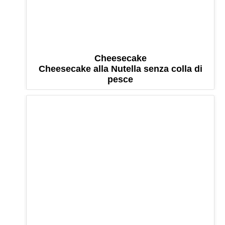
Cheesecake
Cheesecake alla Nutella senza colla di
pesce