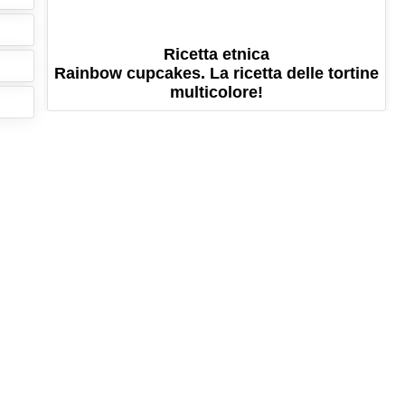
Ricetta etnica
Rainbow cupcakes. La ricetta delle tortine
multicolore!