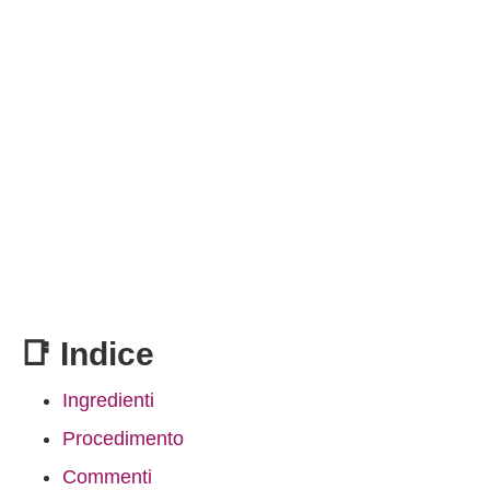
📑 Indice
Ingredienti
Procedimento
Commenti