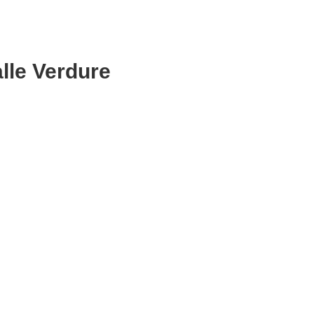
lle Verdure