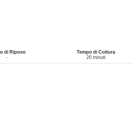
-
20 minuti