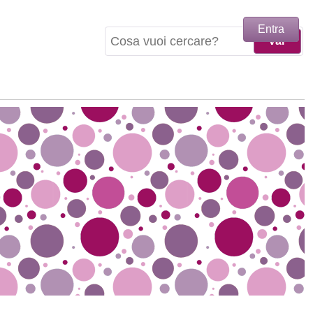
Entra