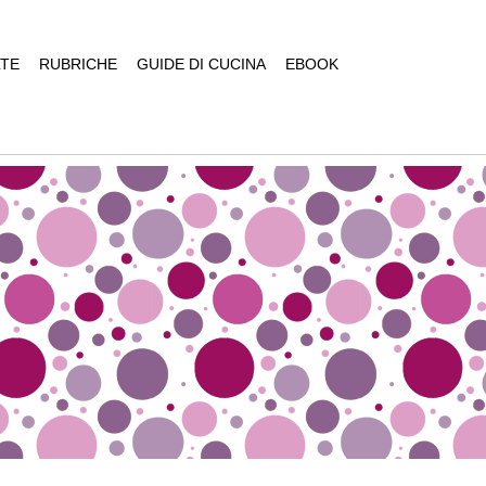
TE
RUBRICHE
GUIDE DI CUCINA
EBOOK