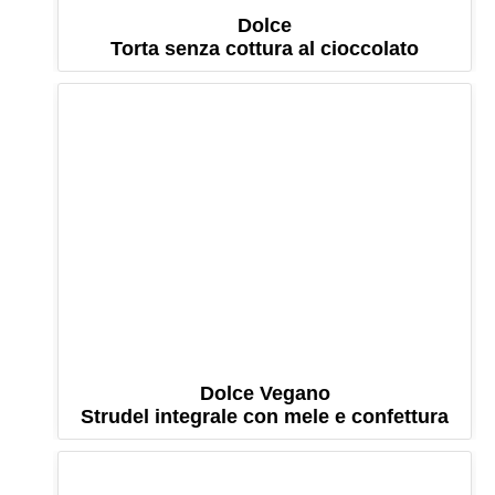
Dolce
Torta senza cottura al cioccolato
Dolce Vegano
Strudel integrale con mele e confettura