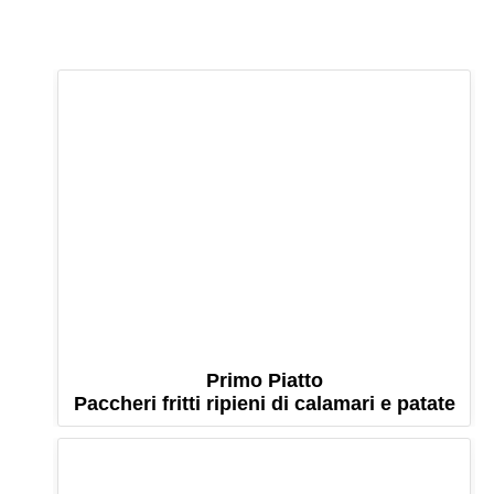
Primo Piatto
Paccheri fritti ripieni di calamari e patate