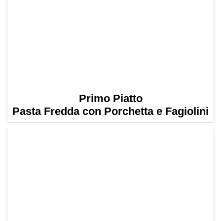
Primo Piatto
Pasta Fredda con Porchetta e Fagiolini