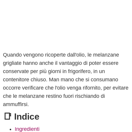
Quando vengono ricoperte dall'olio, le melanzane
grigliate hanno anche il vantaggio di poter essere
conservate per più giorni in frigorifero, in un
contenitore chiuso. Man mano che si consumano
occorre verificare che l'olio venga rifornito, per evitare
che le melanzane restino fuori rischiando di
ammuffirsi.
📑 Indice
Ingredienti