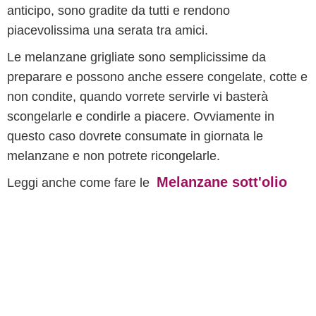
anticipo, sono gradite da tutti e rendono
piacevolissima una serata tra amici.
Le melanzane grigliate sono semplicissime da
preparare e possono anche essere congelate, cotte e
non condite, quando vorrete servirle vi basterà
scongelarle e condirle a piacere. Ovviamente in
questo caso dovrete consumate in giornata le
melanzane e non potrete ricongelarle.
Melanzane sott'olio
Leggi anche come fare le