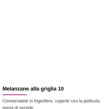
Melanzane alla griglia 10
Conservatele in frigorifero, coperte con la pellicola,
prima di servirle.