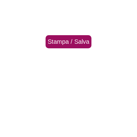
Stampa / Salva