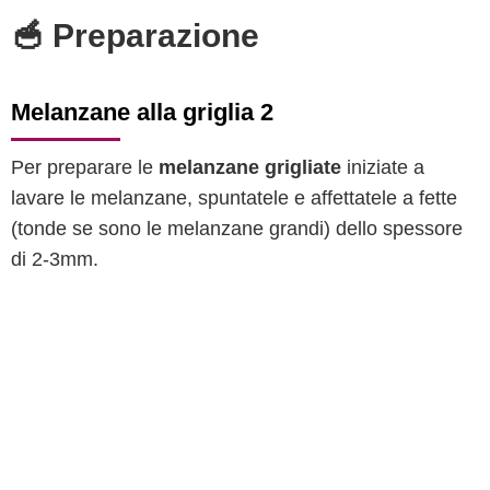
🥣 Preparazione
Melanzane alla griglia 2
Per preparare le
melanzane grigliate
iniziate a
lavare le melanzane, spuntatele e affettatele a fette
(tonde se sono le melanzane grandi) dello spessore
di 2-3mm.