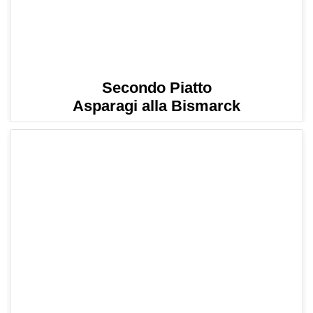
Secondo Piatto
Asparagi alla Bismarck