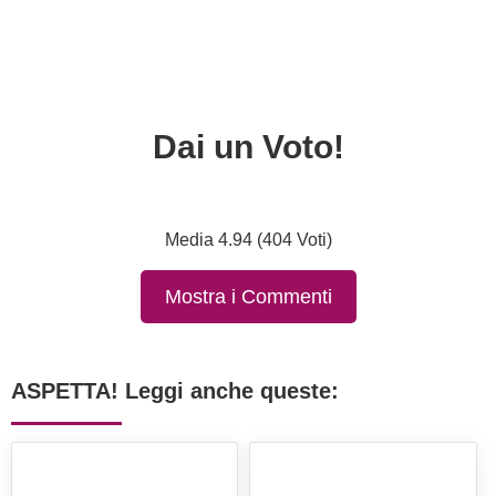
Dai un Voto!
Media 4.94 (404 Voti)
Mostra i Commenti
ASPETTA! Leggi anche queste: