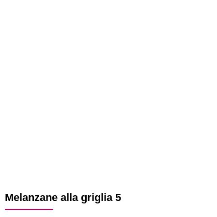
Melanzane alla griglia 5