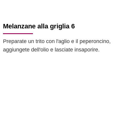
Melanzane alla griglia 6
Preparate un trito con l'aglio e il peperoncino,
aggiungete dell'olio e lasciate insaporire.