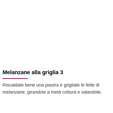
Melanzane alla griglia 3
Riscaldate bene una piastra e grigliate le fette di
melanzane, girandole a metà cottura e salandole.