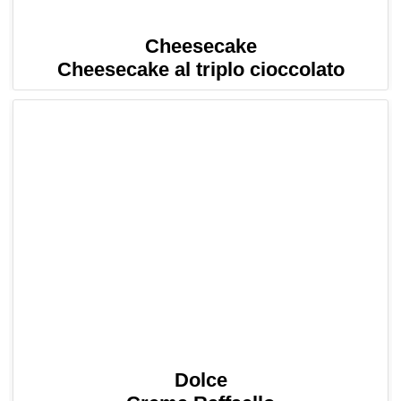
Cheesecake
Cheesecake al triplo cioccolato
Dolce