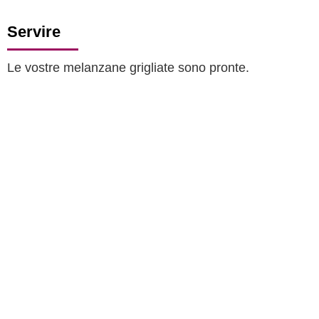
Servire
Le vostre melanzane grigliate sono pronte.