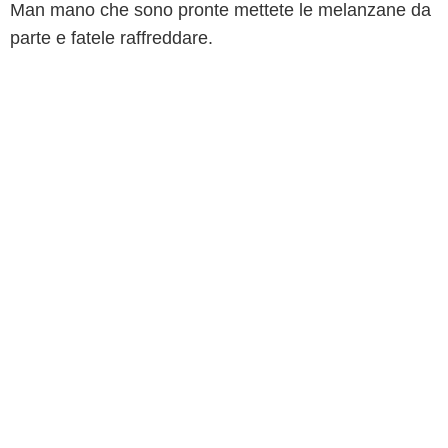
Man mano che sono pronte mettete le melanzane da
parte e fatele raffreddare.