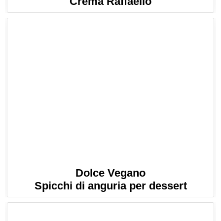
Crema Raffaello
Dolce Vegano
Spicchi di anguria per dessert