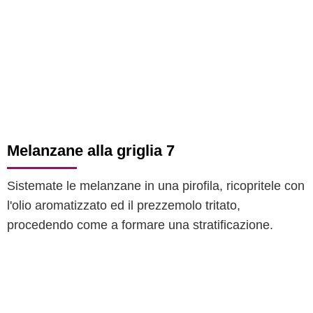
Melanzane alla griglia 7
Sistemate le melanzane in una pirofila, ricopritele con
l'olio aromatizzato ed il prezzemolo tritato,
procedendo come a formare una stratificazione.