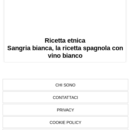
Ricetta etnica
Sangria bianca, la ricetta spagnola con
vino bianco
CHI SONO
CONTATTACI
PRIVACY
COOKIE POLICY