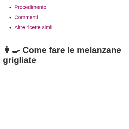
Procedimento
Commenti
Altre ricette simili
👩‍🍳 Come fare le melanzane
grigliate