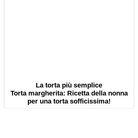
La torta più semplice
Torta margherita: Ricetta della nonna
per una torta sofficissima!