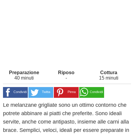
40 minuti
-
15 minuti
Condividi
Twitta
Pinna
Condividi
Le melanzane grigliate sono un ottimo contorno che
potrete abbinare ai piatti che preferite. Sono ideali
servite, anche come antipasto, insieme alle carni alla
brace. Semplici, veloci, ideali per essere preparate in